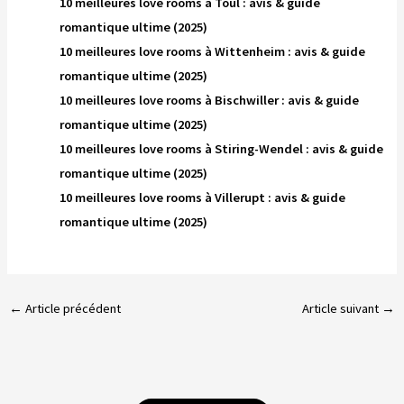
10 meilleures love rooms à Toul : avis & guide
romantique ultime (2025)
10 meilleures love rooms à Wittenheim : avis & guide
romantique ultime (2025)
10 meilleures love rooms à Bischwiller : avis & guide
romantique ultime (2025)
10 meilleures love rooms à Stiring-Wendel : avis & guide
romantique ultime (2025)
10 meilleures love rooms à Villerupt : avis & guide
romantique ultime (2025)
←
Article précédent
Article suivant
→