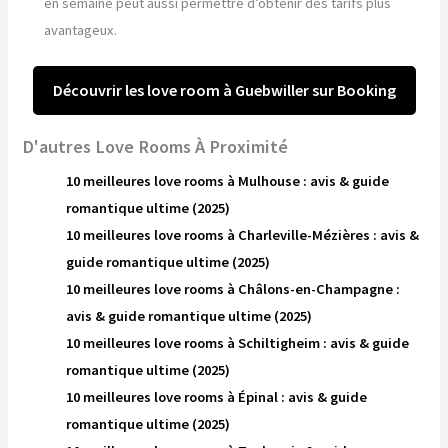
en semaine peut aussi permettre d’obtenir des tarifs plus
avantageux.
Découvrir les love room à Guebwiller sur Booking
D'autres Love Rooms À Proximité
10 meilleures love rooms à Mulhouse : avis & guide
romantique ultime (2025)
10 meilleures love rooms à Charleville-Mézières : avis &
guide romantique ultime (2025)
10 meilleures love rooms à Châlons-en-Champagne :
avis & guide romantique ultime (2025)
10 meilleures love rooms à Schiltigheim : avis & guide
romantique ultime (2025)
10 meilleures love rooms à Épinal : avis & guide
romantique ultime (2025)