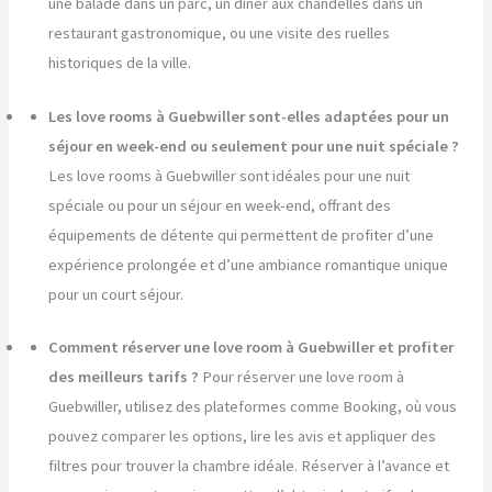
une balade dans un parc, un dîner aux chandelles dans un
restaurant gastronomique, ou une visite des ruelles
historiques de la ville.
Les love rooms à Guebwiller sont-elles adaptées pour un
séjour en week-end ou seulement pour une nuit spéciale ?
Les love rooms à Guebwiller sont idéales pour une nuit
spéciale ou pour un séjour en week-end, offrant des
équipements de détente qui permettent de profiter d’une
expérience prolongée et d’une ambiance romantique unique
pour un court séjour.
Comment réserver une love room à Guebwiller et profiter
des meilleurs tarifs ?
Pour réserver une love room à
Guebwiller, utilisez des plateformes comme Booking, où vous
pouvez comparer les options, lire les avis et appliquer des
filtres pour trouver la chambre idéale. Réserver à l’avance et