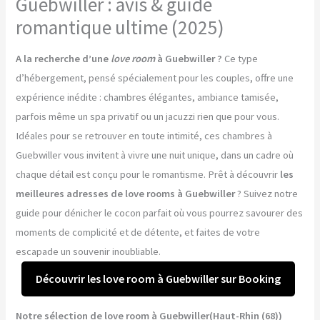
Guebwiller : avis & guide
romantique ultime (2025)
A la recherche d’une
love room
à Guebwiller ?
Ce type
d’hébergement, pensé spécialement pour les couples, offre une
expérience inédite : chambres élégantes, ambiance tamisée,
parfois même un spa privatif ou un jacuzzi rien que pour vous.
Idéales pour se retrouver en toute intimité, ces chambres à
Guebwiller vous invitent à vivre une nuit unique, dans un cadre où
chaque détail est conçu pour le romantisme. Prêt à découvrir
les
meilleures adresses de love rooms à Guebwiller
? Suivez notre
guide pour dénicher le cocon parfait où vous pourrez savourer des
moments de complicité et de détente, et faites de votre
escapade un souvenir inoubliable.
Découvrir les love room à Guebwiller sur Booking
Notre sélection de love room à Guebwiller(Haut-Rhin (68))