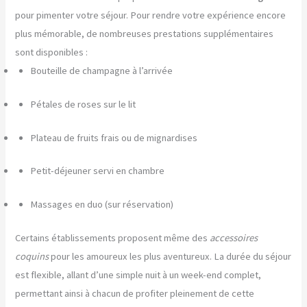
pour pimenter votre séjour. Pour rendre votre expérience encore
plus mémorable, de nombreuses prestations supplémentaires
sont disponibles :
Bouteille de champagne à l’arrivée
Pétales de roses sur le lit
Plateau de fruits frais ou de mignardises
Petit-déjeuner servi en chambre
Massages en duo (sur réservation)
Certains établissements proposent même des
accessoires
coquins
pour les amoureux les plus aventureux. La durée du séjour
est flexible, allant d’une simple nuit à un week-end complet,
permettant ainsi à chacun de profiter pleinement de cette