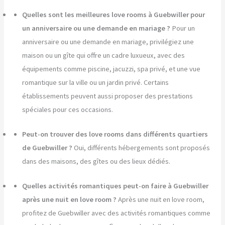
Quelles sont les meilleures love rooms à Guebwiller pour
un anniversaire ou une demande en mariage ?
Pour un
anniversaire ou une demande en mariage, privilégiez une
maison ou un gîte qui offre un cadre luxueux, avec des
équipements comme piscine, jacuzzi, spa privé, et une vue
romantique sur la ville ou un jardin privé. Certains
établissements peuvent aussi proposer des prestations
spéciales pour ces occasions.
Peut-on trouver des love rooms dans différents quartiers
de Guebwiller ?
Oui, différents hébergements sont proposés
dans des maisons, des gîtes ou des lieux dédiés.
Quelles activités romantiques peut-on faire à Guebwiller
après une nuit en love room ?
Après une nuit en love room,
profitez de Guebwiller avec des activités romantiques comme