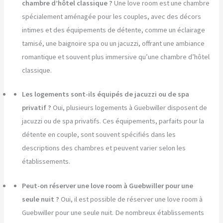
chambre d’hôtel classique ?
Une love room est une chambre
spécialement aménagée pour les couples, avec des décors
intimes et des équipements de détente, comme un éclairage
tamisé, une baignoire spa ou un jacuzzi, offrant une ambiance
romantique et souvent plus immersive qu’une chambre d’hôtel
classique.
Les logements sont-ils équipés de jacuzzi ou de spa
privatif ?
Oui, plusieurs logements à Guebwiller disposent de
jacuzzi ou de spa privatifs. Ces équipements, parfaits pour la
détente en couple, sont souvent spécifiés dans les
descriptions des chambres et peuvent varier selon les
établissements.
Peut-on réserver une love room à Guebwiller pour une
seule nuit ?
Oui, il est possible de réserver une love room à
Guebwiller pour une seule nuit. De nombreux établissements