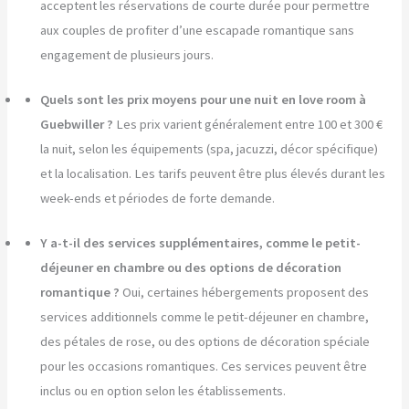
acceptent les réservations de courte durée pour permettre
aux couples de profiter d’une escapade romantique sans
engagement de plusieurs jours.
Quels sont les prix moyens pour une nuit en love room à
Guebwiller ?
Les prix varient généralement entre 100 et 300 €
la nuit, selon les équipements (spa, jacuzzi, décor spécifique)
et la localisation. Les tarifs peuvent être plus élevés durant les
week-ends et périodes de forte demande.
Y a-t-il des services supplémentaires, comme le petit-
déjeuner en chambre ou des options de décoration
romantique ?
Oui, certaines hébergements proposent des
services additionnels comme le petit-déjeuner en chambre,
des pétales de rose, ou des options de décoration spéciale
pour les occasions romantiques. Ces services peuvent être
inclus ou en option selon les établissements.