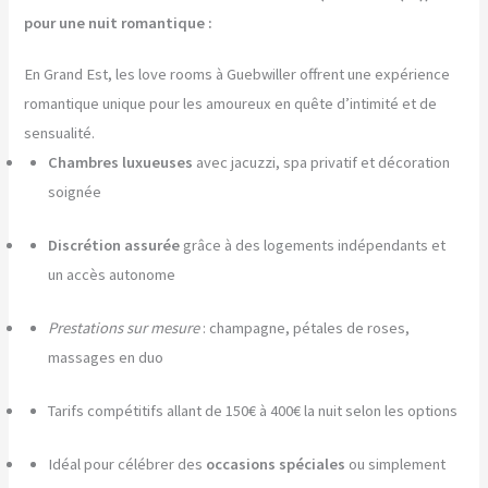
pour une nuit romantique :
En Grand Est, les love rooms à Guebwiller offrent une expérience
romantique unique pour les amoureux en quête d’intimité et de
sensualité.
Chambres luxueuses
avec jacuzzi, spa privatif et décoration
soignée
Discrétion assurée
grâce à des logements indépendants et
un accès autonome
Prestations sur mesure
: champagne, pétales de roses,
massages en duo
Tarifs compétitifs allant de 150€ à 400€ la nuit selon les options
Idéal pour célébrer des
occasions spéciales
ou simplement