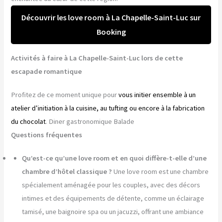
Découvrir les love room à La Chapelle-Saint-Luc sur
Booking
Activités à faire à La Chapelle-Saint-Luc lors de cette
escapade romantique
Profitez de ce moment unique pour
vous initier ensemble à un
atelier d’initiation à la cuisine, au tufting ou encore à la fabrication
du chocolat
. Diner gastronomique Balade
Questions fréquentes
Qu’est-ce qu’une love room et en quoi diffère-t-elle d’une
chambre d’hôtel classique ?
Une love room est une chambre
spécialement aménagée pour les couples, avec des décors
intimes et des équipements de détente, comme un éclairage
tamisé, une baignoire spa ou un jacuzzi, offrant une ambiance