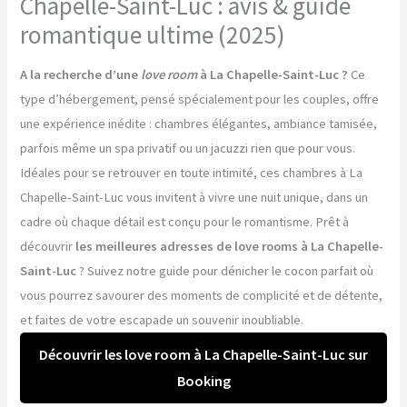
Chapelle-Saint-Luc : avis & guide
romantique ultime (2025)
A la recherche d’une
love room
à La Chapelle-Saint-Luc ?
Ce
type d’hébergement, pensé spécialement pour les couples, offre
une expérience inédite : chambres élégantes, ambiance tamisée,
parfois même un spa privatif ou un jacuzzi rien que pour vous.
Idéales pour se retrouver en toute intimité, ces chambres à La
Chapelle-Saint-Luc vous invitent à vivre une nuit unique, dans un
cadre où chaque détail est conçu pour le romantisme. Prêt à
découvrir
les meilleures adresses de love rooms à La Chapelle-
Saint-Luc
? Suivez notre guide pour dénicher le cocon parfait où
vous pourrez savourer des moments de complicité et de détente,
et faites de votre escapade un souvenir inoubliable.
Découvrir les love room à La Chapelle-Saint-Luc sur
Booking