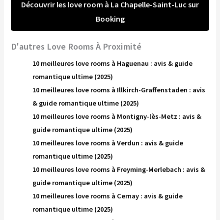
Découvrir les love room à La Chapelle-Saint-Luc sur
Booking
D'autres Love Rooms À Proximité
10 meilleures love rooms à Haguenau : avis & guide
romantique ultime (2025)
10 meilleures love rooms à Illkirch-Graffenstaden : avis
& guide romantique ultime (2025)
10 meilleures love rooms à Montigny-lès-Metz : avis &
guide romantique ultime (2025)
10 meilleures love rooms à Verdun : avis & guide
romantique ultime (2025)
10 meilleures love rooms à Freyming-Merlebach : avis &
guide romantique ultime (2025)
10 meilleures love rooms à Cernay : avis & guide
romantique ultime (2025)