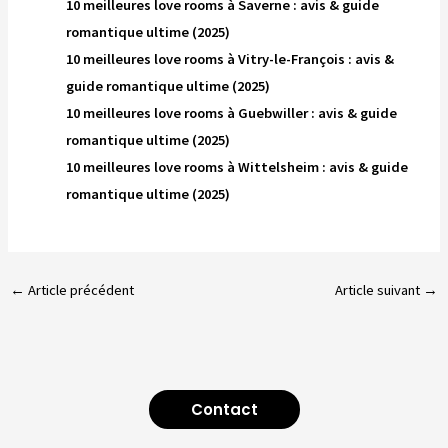
10 meilleures love rooms à Saverne : avis & guide
romantique ultime (2025)
10 meilleures love rooms à Vitry-le-François : avis &
guide romantique ultime (2025)
10 meilleures love rooms à Guebwiller : avis & guide
romantique ultime (2025)
10 meilleures love rooms à Wittelsheim : avis & guide
romantique ultime (2025)
←
Article précédent
Article suivant
→
Contact