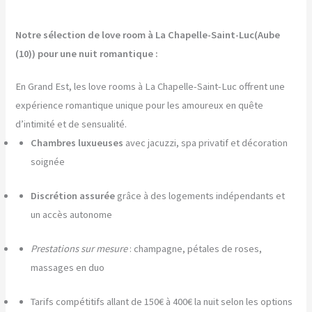
Notre sélection de love room à La Chapelle-Saint-Luc(Aube
(10)) pour une nuit romantique :
En Grand Est, les love rooms à La Chapelle-Saint-Luc offrent une
expérience romantique unique pour les amoureux en quête
d’intimité et de sensualité.
Chambres luxueuses
avec jacuzzi, spa privatif et décoration
soignée
Discrétion assurée
grâce à des logements indépendants et
un accès autonome
Prestations sur mesure
: champagne, pétales de roses,
massages en duo
Tarifs compétitifs allant de 150€ à 400€ la nuit selon les options