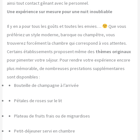
ainsi tout contact gênant avec le personnel.
Une expérience sur mesure pour une nuit inoubliable
Il y en a pour tous les goûts et toutes les envies…
Que vous
préfériez un style moderne, baroque ou champêtre, vous
trouverez forcément la chambre qui correspond à vos attentes.
Certains établissements proposent même des
thèmes originaux
pour pimenter votre séjour. Pour rendre votre expérience encore
plus mémorable, de nombreuses prestations supplémentaires
sont disponibles :
Bouteille de champagne à l’arrivée
Pétales de roses sur le lit
Plateau de fruits frais ou de mignardises
Petit-déjeuner servi en chambre