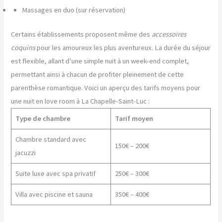
Massages en duo (sur réservation)
Certains établissements proposent même des
accessoires
coquins
pour les amoureux les plus aventureux. La durée du séjour
est flexible, allant d’une simple nuit à un week-end complet,
permettant ainsi à chacun de profiter pleinement de cette
parenthèse romantique. Voici un aperçu des tarifs moyens pour
une nuit en love room à La Chapelle-Saint-Luc :
Type de chambre
Tarif moyen
Chambre standard avec
150€ – 200€
jacuzzi
Suite luxe avec spa privatif
250€ – 300€
Villa avec piscine et sauna
350€ – 400€