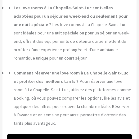
Les love rooms à La Chapelle-Saint-Luc sont-elles
adaptées pour un séjour en week-end ou seulement pour
une nuit spéciale ?
Les love rooms à La Chapelle-Saint-Luc
sont idéales pour une nuit spéciale ou pour un séjour en week-
end, offrant des équipements de détente qui permettent de
profiter d’une expérience prolongée et d’une ambiance
romantique unique pour un court séjour.
Comment réserver une love room à La Chapelle-Saint-Luc
et profiter des meilleurs tarifs ?
Pour réserver une love
room à La Chapelle-Saint-Luc, utilisez des plateformes comme
Booking, où vous pouvez comparer les options, lire les avis et
appliquer des filtres pour trouver la chambre idéale. Réserver
à l’avance et en semaine peut aussi permettre d’obtenir des
tarifs plus avantageux.