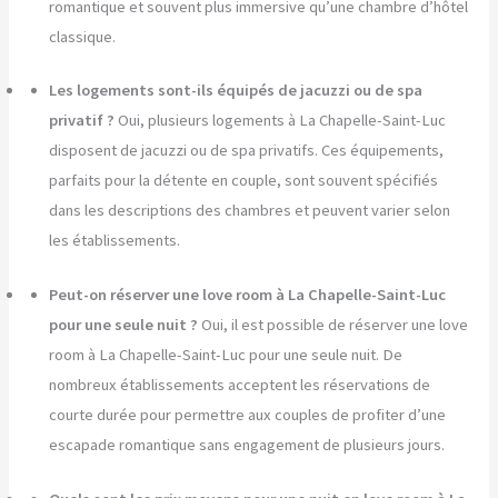
romantique et souvent plus immersive qu’une chambre d’hôtel
classique.
Les logements sont-ils équipés de jacuzzi ou de spa
privatif ?
Oui, plusieurs logements à La Chapelle-Saint-Luc
disposent de jacuzzi ou de spa privatifs. Ces équipements,
parfaits pour la détente en couple, sont souvent spécifiés
dans les descriptions des chambres et peuvent varier selon
les établissements.
Peut-on réserver une love room à La Chapelle-Saint-Luc
pour une seule nuit ?
Oui, il est possible de réserver une love
room à La Chapelle-Saint-Luc pour une seule nuit. De
nombreux établissements acceptent les réservations de
courte durée pour permettre aux couples de profiter d’une
escapade romantique sans engagement de plusieurs jours.