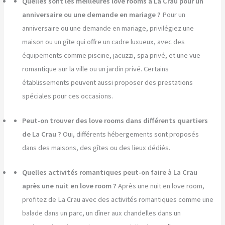
Quelles sont les meilleures love rooms à La Crau pour un
anniversaire ou une demande en mariage ?
Pour un
anniversaire ou une demande en mariage, privilégiez une
maison ou un gîte qui offre un cadre luxueux, avec des
équipements comme piscine, jacuzzi, spa privé, et une vue
romantique sur la ville ou un jardin privé. Certains
établissements peuvent aussi proposer des prestations
spéciales pour ces occasions.
Peut-on trouver des love rooms dans différents quartiers
de La Crau ?
Oui, différents hébergements sont proposés
dans des maisons, des gîtes ou des lieux dédiés.
Quelles activités romantiques peut-on faire à La Crau
après une nuit en love room ?
Après une nuit en love room,
profitez de La Crau avec des activités romantiques comme une
balade dans un parc, un dîner aux chandelles dans un