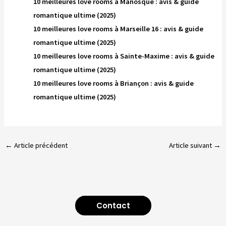
10 meilleures love rooms à Manosque : avis & guide
romantique ultime (2025)
10 meilleures love rooms à Marseille 16 : avis & guide
romantique ultime (2025)
10 meilleures love rooms à Sainte-Maxime : avis & guide
romantique ultime (2025)
10 meilleures love rooms à Briançon : avis & guide
romantique ultime (2025)
←
Article précédent
Article suivant
→
Contact