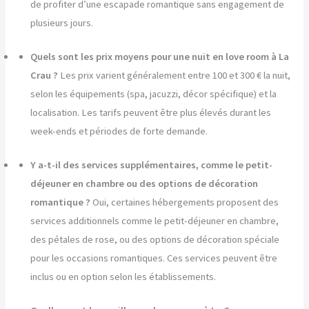
de profiter d’une escapade romantique sans engagement de
plusieurs jours.
Quels sont les prix moyens pour une nuit en love room à La
Crau ?
Les prix varient généralement entre 100 et 300 € la nuit,
selon les équipements (spa, jacuzzi, décor spécifique) et la
localisation. Les tarifs peuvent être plus élevés durant les
week-ends et périodes de forte demande.
Y a-t-il des services supplémentaires, comme le petit-
déjeuner en chambre ou des options de décoration
romantique ?
Oui, certaines hébergements proposent des
services additionnels comme le petit-déjeuner en chambre,
des pétales de rose, ou des options de décoration spéciale
pour les occasions romantiques. Ces services peuvent être
inclus ou en option selon les établissements.