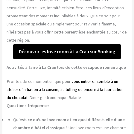
sensualité. Entre luxe, intimité et bien-être, ces lieux d’exception
promettent des moments inoubliables à deux. Que ce soit pour
une occasion spéciale ou simplement pour raviver la flamme,
n’hésitez pas à vous offrir cette parenthèse enchantée au cœur de
cette région.
Découvrir les love room à La Crau sur Booking
Activités à faire à La Crau lors de cette escapade romantique
Profitez de ce moment unique pour
vous initier ensemble à un
atelier d’initiation à la cuisine, au tufting ou encore à la fabrication
du chocolat
. Diner gastronomique Balade
Questions fréquentes
Qu’est-ce qu’une love room et en quoi diffère-t-elle d’une
chambre d’hôtel classique ?
Une love room est une chambre