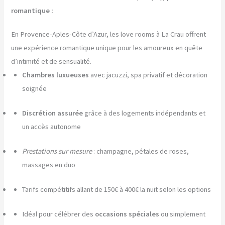
romantique :
En Provence-Aples-Côte d’Azur, les love rooms à La Crau offrent
une expérience romantique unique pour les amoureux en quête
d’intimité et de sensualité.
Chambres luxueuses
avec jacuzzi, spa privatif et décoration
soignée
Discrétion assurée
grâce à des logements indépendants et
un accès autonome
Prestations sur mesure
: champagne, pétales de roses,
massages en duo
Tarifs compétitifs allant de 150€ à 400€ la nuit selon les options
Idéal pour célébrer des
occasions spéciales
ou simplement