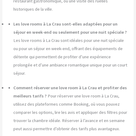
restaurant gastronomique, ou une visite des ruelles
historiques de la ville.
Les love rooms à La Crau sont-elles adaptées pour un
séjour en week-end ou seulement pour une nuit spéciale ?
Les love rooms à La Crau sont idéales pour une nuit spéciale
ou pour un séjour en week-end, offrant des équipements de
détente qui permettent de profiter d’une expérience
prolongée et d’une ambiance romantique unique pour un court
séjour.
Comment réserver une love room à La Crau et profiter des
meilleurs tarifs ?
Pour réserver une love room à La Crau,
utilisez des plateformes comme Booking, où vous pouvez
comparer les options, lire les avis et appliquer des filtres pour
trouver la chambre idéale. Réserver à l’avance et en semaine
peut aussi permettre d’obtenir des tarifs plus avantageux.