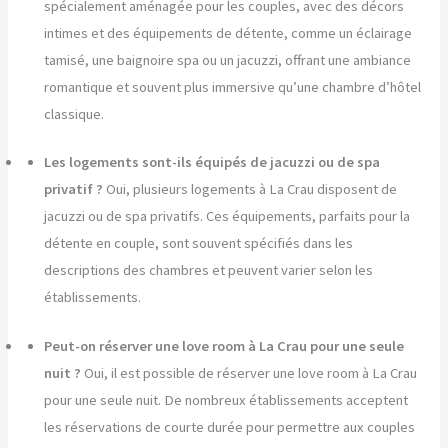
spécialement aménagée pour les couples, avec des décors
intimes et des équipements de détente, comme un éclairage
tamisé, une baignoire spa ou un jacuzzi, offrant une ambiance
romantique et souvent plus immersive qu’une chambre d’hôtel
classique.
Les logements sont-ils équipés de jacuzzi ou de spa
privatif ?
Oui, plusieurs logements à La Crau disposent de
jacuzzi ou de spa privatifs. Ces équipements, parfaits pour la
détente en couple, sont souvent spécifiés dans les
descriptions des chambres et peuvent varier selon les
établissements.
Peut-on réserver une love room à La Crau pour une seule
nuit ?
Oui, il est possible de réserver une love room à La Crau
pour une seule nuit. De nombreux établissements acceptent
les réservations de courte durée pour permettre aux couples