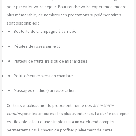
pour pimenter votre séjour. Pour rendre votre expérience encore
plus mémorable, de nombreuses prestations supplémentaires
sont disponibles :
Bouteille de champagne à l’arrivée
Pétales de roses sur le lit
Plateau de fruits frais ou de mignardises
Petit-déjeuner servi en chambre
Massages en duo (sur réservation)
Certains établissements proposent même des
accessoires
coquins
pour les amoureux les plus aventureux. La durée du séjour
est flexible, allant d’une simple nuit à un week-end complet,
permettant ainsi à chacun de profiter pleinement de cette