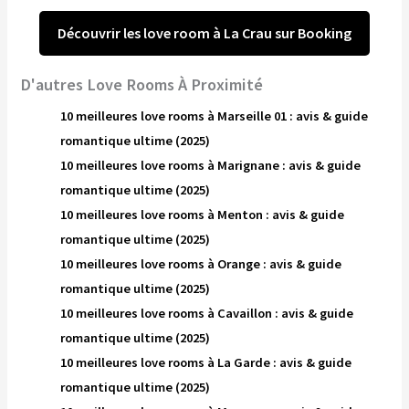
Découvrir les love room à La Crau sur Booking
D'autres Love Rooms À Proximité
10 meilleures love rooms à Marseille 01 : avis & guide
romantique ultime (2025)
10 meilleures love rooms à Marignane : avis & guide
romantique ultime (2025)
10 meilleures love rooms à Menton : avis & guide
romantique ultime (2025)
10 meilleures love rooms à Orange : avis & guide
romantique ultime (2025)
10 meilleures love rooms à Cavaillon : avis & guide
romantique ultime (2025)
10 meilleures love rooms à La Garde : avis & guide
romantique ultime (2025)