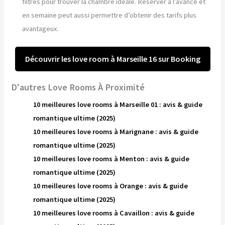
filtres pour trouver la chambre idéale. Réserver à l’avance et
en semaine peut aussi permettre d’obtenir des tarifs plus
avantageux.
Découvrir les love room à Marseille 16 sur Booking
D'autres Love Rooms À Proximité
10 meilleures love rooms à Marseille 01 : avis & guide
romantique ultime (2025)
10 meilleures love rooms à Marignane : avis & guide
romantique ultime (2025)
10 meilleures love rooms à Menton : avis & guide
romantique ultime (2025)
10 meilleures love rooms à Orange : avis & guide
romantique ultime (2025)
10 meilleures love rooms à Cavaillon : avis & guide