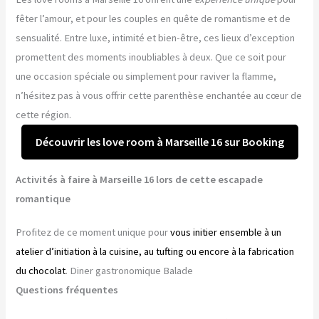
fêter l’amour, et pour les couples en quête de romantisme et de
sensualité. Entre luxe, intimité et bien-être, ces lieux d’exception
promettent des moments inoubliables à deux. Que ce soit pour
une occasion spéciale ou simplement pour raviver la flamme,
n’hésitez pas à vous offrir cette parenthèse enchantée au cœur de
cette région.
Découvrir les love room à Marseille 16 sur Booking
Activités à faire à Marseille 16 lors de cette escapade
romantique
Profitez de ce moment unique pour
vous initier ensemble à un
atelier d’initiation à la cuisine, au tufting ou encore à la fabrication
du chocolat
. Diner gastronomique Balade
Questions fréquentes