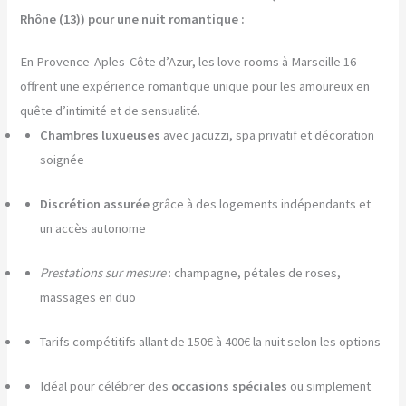
Rhône (13)) pour une nuit romantique :
En Provence-Aples-Côte d’Azur, les love rooms à Marseille 16
offrent une expérience romantique unique pour les amoureux en
quête d’intimité et de sensualité.
Chambres luxueuses
avec jacuzzi, spa privatif et décoration
soignée
Discrétion assurée
grâce à des logements indépendants et
un accès autonome
Prestations sur mesure
: champagne, pétales de roses,
massages en duo
Tarifs compétitifs allant de 150€ à 400€ la nuit selon les options
Idéal pour célébrer des
occasions spéciales
ou simplement