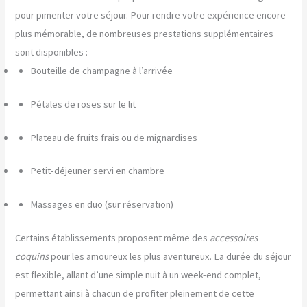
pour pimenter votre séjour. Pour rendre votre expérience encore
plus mémorable, de nombreuses prestations supplémentaires
sont disponibles :
Bouteille de champagne à l’arrivée
Pétales de roses sur le lit
Plateau de fruits frais ou de mignardises
Petit-déjeuner servi en chambre
Massages en duo (sur réservation)
Certains établissements proposent même des
accessoires
coquins
pour les amoureux les plus aventureux. La durée du séjour
est flexible, allant d’une simple nuit à un week-end complet,
permettant ainsi à chacun de profiter pleinement de cette