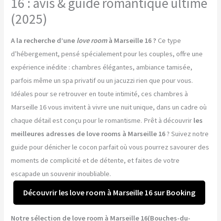
16 : avis & guide romantique ultime
(2025)
A la recherche d’une
love room
à Marseille 16 ?
Ce type
d’hébergement, pensé spécialement pour les couples, offre une
expérience inédite : chambres élégantes, ambiance tamisée,
parfois même un spa privatif ou un jacuzzi rien que pour vous.
Idéales pour se retrouver en toute intimité, ces chambres à
Marseille 16 vous invitent à vivre une nuit unique, dans un cadre où
chaque détail est conçu pour le romantisme. Prêt à découvrir
les
meilleures adresses de love rooms à Marseille 16
? Suivez notre
guide pour dénicher le cocon parfait où vous pourrez savourer des
moments de complicité et de détente, et faites de votre
escapade un souvenir inoubliable.
Découvrir les love room à Marseille 16 sur Booking
Notre sélection de love room à Marseille 16(Bouches-du-