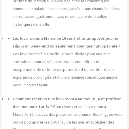
profitez de Marseille 16 avec des activités romantiques
comme une balade dans un parc, un dîner aux chandelles dans
un restaurant gastronomique, ou une visite des ruelles
historiques de la ville.
Les love rooms à Marseille 16 sont-elles adaptées pour un
séjour en week-end ou seulement pour une nuit spéciale ?
Les love rooms à Marseille 16 sont idéales pour une nuit
spéciale ou pour un séjour en week-end, offrant des
équipements de détente qui permettent de profiter d’une
expérience prolongée et d’une ambiance romantique unique
pour un court séjour.
Comment réserver une love room à Marseille 16 et profiter
des meilleurs tarifs ?
Pour réserver une love room à
Marseille 16, utilisez des plateformes comme Booking, où vous
pouvez comparer les options, lire les avis et appliquer des