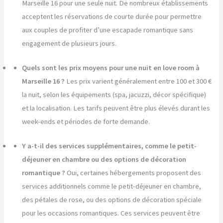
Marseille 16 pour une seule nuit. De nombreux établissements
acceptent les réservations de courte durée pour permettre
aux couples de profiter d’une escapade romantique sans
engagement de plusieurs jours.
Quels sont les prix moyens pour une nuit en love room à
Marseille 16 ?
Les prix varient généralement entre 100 et 300 €
la nuit, selon les équipements (spa, jacuzzi, décor spécifique)
et la localisation. Les tarifs peuvent être plus élevés durant les
week-ends et périodes de forte demande.
Y a-t-il des services supplémentaires, comme le petit-
déjeuner en chambre ou des options de décoration
romantique ?
Oui, certaines hébergements proposent des
services additionnels comme le petit-déjeuner en chambre,
des pétales de rose, ou des options de décoration spéciale
pour les occasions romantiques. Ces services peuvent être