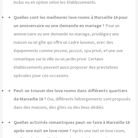
inclus ou en option selon les établissements.
Quelles sont les meilleures love rooms à Marseille 16 pour
un anniversaire ou une demande en mariage ?
Pour un
anniversaire ou une demande en mariage, privilégiez une
maison ou un gîte qui offre un cadre luxueux, avec des
équipements comme piscine, jacuzzi, spa privé, et une vue
romantique sur la ville ou un jardin privé. Certains
établissements peuvent aussi proposer des prestations
spéciales pour ces occasions.
Peut-on trouver des love rooms dans différents quartiers
de Marseille 16 ?
Oui, différents hébergements sont proposés
dans des maisons, des gîtes ou des lieux dédiés.
Quelles activités romantiques peut-on faire à Marseille 16
après une nuit en love room ?
Après une nuit en love room,