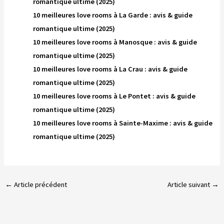
romantique ultime (2025)
10 meilleures love rooms à La Garde : avis & guide
romantique ultime (2025)
10 meilleures love rooms à Manosque : avis & guide
romantique ultime (2025)
10 meilleures love rooms à La Crau : avis & guide
romantique ultime (2025)
10 meilleures love rooms à Le Pontet : avis & guide
romantique ultime (2025)
10 meilleures love rooms à Sainte-Maxime : avis & guide
romantique ultime (2025)
←
Article précédent
Article suivant
→