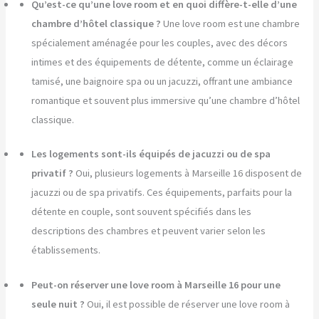
Qu’est-ce qu’une love room et en quoi diffère-t-elle d’une
chambre d’hôtel classique ?
Une love room est une chambre
spécialement aménagée pour les couples, avec des décors
intimes et des équipements de détente, comme un éclairage
tamisé, une baignoire spa ou un jacuzzi, offrant une ambiance
romantique et souvent plus immersive qu’une chambre d’hôtel
classique.
Les logements sont-ils équipés de jacuzzi ou de spa
privatif ?
Oui, plusieurs logements à Marseille 16 disposent de
jacuzzi ou de spa privatifs. Ces équipements, parfaits pour la
détente en couple, sont souvent spécifiés dans les
descriptions des chambres et peuvent varier selon les
établissements.
Peut-on réserver une love room à Marseille 16 pour une
seule nuit ?
Oui, il est possible de réserver une love room à