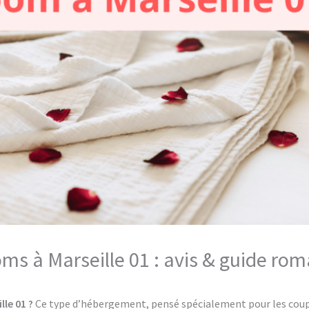
oms à Marseille 01 : avis & guide ro
lle 01 ?
Ce type d’hébergement, pensé spécialement pour les couple