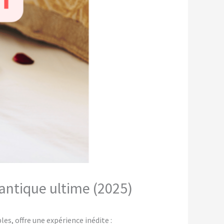
mantique ultime (2025)
s, offre une expérience inédite :