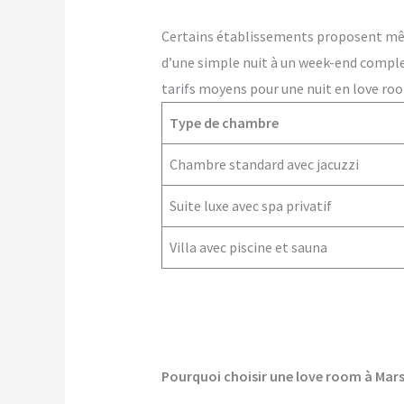
Certains établissements proposent m
d’une simple nuit à un week-end comple
tarifs moyens pour une nuit en love roo
Type de chambre
Chambre standard avec jacuzzi
Suite luxe avec spa privatif
Villa avec piscine et sauna
Pourquoi choisir une love room à Marse