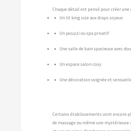
Chaque détail est pensé pour créer u
Un lit king size aux draps soyeux
Un jacuzzi ou spa privatif
Une salle de bain spacieuse avec dou
Un espace salon cosy
Une décoration soignée et sensuell
Certains établissements vont encore p
de massage ou même une mystérieuse « pi