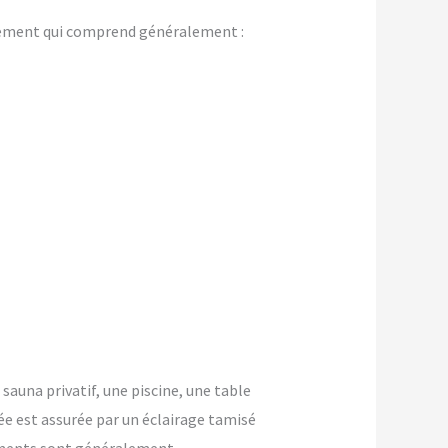
gement qui comprend généralement :
 sauna privatif, une piscine, une table
ée est assurée par un éclairage tamisé