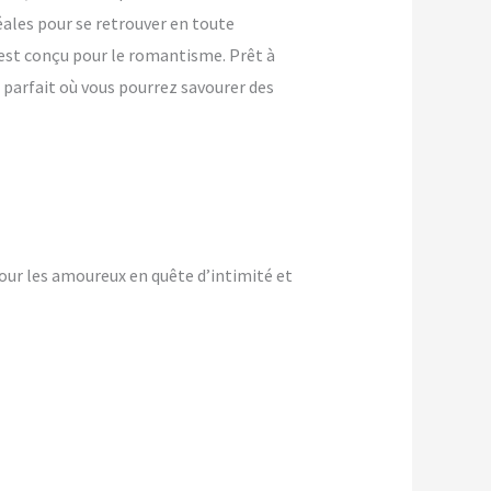
ales pour se retrouver en toute
l est conçu pour le romantisme. Prêt à
 parfait où vous pourrez savourer des
our les amoureux en quête d’intimité et