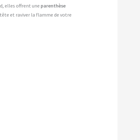
d, elles offrent une
parenthèse
-tête et raviver la flamme de votre