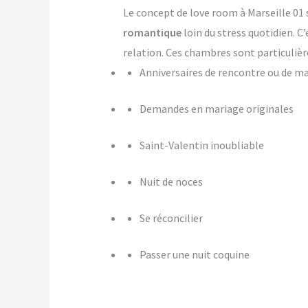
Le concept de love room à Marseille 01 s
romantique
loin du stress quotidien. C
relation. Ces chambres sont particulièr
Anniversaires de rencontre ou de m
Demandes en mariage originales
Saint-Valentin inoubliable
Nuit de noces
Se réconcilier
Passer une nuit coquine