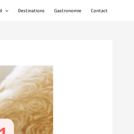
il
Destinations
Gastronomie
Contact