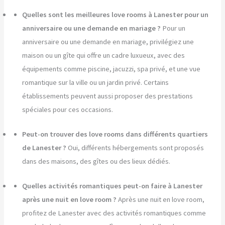
Quelles sont les meilleures love rooms à Lanester pour un
anniversaire ou une demande en mariage ?
Pour un
anniversaire ou une demande en mariage, privilégiez une
maison ou un gîte qui offre un cadre luxueux, avec des
équipements comme piscine, jacuzzi, spa privé, et une vue
romantique sur la ville ou un jardin privé. Certains
établissements peuvent aussi proposer des prestations
spéciales pour ces occasions.
Peut-on trouver des love rooms dans différents quartiers
de Lanester ?
Oui, différents hébergements sont proposés
dans des maisons, des gîtes ou des lieux dédiés.
Quelles activités romantiques peut-on faire à Lanester
après une nuit en love room ?
Après une nuit en love room,
profitez de Lanester avec des activités romantiques comme