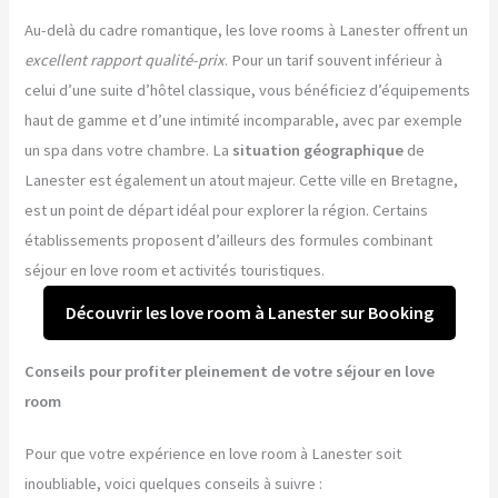
Au-delà du cadre romantique, les love rooms à Lanester offrent un
excellent rapport qualité-prix
. Pour un tarif souvent inférieur à
celui d’une suite d’hôtel classique, vous bénéficiez d’équipements
haut de gamme et d’une intimité incomparable, avec par exemple
un spa dans votre chambre. La
situation géographique
de
Lanester est également un atout majeur. Cette ville en Bretagne,
est un point de départ idéal pour explorer la région. Certains
établissements proposent d’ailleurs des formules combinant
séjour en love room et activités touristiques.
Découvrir les love room à Lanester sur Booking
Conseils pour profiter pleinement de votre séjour en love
room
Pour que votre expérience en love room à Lanester soit
inoubliable, voici quelques conseils à suivre :