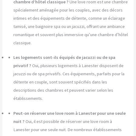
chambre d’hôtel classique ?
Une love room est une chambre
spécialement aménagée pour les couples, avec des décors
intimes et des équipements de détente, comme un éclairage
tamisé, une baignoire spa ou un jacuzzi, offrant une ambiance
romantique et souvent plus immersive qu’une chambre d’hôtel
classique.
Les logements sont-ils équipés de jacuzzi ou de spa
privatif ?
Oui, plusieurs logements à Lanester disposent de
jacuzzi ou de spa privatifs. Ces équipements, parfaits pour la
détente en couple, sont souvent spécifiés dans les
descriptions des chambres et peuvent varier selon les
établissements.
Peut-on réserver une love room à Lanester pour une seule
nuit ?
Oui, il est possible de réserver une love room à
Lanester pour une seule nuit. De nombreux établissements