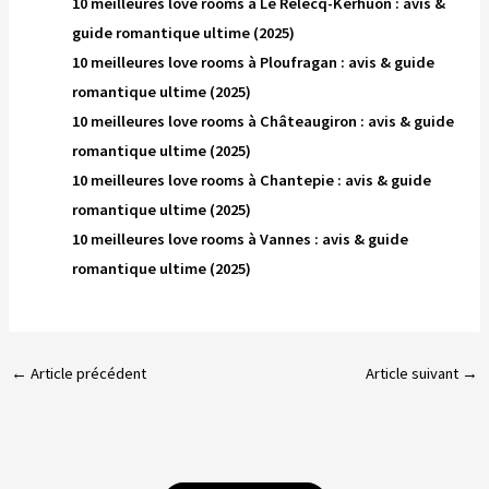
10 meilleures love rooms à Le Relecq-Kerhuon : avis &
guide romantique ultime (2025)
10 meilleures love rooms à Ploufragan : avis & guide
romantique ultime (2025)
10 meilleures love rooms à Châteaugiron : avis & guide
romantique ultime (2025)
10 meilleures love rooms à Chantepie : avis & guide
romantique ultime (2025)
10 meilleures love rooms à Vannes : avis & guide
romantique ultime (2025)
←
Article précédent
Article suivant
→