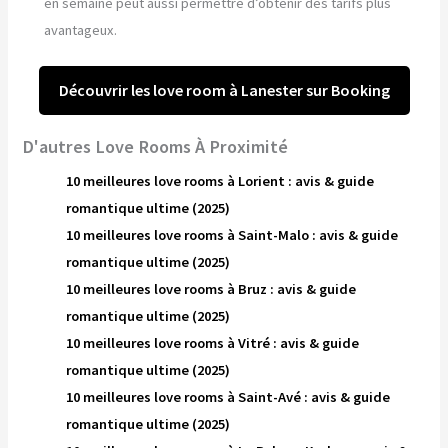
en semaine peut aussi permettre d’obtenir des tarifs plus
avantageux.
Découvrir les love room à Lanester sur Booking
D'autres Love Rooms À Proximité
10 meilleures love rooms à Lorient : avis & guide
romantique ultime (2025)
10 meilleures love rooms à Saint-Malo : avis & guide
romantique ultime (2025)
10 meilleures love rooms à Bruz : avis & guide
romantique ultime (2025)
10 meilleures love rooms à Vitré : avis & guide
romantique ultime (2025)
10 meilleures love rooms à Saint-Avé : avis & guide
romantique ultime (2025)