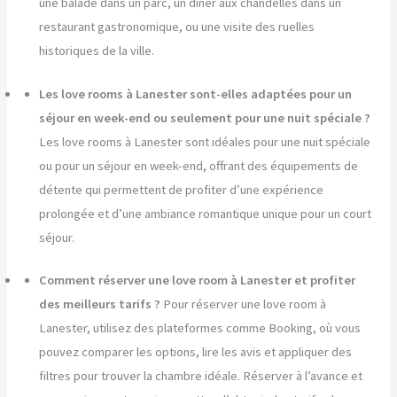
une balade dans un parc, un dîner aux chandelles dans un
restaurant gastronomique, ou une visite des ruelles
historiques de la ville.
Les love rooms à Lanester sont-elles adaptées pour un
séjour en week-end ou seulement pour une nuit spéciale ?
Les love rooms à Lanester sont idéales pour une nuit spéciale
ou pour un séjour en week-end, offrant des équipements de
détente qui permettent de profiter d’une expérience
prolongée et d’une ambiance romantique unique pour un court
séjour.
Comment réserver une love room à Lanester et profiter
des meilleurs tarifs ?
Pour réserver une love room à
Lanester, utilisez des plateformes comme Booking, où vous
pouvez comparer les options, lire les avis et appliquer des
filtres pour trouver la chambre idéale. Réserver à l’avance et