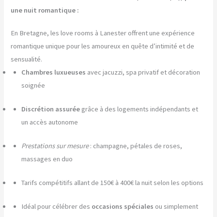
une nuit romantique :
En Bretagne, les love rooms à Lanester offrent une expérience
romantique unique pour les amoureux en quête d’intimité et de
sensualité.
Chambres luxueuses
avec jacuzzi, spa privatif et décoration
soignée
Discrétion assurée
grâce à des logements indépendants et
un accès autonome
Prestations sur mesure
: champagne, pétales de roses,
massages en duo
Tarifs compétitifs allant de 150€ à 400€ la nuit selon les options
Idéal pour célébrer des
occasions spéciales
ou simplement