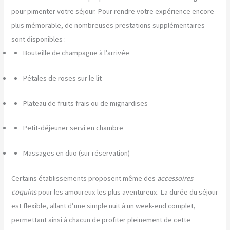
pour pimenter votre séjour. Pour rendre votre expérience encore
plus mémorable, de nombreuses prestations supplémentaires
sont disponibles :
Bouteille de champagne à l’arrivée
Pétales de roses sur le lit
Plateau de fruits frais ou de mignardises
Petit-déjeuner servi en chambre
Massages en duo (sur réservation)
Certains établissements proposent même des
accessoires
coquins
pour les amoureux les plus aventureux. La durée du séjour
est flexible, allant d’une simple nuit à un week-end complet,
permettant ainsi à chacun de profiter pleinement de cette