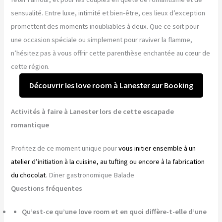
sensualité. Entre luxe, intimité et bien-être, ces lieux d’exception
promettent des moments inoubliables à deux. Que ce soit pour
une occasion spéciale ou simplement pour raviver la flamme,
n’hésitez pas à vous offrir cette parenthèse enchantée au cœur de
cette région.
Découvrir les love room à Lanester sur Booking
Activités à faire à Lanester lors de cette escapade
romantique
Profitez de ce moment unique pour
vous initier ensemble à un
atelier d’initiation à la cuisine, au tufting ou encore à la fabrication
du chocolat
. Diner gastronomique Balade
Questions fréquentes
Qu’est-ce qu’une love room et en quoi diffère-t-elle d’une