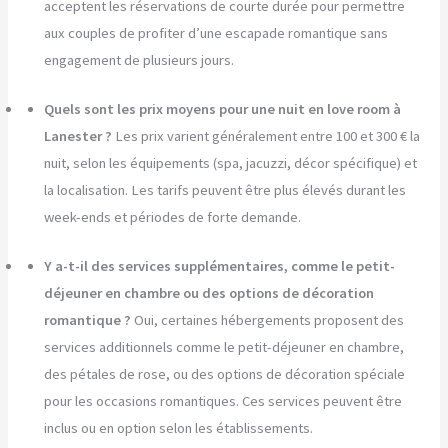
acceptent les réservations de courte durée pour permettre
aux couples de profiter d’une escapade romantique sans
engagement de plusieurs jours.
Quels sont les prix moyens pour une nuit en love room à
Lanester ?
Les prix varient généralement entre 100 et 300 € la
nuit, selon les équipements (spa, jacuzzi, décor spécifique) et
la localisation. Les tarifs peuvent être plus élevés durant les
week-ends et périodes de forte demande.
Y a-t-il des services supplémentaires, comme le petit-
déjeuner en chambre ou des options de décoration
romantique ?
Oui, certaines hébergements proposent des
services additionnels comme le petit-déjeuner en chambre,
des pétales de rose, ou des options de décoration spéciale
pour les occasions romantiques. Ces services peuvent être
inclus ou en option selon les établissements.