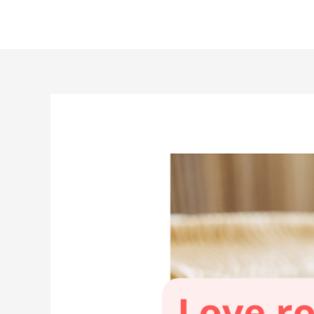
Aller
au
contenu