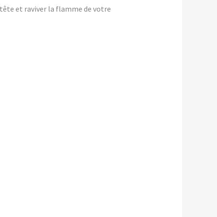
-tête et raviver la flamme de votre