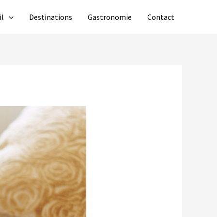
il
Destinations
Gastronomie
Contact