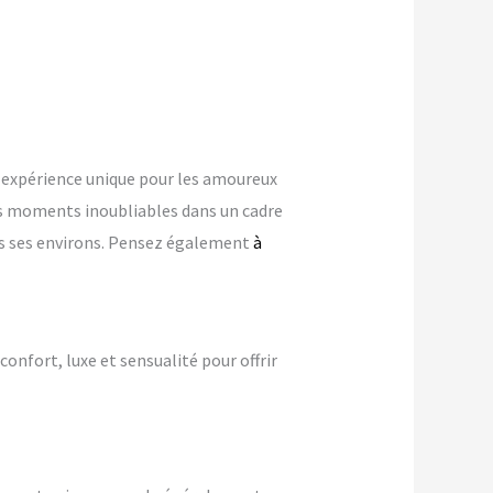
expérience unique pour les amoureux
s moments inoubliables dans un cadre
ans ses environs. Pensez également
à
confort, luxe et sensualité pour offrir