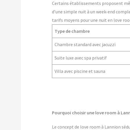
Certains établissements proposent m
d’une simple nuit à un week-end comple
tarifs moyens pour une nuit en love roo
Type de chambre
Chambre standard avec jacuzzi
Suite luxe avec spa privatif
Villa avec piscine et sauna
Pourquoi choisir une love room à Lann
Le concept de love room à Lannion séduit