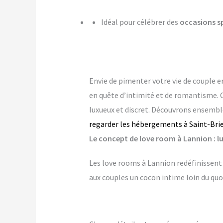
Idéal pour célébrer des
occasions s
Envie de pimenter votre vie de couple 
en quête d’intimité et de romantisme. 
luxueux et discret. Découvrons ensembl
regarder les hébergements à Saint-Brie
Le concept de love room à Lannion : lu
Les love rooms à Lannion redéfinissent 
aux couples un cocon intime loin du quo