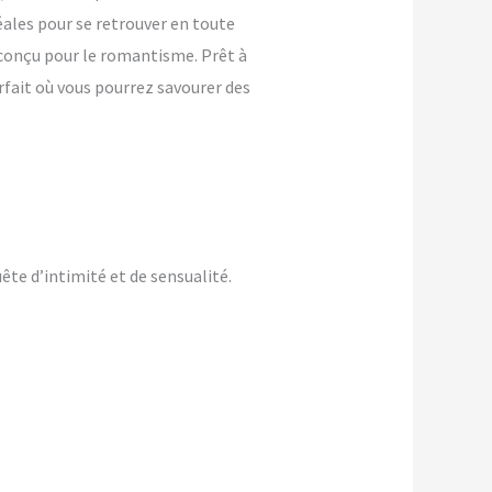
ales pour se retrouver en toute
t conçu pour le romantisme. Prêt à
rfait où vous pourrez savourer des
te d’intimité et de sensualité.