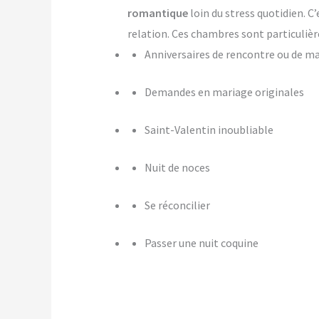
romantique
loin du stress quotidien. C
relation. Ces chambres sont particulièr
Anniversaires de rencontre ou de m
Demandes en mariage originales
Saint-Valentin inoubliable
Nuit de noces
Se réconcilier
Passer une nuit coquine