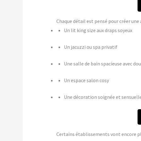
Chaque détail est pensé pour créer u
Un lit king size aux draps soyeux
Un jacuzzi ou spa privatif
Une salle de bain spacieuse avec dou
Un espace salon cosy
Une décoration soignée et sensuell
Certains établissements vont encore p