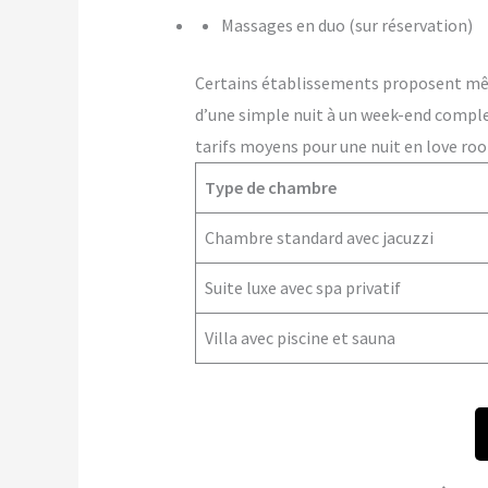
Massages en duo (sur réservation)
Certains établissements proposent m
d’une simple nuit à un week-end comple
tarifs moyens pour une nuit en love roo
Type de chambre
Chambre standard avec jacuzzi
Suite luxe avec spa privatif
Villa avec piscine et sauna