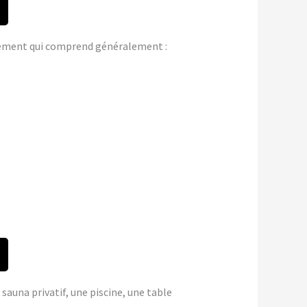
gement qui comprend généralement :
 sauna privatif, une piscine, une table