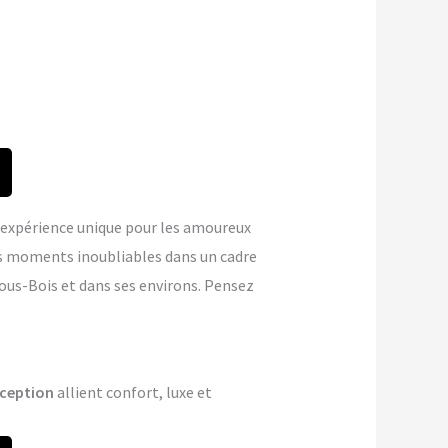
expérience unique pour les amoureux
s moments inoubliables dans un cadre
sous-Bois et dans ses environs. Pensez
ception
allient confort, luxe et