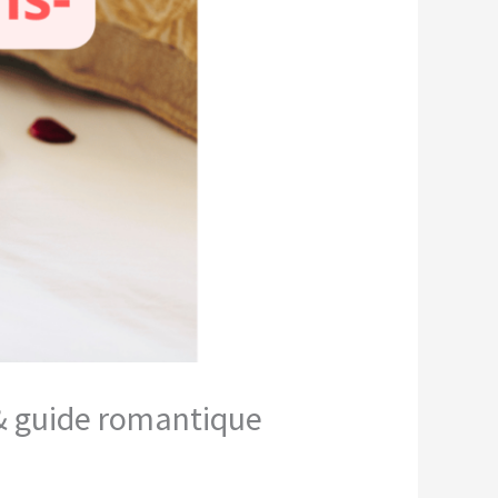
 & guide romantique