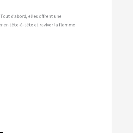
Tout d’abord, elles offrent une
ver en tête-à-tête et raviver la flamme