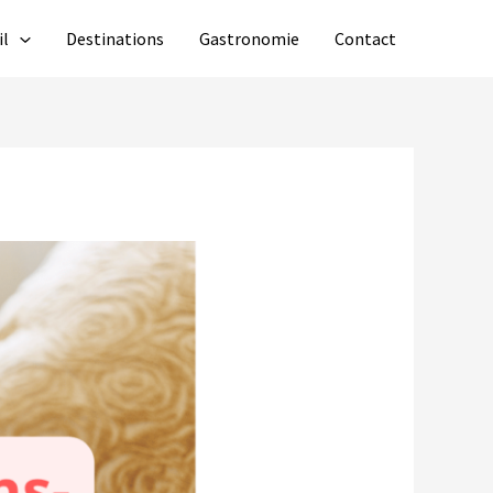
il
Destinations
Gastronomie
Contact