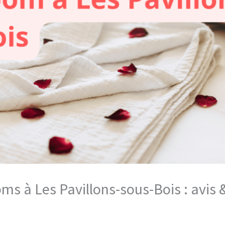
oms à Les Pavillons-sous-Bois : avis