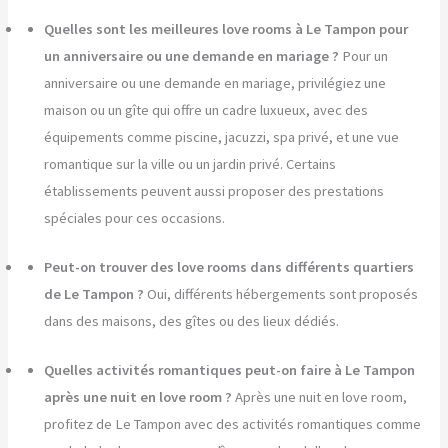
Quelles sont les meilleures love rooms à Le Tampon pour
un anniversaire ou une demande en mariage ?
Pour un
anniversaire ou une demande en mariage, privilégiez une
maison ou un gîte qui offre un cadre luxueux, avec des
équipements comme piscine, jacuzzi, spa privé, et une vue
romantique sur la ville ou un jardin privé. Certains
établissements peuvent aussi proposer des prestations
spéciales pour ces occasions.
Peut-on trouver des love rooms dans différents quartiers
de Le Tampon ?
Oui, différents hébergements sont proposés
dans des maisons, des gîtes ou des lieux dédiés.
Quelles activités romantiques peut-on faire à Le Tampon
après une nuit en love room ?
Après une nuit en love room,
profitez de Le Tampon avec des activités romantiques comme