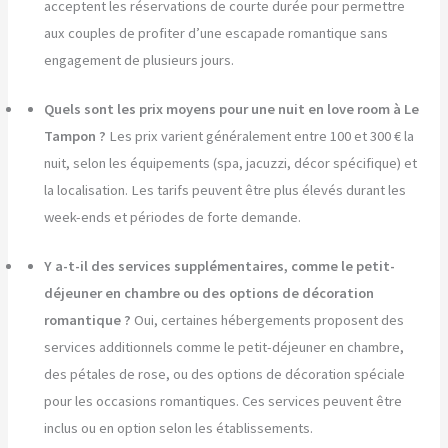
acceptent les réservations de courte durée pour permettre
aux couples de profiter d’une escapade romantique sans
engagement de plusieurs jours.
Quels sont les prix moyens pour une nuit en love room à Le
Tampon ?
Les prix varient généralement entre 100 et 300 € la
nuit, selon les équipements (spa, jacuzzi, décor spécifique) et
la localisation. Les tarifs peuvent être plus élevés durant les
week-ends et périodes de forte demande.
Y a-t-il des services supplémentaires, comme le petit-
déjeuner en chambre ou des options de décoration
romantique ?
Oui, certaines hébergements proposent des
services additionnels comme le petit-déjeuner en chambre,
des pétales de rose, ou des options de décoration spéciale
pour les occasions romantiques. Ces services peuvent être
inclus ou en option selon les établissements.