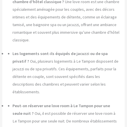
chambre d’hôtel classique ?
Une love room est une chambre
spécialement aménagée pour les couples, avec des décors
intimes et des équipements de détente, comme un éclairage
tamisé, une baignoire spa ou un jacuzzi, offrant une ambiance
romantique et souvent plus immersive qu’une chambre d’hôtel
classique.
Les logements sont-ils équipés de jacuzzi ou de spa
privatif ?
Oui, plusieurs logements à Le Tampon disposent de
jacuzzi ou de spa privatifs. Ces équipements, parfaits pour la
détente en couple, sont souvent spécifiés dans les
descriptions des chambres et peuvent varier selon les
établissements.
Peut-on réserver une love room à Le Tampon pour une
seule nuit ?
Oui, il est possible de réserver une love room à
Le Tampon pour une seule nuit. De nombreux établissements