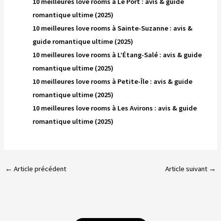
10 meilleures love rooms à Le Port : avis & guide
romantique ultime (2025)
10 meilleures love rooms à Sainte-Suzanne : avis &
guide romantique ultime (2025)
10 meilleures love rooms à L’Étang-Salé : avis & guide
romantique ultime (2025)
10 meilleures love rooms à Petite-Île : avis & guide
romantique ultime (2025)
10 meilleures love rooms à Les Avirons : avis & guide
romantique ultime (2025)
←
Article précédent
Article suivant
→