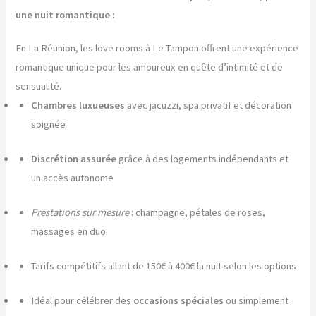
une nuit romantique :
En La Réunion, les love rooms à Le Tampon offrent une expérience
romantique unique pour les amoureux en quête d’intimité et de
sensualité.
Chambres luxueuses
avec jacuzzi, spa privatif et décoration
soignée
Discrétion assurée
grâce à des logements indépendants et
un accès autonome
Prestations sur mesure
: champagne, pétales de roses,
massages en duo
Tarifs compétitifs allant de 150€ à 400€ la nuit selon les options
Idéal pour célébrer des
occasions spéciales
ou simplement