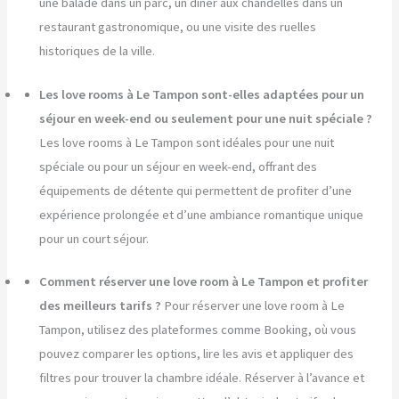
une balade dans un parc, un dîner aux chandelles dans un
restaurant gastronomique, ou une visite des ruelles
historiques de la ville.
Les love rooms à Le Tampon sont-elles adaptées pour un
séjour en week-end ou seulement pour une nuit spéciale ?
Les love rooms à Le Tampon sont idéales pour une nuit
spéciale ou pour un séjour en week-end, offrant des
équipements de détente qui permettent de profiter d’une
expérience prolongée et d’une ambiance romantique unique
pour un court séjour.
Comment réserver une love room à Le Tampon et profiter
des meilleurs tarifs ?
Pour réserver une love room à Le
Tampon, utilisez des plateformes comme Booking, où vous
pouvez comparer les options, lire les avis et appliquer des
filtres pour trouver la chambre idéale. Réserver à l’avance et