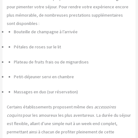
pour pimenter votre séjour. Pour rendre votre expérience encore
plus mémorable, de nombreuses prestations supplémentaires
sont disponibles :
Bouteille de champagne à l’arrivée
Pétales de roses sur le lit
Plateau de fruits frais ou de mignardises
Petit-déjeuner servi en chambre
Massages en duo (sur réservation)
Certains établissements proposent même des
accessoires
coquins
pour les amoureux les plus aventureux. La durée du séjour
est flexible, allant d’une simple nuit à un week-end complet,
permettant ainsi à chacun de profiter pleinement de cette