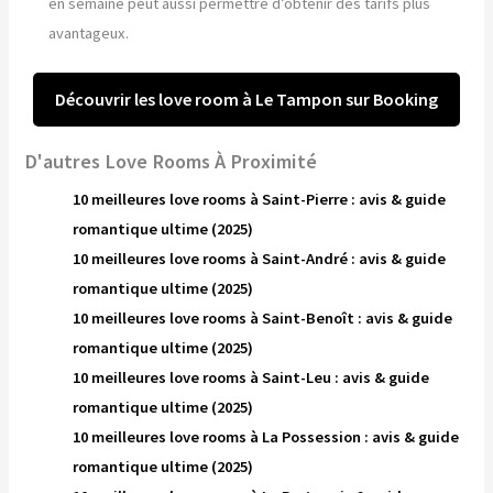
en semaine peut aussi permettre d’obtenir des tarifs plus
avantageux.
Découvrir les love room à Le Tampon sur Booking
D'autres Love Rooms À Proximité
10 meilleures love rooms à Saint-Pierre : avis & guide
romantique ultime (2025)
10 meilleures love rooms à Saint-André : avis & guide
romantique ultime (2025)
10 meilleures love rooms à Saint-Benoît : avis & guide
romantique ultime (2025)
10 meilleures love rooms à Saint-Leu : avis & guide
romantique ultime (2025)
10 meilleures love rooms à La Possession : avis & guide
romantique ultime (2025)