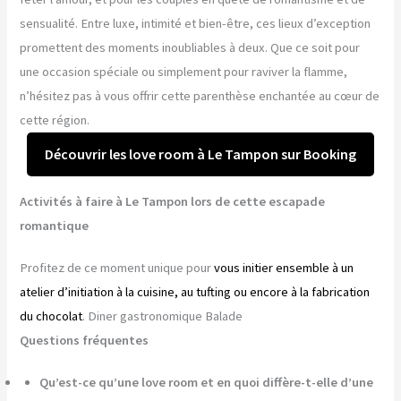
sensualité. Entre luxe, intimité et bien-être, ces lieux d’exception
promettent des moments inoubliables à deux. Que ce soit pour
une occasion spéciale ou simplement pour raviver la flamme,
n’hésitez pas à vous offrir cette parenthèse enchantée au cœur de
cette région.
Découvrir les love room à Le Tampon sur Booking
Activités à faire à Le Tampon lors de cette escapade
romantique
Profitez de ce moment unique pour
vous initier ensemble à un
atelier d’initiation à la cuisine, au tufting ou encore à la fabrication
du chocolat
. Diner gastronomique Balade
Questions fréquentes
Qu’est-ce qu’une love room et en quoi diffère-t-elle d’une