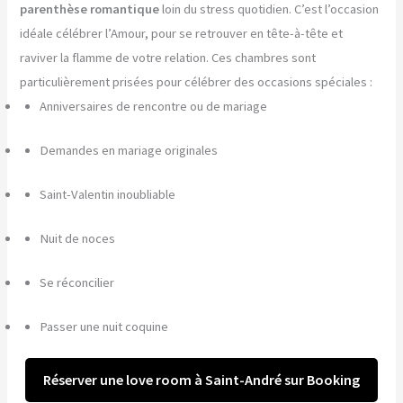
parenthèse romantique
loin du stress quotidien. C’est l’occasion
idéale célébrer l’Amour, pour se retrouver en tête-à-tête et
raviver la flamme de votre relation. Ces chambres sont
particulièrement prisées pour célébrer des occasions spéciales :
Anniversaires de rencontre ou de mariage
Demandes en mariage originales
Saint-Valentin inoubliable
Nuit de noces
Se réconcilier
Passer une nuit coquine
Réserver une love room à Saint-André sur Booking