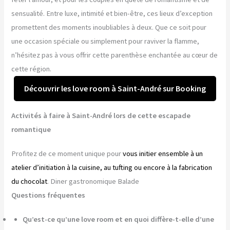
sensualité. Entre luxe, intimité et bien-être, ces lieux d’exception
promettent des moments inoubliables à deux. Que ce soit pour
une occasion spéciale ou simplement pour raviver la flamme,
n’hésitez pas à vous offrir cette parenthèse enchantée au cœur de
cette région.
Découvrir les love room à Saint-André sur Booking
Activités à faire à Saint-André lors de cette escapade
romantique
Profitez de ce moment unique pour
vous initier ensemble à un
atelier d’initiation à la cuisine, au tufting ou encore à la fabrication
du chocolat
. Diner gastronomique Balade
Questions fréquentes
Qu’est-ce qu’une love room et en quoi diffère-t-elle d’une