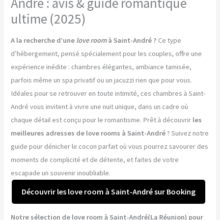
André : avis & guide romantique
ultime (2025)
A la recherche d’une
love room
à Saint-André ?
Ce type
d’hébergement, pensé spécialement pour les couples, offre une
expérience inédite : chambres élégantes, ambiance tamisée,
parfois même un spa privatif ou un jacuzzi rien que pour vous.
Idéales pour se retrouver en toute intimité, ces chambres à Saint-
André vous invitent à vivre une nuit unique, dans un cadre où
chaque détail est conçu pour le romantisme. Prêt à découvrir
les
meilleures adresses de love rooms à Saint-André
? Suivez notre
guide pour dénicher le cocon parfait où vous pourrez savourer des
moments de complicité et de détente, et faites de votre
escapade un souvenir inoubliable.
Découvrir les love room à Saint-André sur Booking
Notre sélection de love room à Saint-André(La Réunion) pour