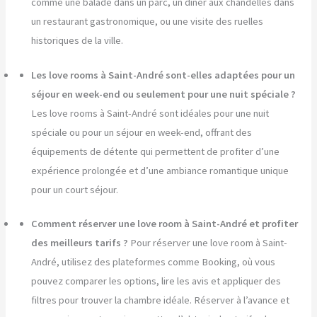
comme une balade dans un parc, un dîner aux chandelles dans
un restaurant gastronomique, ou une visite des ruelles
historiques de la ville.
Les love rooms à Saint-André sont-elles adaptées pour un
séjour en week-end ou seulement pour une nuit spéciale ?
Les love rooms à Saint-André sont idéales pour une nuit
spéciale ou pour un séjour en week-end, offrant des
équipements de détente qui permettent de profiter d’une
expérience prolongée et d’une ambiance romantique unique
pour un court séjour.
Comment réserver une love room à Saint-André et profiter
des meilleurs tarifs ?
Pour réserver une love room à Saint-
André, utilisez des plateformes comme Booking, où vous
pouvez comparer les options, lire les avis et appliquer des
filtres pour trouver la chambre idéale. Réserver à l’avance et