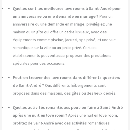
Quelles sont les meilleures love rooms à Saint-André pour
un anniversaire ou une demande en mariage ?
Pour un
anniversaire ou une demande en mariage, privilégiez une
maison ou un gîte qui offre un cadre luxueux, avec des
équipements comme piscine, jacuzzi, spa privé, et une vue
romantique sur la ville ou un jardin privé. Certains
établissements peuvent aussi proposer des prestations
spéciales pour ces occasions.
Peut-on trouver des love rooms dans différents quartiers
de Saint-André ?
Oui, différents hébergements sont
proposés dans des maisons, des gîtes ou des lieux dédiés.
Quelles activités romantiques peut-on faire à Saint-André
après une nuit en love room ?
Après une nuit en love room,
profitez de Saint-André avec des activités romantiques