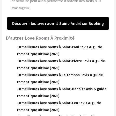
en semaine peut aussi permettre d’obtenir des tarifs plus
avantageux.
Découvrir les love room à Saint-André sur Booking
D'autres Love Rooms À Proximité
10 meilleures love rooms à Saint-Paul : avis & guide
romantique ultime (2025)
10 meilleures love rooms à Saint-Pierre : avis & guide
romantique ultime (2025)
10 meilleures love rooms à Le Tampon : avis & guide
romantique ultime (2025)
10 meilleures love rooms à Saint-Benoît : avis & guide
romantique ultime (2025)
10 meilleures love rooms à Saint-Leu : avis & guide
romantique ultime (2025)