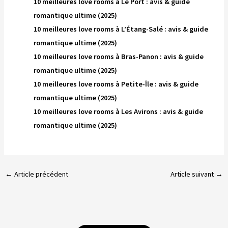
10 meilleures love rooms à Le Port : avis & guide
romantique ultime (2025)
10 meilleures love rooms à L’Étang-Salé : avis & guide
romantique ultime (2025)
10 meilleures love rooms à Bras-Panon : avis & guide
romantique ultime (2025)
10 meilleures love rooms à Petite-Île : avis & guide
romantique ultime (2025)
10 meilleures love rooms à Les Avirons : avis & guide
romantique ultime (2025)
←
Article précédent
Article suivant
→