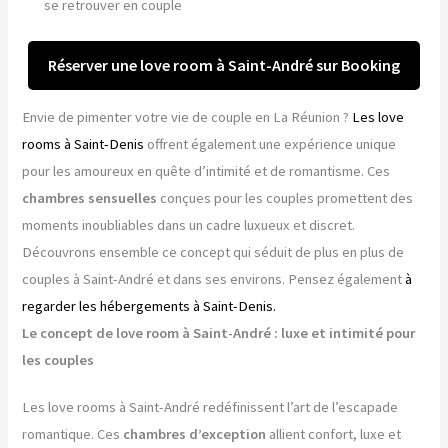
se retrouver en couple
Réserver une love room à Saint-André sur Booking
Envie de pimenter votre vie de couple en La Réunion ?
Les love
rooms à Saint-Denis
offrent également une expérience unique
pour les amoureux en quête d’intimité et de romantisme. Ces
chambres sensuelles
conçues pour les couples promettent des
moments inoubliables dans un cadre luxueux et discret.
Découvrons ensemble ce concept qui séduit de plus en plus de
couples à Saint-André et dans ses environs. Pensez également
à
regarder les hébergements à Saint-Denis.
Le concept de love room à Saint-André : luxe et intimité pour
les couples
Les love rooms à Saint-André redéfinissent l’art de l’escapade
romantique. Ces
chambres d’exception
allient confort, luxe et