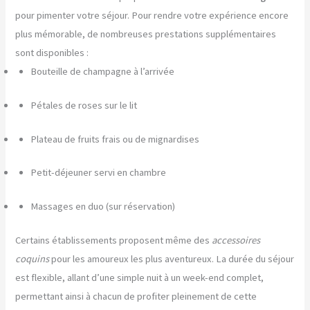
pour pimenter votre séjour. Pour rendre votre expérience encore
plus mémorable, de nombreuses prestations supplémentaires
sont disponibles :
Bouteille de champagne à l’arrivée
Pétales de roses sur le lit
Plateau de fruits frais ou de mignardises
Petit-déjeuner servi en chambre
Massages en duo (sur réservation)
Certains établissements proposent même des
accessoires
coquins
pour les amoureux les plus aventureux. La durée du séjour
est flexible, allant d’une simple nuit à un week-end complet,
permettant ainsi à chacun de profiter pleinement de cette