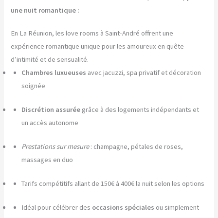
une nuit romantique :
En La Réunion, les love rooms à Saint-André offrent une
expérience romantique unique pour les amoureux en quête
d’intimité et de sensualité.
Chambres luxueuses
avec jacuzzi, spa privatif et décoration
soignée
Discrétion assurée
grâce à des logements indépendants et
un accès autonome
Prestations sur mesure
: champagne, pétales de roses,
massages en duo
Tarifs compétitifs allant de 150€ à 400€ la nuit selon les options
Idéal pour célébrer des
occasions spéciales
ou simplement