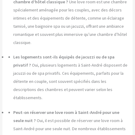
chambre d’hôtel classique ?
Une love room est une chambre
spécialement aménagée pour les couples, avec des décors
intimes et des équipements de détente, comme un éclairage
tamisé, une baignoire spa ou un jacuzzi, offrant une ambiance
romantique et souvent plus immersive qu’une chambre d’hôtel
classique.
Les logements sont-ils équipés de jacuzzi ou de spa
privatif ?
Oui, plusieurs logements à Saint-André disposent de
jacuzzi ou de spa privatifs. Ces équipements, parfaits pour la
détente en couple, sont souvent spécifiés dans les
descriptions des chambres et peuvent varier selon les
établissements.
Peut-on réserver une love room à Saint-André pour une
seule nuit ?
Oui, il est possible de réserver une love room à
Saint-André pour une seule nuit. De nombreux établissements