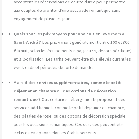
acceptent les réservations de courte durée pour permettre
aux couples de profiter d’une escapade romantique sans
engagement de plusieurs jours.
Quels sont les prix moyens pour une nuit en love room à
Saint-André ?
Les prix varient généralement entre 100 et 300
€ la nuit, selon les équipements (spa, jacuzzi, décor spécifique)
et la localisation. Les tarifs peuvent être plus élevés durant les
week-ends et périodes de forte demande.
Y a-t-il des services supplémentaires, comme le petit-
déjeuner en chambre ou des options de décoration
romantique ?
Oui, certaines hébergements proposent des
services additionnels comme le petit-déjeuner en chambre,
des pétales de rose, ou des options de décoration spéciale
pour les occasions romantiques. Ces services peuvent être
inclus ou en option selon les établissements.