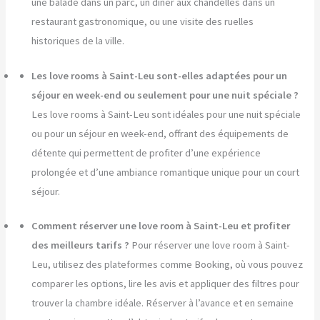
une balade dans un parc, un dîner aux chandelles dans un
restaurant gastronomique, ou une visite des ruelles
historiques de la ville.
Les love rooms à Saint-Leu sont-elles adaptées pour un
séjour en week-end ou seulement pour une nuit spéciale ?
Les love rooms à Saint-Leu sont idéales pour une nuit spéciale
ou pour un séjour en week-end, offrant des équipements de
détente qui permettent de profiter d’une expérience
prolongée et d’une ambiance romantique unique pour un court
séjour.
Comment réserver une love room à Saint-Leu et profiter
des meilleurs tarifs ?
Pour réserver une love room à Saint-
Leu, utilisez des plateformes comme Booking, où vous pouvez
comparer les options, lire les avis et appliquer des filtres pour
trouver la chambre idéale. Réserver à l’avance et en semaine