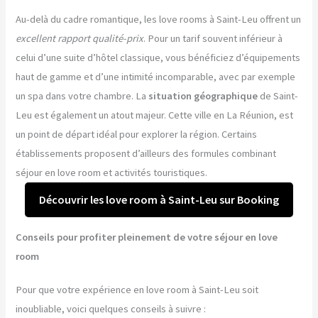
Au-delà du cadre romantique, les love rooms à Saint-Leu offrent un
excellent rapport qualité-prix
. Pour un tarif souvent inférieur à
celui d’une suite d’hôtel classique, vous bénéficiez d’équipements
haut de gamme et d’une intimité incomparable, avec par exemple
un spa dans votre chambre. La
situation géographique
de Saint-
Leu est également un atout majeur. Cette ville en La Réunion, est
un point de départ idéal pour explorer la région. Certains
établissements proposent d’ailleurs des formules combinant
séjour en love room et activités touristiques.
Découvrir les love room à Saint-Leu sur Booking
Conseils pour profiter pleinement de votre séjour en love
room
Pour que votre expérience en love room à Saint-Leu soit
inoubliable, voici quelques conseils à suivre :