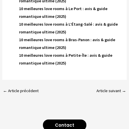
romantique ultime (2025)
10 meilleures love rooms à Le Port : avis & guide
romantique ultime (2025)
10 meilleures love rooms à L’Étang-Salé : avis & guide
romantique ultime (2025)
10 meilleures love rooms à Bras-Panon : avis & guide
romantique ultime (2025)
10 meilleures love rooms à Petite-Île : avis & guide
romantique ultime (2025)
←
Article précédent
Article suivant
→
Contact