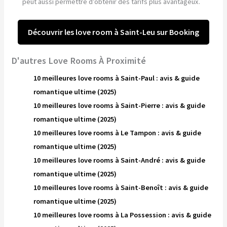
peut aussi permettre d’obtenir des tarifs plus avantageux.
Découvrir les love room à Saint-Leu sur Booking
D'autres Love Rooms À Proximité
10 meilleures love rooms à Saint-Paul : avis & guide
romantique ultime (2025)
10 meilleures love rooms à Saint-Pierre : avis & guide
romantique ultime (2025)
10 meilleures love rooms à Le Tampon : avis & guide
romantique ultime (2025)
10 meilleures love rooms à Saint-André : avis & guide
romantique ultime (2025)
10 meilleures love rooms à Saint-Benoît : avis & guide
romantique ultime (2025)
10 meilleures love rooms à La Possession : avis & guide