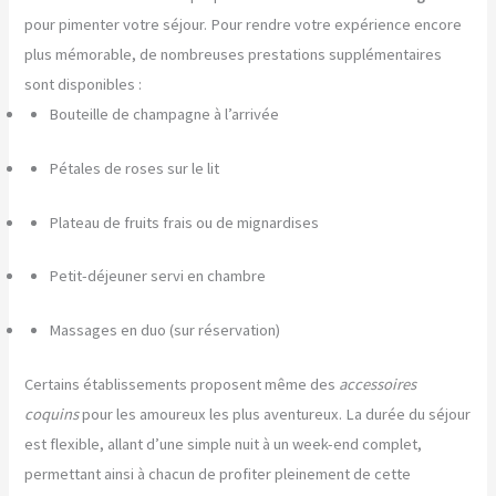
pour pimenter votre séjour. Pour rendre votre expérience encore
plus mémorable, de nombreuses prestations supplémentaires
sont disponibles :
Bouteille de champagne à l’arrivée
Pétales de roses sur le lit
Plateau de fruits frais ou de mignardises
Petit-déjeuner servi en chambre
Massages en duo (sur réservation)
Certains établissements proposent même des
accessoires
coquins
pour les amoureux les plus aventureux. La durée du séjour
est flexible, allant d’une simple nuit à un week-end complet,
permettant ainsi à chacun de profiter pleinement de cette