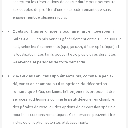
acceptent les réservations de courte durée pour permettre
aux couples de profiter d’une escapade romantique sans
engagement de plusieurs jours.
Quels sont les prix moyens pour une nuit en love room à
Saint-Leu ?
Les prix varient généralement entre 100 et 300 € la
nuit, selon les équipements (spa, jacuzzi, décor spécifique) et
la localisation. Les tarifs peuvent être plus élevés durant les
week-ends et périodes de forte demande.
Y a-t-il des services supplémentaires, comme le petit-
déjeuner en chambre ou des options de décoration
romantique ?
Oui, certaines hébergements proposent des
services additionnels comme le petit-déjeuner en chambre,
des pétales de rose, ou des options de décoration spéciale
pour les occasions romantiques. Ces services peuvent être
inclus ou en option selon les établissements.