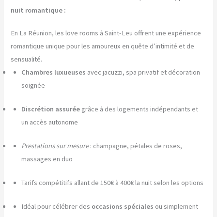
nuit romantique :
En La Réunion, les love rooms à Saint-Leu offrent une expérience
romantique unique pour les amoureux en quête d’intimité et de
sensualité.
Chambres luxueuses
avec jacuzzi, spa privatif et décoration
soignée
Discrétion assurée
grâce à des logements indépendants et
un accès autonome
Prestations sur mesure
: champagne, pétales de roses,
massages en duo
Tarifs compétitifs allant de 150€ à 400€ la nuit selon les options
Idéal pour célébrer des
occasions spéciales
ou simplement