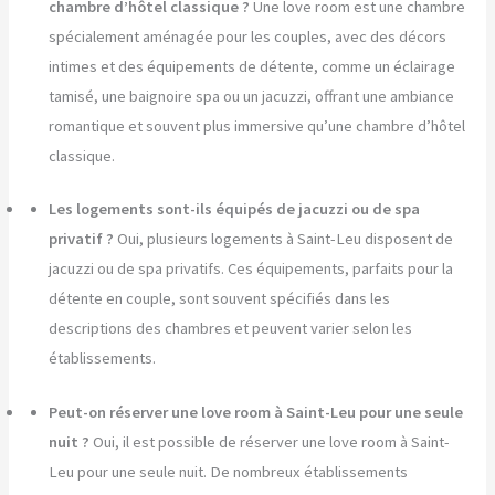
chambre d’hôtel classique ?
Une love room est une chambre
spécialement aménagée pour les couples, avec des décors
intimes et des équipements de détente, comme un éclairage
tamisé, une baignoire spa ou un jacuzzi, offrant une ambiance
romantique et souvent plus immersive qu’une chambre d’hôtel
classique.
Les logements sont-ils équipés de jacuzzi ou de spa
privatif ?
Oui, plusieurs logements à Saint-Leu disposent de
jacuzzi ou de spa privatifs. Ces équipements, parfaits pour la
détente en couple, sont souvent spécifiés dans les
descriptions des chambres et peuvent varier selon les
établissements.
Peut-on réserver une love room à Saint-Leu pour une seule
nuit ?
Oui, il est possible de réserver une love room à Saint-
Leu pour une seule nuit. De nombreux établissements