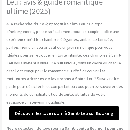
Leu : avis & guide romantique
ultime (2025)
A la recherche d’une
love room
à Saint-Leu ?
Ce type
d’hébergement, pensé spécialement pour les couples, offre une
expérience inédite : chambres élégantes, ambiance tamisée,
parfois même un spa privatif ou un jacuzzi rien que pour vous.
Idéales pour se retrouver en toute intimité, ces chambres à Saint-
Leu vous invitent à vivre une nuit unique, dans un cadre où chaque
détail est conçu pour le romantisme. Prêt à découvrir
les
meilleures adresses de love rooms à Saint-Leu
? Suivez notre
guide pour dénicher le cocon parfait où vous pourrez savourer des
moments de complicité et de détente, et faites de votre
escapade un souvenir inoubliable.
Découvrir les love room à Saint-Leu sur Booking
Notre sélection de love room à Saint-Leu(La Réunion) pour une