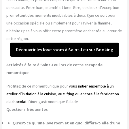
sensualité. Entre luxe, intimité et bien-être, ces lieux d’exception
promettent des moments inoubliables à deux. Que ce soit pour
une occasion spéciale ou simplement pour raviver la flamme,
n’hésitez pas à vous offrir cette parenthèse enchantée au cœur de
cette région.
Découvrir les love room à Saint-Leu sur Booking
Activités à faire à Saint-Leu lors de cette escapade
romantique
Profitez de ce moment unique pour
vous initier ensemble à un
atelier d’initiation à la cuisine, au tufting ou encore à la fabrication
du chocolat
. Diner gastronomique Balade
Questions fréquentes
Qu’est-ce qu’une love room et en quoi diffère-t-elle d’une