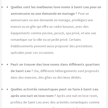
Quelles sont les meilleures love rooms à Saint-Leu pour un
anniversaire ou une demande en mariage ?
Pour un
anniversaire ou une demande en mariage, privilégiez une
maison ou un gîte qui offre un cadre luxueux, avec des
équipements comme piscine, jacuzzi, spa privé, et une vue
romantique sur la ville ou un jardin privé. Certains
établissements peuvent aussi proposer des prestations
spéciales pour ces occasions.
Peut-on trouver des love rooms dans différents quartiers
de Saint-Leu ?
Oui, différents hébergements sont proposés
dans des maisons, des gîtes ou des lieux dédiés.
Quelles activités romantiques peut-on faire à Saint-Leu
après une nuit en love room ?
Après une nuit en love room,
profitez de Saint-Leu avec des activités romantiques comme