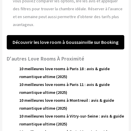
vous pouvez comparer les options, lire les avis et appliquer
des filtres pour trouver la chambre idéale. Réserver à l’avance
et en semaine peut aussi permettre d’obtenir des tarifs plus
avantageux.
Découvrir les love room à Goussainville sur Booking
D'autres Love Rooms À Proximité
10 meilleures love rooms à Paris 18 : avis & guide
romantique ultime (2025)
10 meilleures love rooms à Paris 11 : avis & guide
romantique ultime (2025)
10 meilleures love rooms à Montreuil : avis & guide
romantique ultime (2025)
10 meilleures love rooms à Vitry-sur-Seine : avis & guide
romantique ultime (2025)