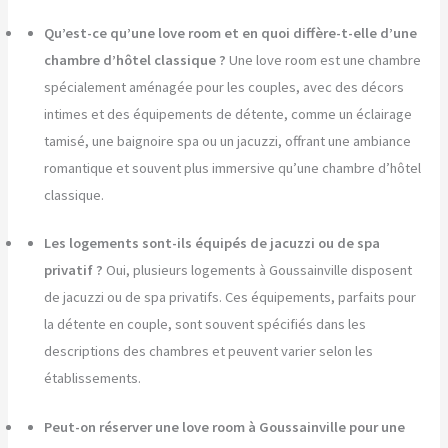
Qu’est-ce qu’une love room et en quoi diffère-t-elle d’une
chambre d’hôtel classique ?
Une love room est une chambre
spécialement aménagée pour les couples, avec des décors
intimes et des équipements de détente, comme un éclairage
tamisé, une baignoire spa ou un jacuzzi, offrant une ambiance
romantique et souvent plus immersive qu’une chambre d’hôtel
classique.
Les logements sont-ils équipés de jacuzzi ou de spa
privatif ?
Oui, plusieurs logements à Goussainville disposent
de jacuzzi ou de spa privatifs. Ces équipements, parfaits pour
la détente en couple, sont souvent spécifiés dans les
descriptions des chambres et peuvent varier selon les
établissements.
Peut-on réserver une love room à Goussainville pour une