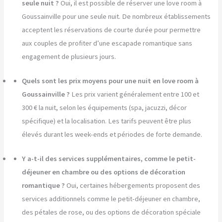
seule nuit ?
Oui, il est possible de réserver une love room à
Goussainville pour une seule nuit. De nombreux établissements
acceptent les réservations de courte durée pour permettre
aux couples de profiter d’une escapade romantique sans
engagement de plusieurs jours.
Quels sont les prix moyens pour une nuit en love room à
Goussainville ?
Les prix varient généralement entre 100 et
300 € la nuit, selon les équipements (spa, jacuzzi, décor
spécifique) et la localisation. Les tarifs peuvent être plus
élevés durant les week-ends et périodes de forte demande.
Y a-t-il des services supplémentaires, comme le petit-
déjeuner en chambre ou des options de décoration
romantique ?
Oui, certaines hébergements proposent des
services additionnels comme le petit-déjeuner en chambre,
des pétales de rose, ou des options de décoration spéciale