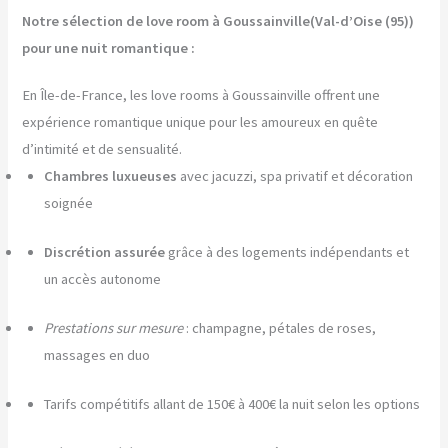
Notre sélection de love room à Goussainville(Val-d’Oise (95))
pour une nuit romantique :
En Île-de-France, les love rooms à Goussainville offrent une
expérience romantique unique pour les amoureux en quête
d’intimité et de sensualité.
Chambres luxueuses
avec jacuzzi, spa privatif et décoration
soignée
Discrétion assurée
grâce à des logements indépendants et
un accès autonome
Prestations sur mesure
: champagne, pétales de roses,
massages en duo
Tarifs compétitifs allant de 150€ à 400€ la nuit selon les options