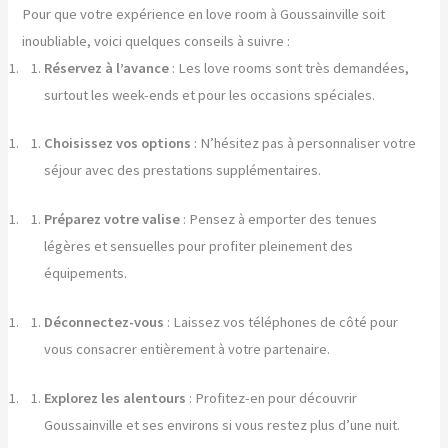
Pour que votre expérience en love room à Goussainville soit
inoubliable, voici quelques conseils à suivre :
Réservez à l’avance
: Les love rooms sont très demandées,
surtout les week-ends et pour les occasions spéciales.
Choisissez vos options
: N’hésitez pas à personnaliser votre
séjour avec des prestations supplémentaires.
Préparez votre valise
: Pensez à emporter des tenues
légères et sensuelles pour profiter pleinement des
équipements.
Déconnectez-vous
: Laissez vos téléphones de côté pour
vous consacrer entièrement à votre partenaire.
Explorez les alentours
: Profitez-en pour découvrir
Goussainville et ses environs si vous restez plus d’une nuit.