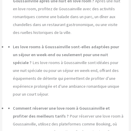
Goussainville après une nuit en love room ?
Après une nuit
en love room, profitez de Goussainville avec des activités
romantiques comme une balade dans un parc, un dîner aux
chandelles dans un restaurant gastronomique, ou une visite
des ruelles historiques de la ville.
Les love rooms à Goussainville sont-elles adaptées pour
un séjour en week-end ou seulement pour une nuit
spéciale ?
Les love rooms à Goussainville sont idéales pour
une nuit spéciale ou pour un séjour en week-end, offrant des
équipements de détente qui permettent de profiter d’une
expérience prolongée et d’une ambiance romantique unique
pour un court séjour.
Comment réserver une love room à Goussainville et
profiter des meilleurs tarifs ?
Pour réserver une love room à
Goussainville, utilisez des plateformes comme Booking, où