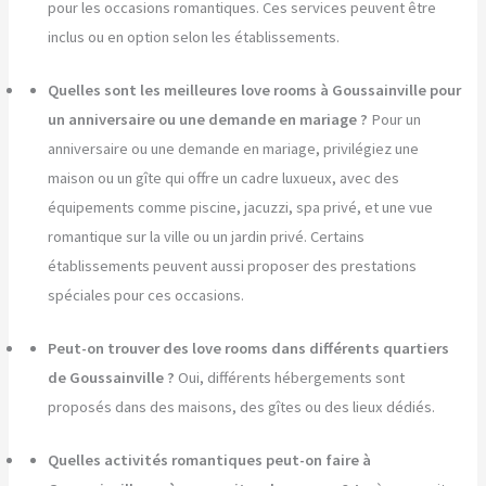
pour les occasions romantiques. Ces services peuvent être
inclus ou en option selon les établissements.
Quelles sont les meilleures love rooms à Goussainville pour
un anniversaire ou une demande en mariage ?
Pour un
anniversaire ou une demande en mariage, privilégiez une
maison ou un gîte qui offre un cadre luxueux, avec des
équipements comme piscine, jacuzzi, spa privé, et une vue
romantique sur la ville ou un jardin privé. Certains
établissements peuvent aussi proposer des prestations
spéciales pour ces occasions.
Peut-on trouver des love rooms dans différents quartiers
de Goussainville ?
Oui, différents hébergements sont
proposés dans des maisons, des gîtes ou des lieux dédiés.
Quelles activités romantiques peut-on faire à