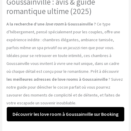
Goussainville : avis & guide
romantique ultime (2025)
A la recherche d’une
love room
à Goussainville ?
Ce type
d’hébergement, pensé spécialement pour les couples, offre une
expérience inédite : chambres élégantes, ambiance tamisée,
parfois même un spa privatif ou un jacuzzi rien que pour vous.
Idéales pour se retrouver en toute intimité, ces chambres à
Goussainville vous invitent à vivre une nuit unique, dans un cadre
où chaque détail est conçu pour le romantisme. Prêt à découvrir
les meilleures adresses de love rooms à Goussainville
? Suivez
notre guide pour dénicher le cocon parfait où vous pourrez
savourer des moments de complicité et de détente, et faites de
votre escapade un souvenir inoubliable.
Découvrir les love room à Goussainville sur Booking