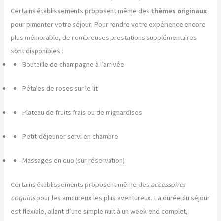
Certains établissements proposent même des
thèmes originaux
pour pimenter votre séjour. Pour rendre votre expérience encore
plus mémorable, de nombreuses prestations supplémentaires
sont disponibles :
Bouteille de champagne à l’arrivée
Pétales de roses sur le lit
Plateau de fruits frais ou de mignardises
Petit-déjeuner servi en chambre
Massages en duo (sur réservation)
Certains établissements proposent même des
accessoires
coquins
pour les amoureux les plus aventureux. La durée du séjour
est flexible, allant d’une simple nuit à un week-end complet,