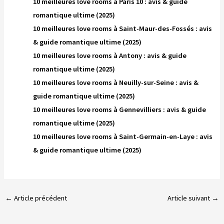
10 meilleures love rooms à Paris 10 : avis & guide
romantique ultime (2025)
10 meilleures love rooms à Saint-Maur-des-Fossés : avis
& guide romantique ultime (2025)
10 meilleures love rooms à Antony : avis & guide
romantique ultime (2025)
10 meilleures love rooms à Neuilly-sur-Seine : avis &
guide romantique ultime (2025)
10 meilleures love rooms à Gennevilliers : avis & guide
romantique ultime (2025)
10 meilleures love rooms à Saint-Germain-en-Laye : avis
& guide romantique ultime (2025)
←
Article précédent
Article suivant
→