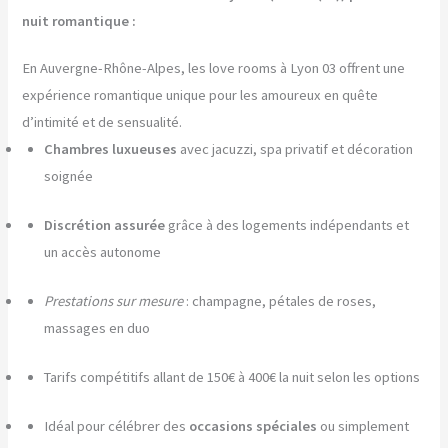
nuit romantique :
En Auvergne-Rhône-Alpes, les love rooms à Lyon 03 offrent une
expérience romantique unique pour les amoureux en quête
d’intimité et de sensualité.
Chambres luxueuses
avec jacuzzi, spa privatif et décoration
soignée
Discrétion assurée
grâce à des logements indépendants et
un accès autonome
Prestations sur mesure
: champagne, pétales de roses,
massages en duo
Tarifs compétitifs allant de 150€ à 400€ la nuit selon les options
Idéal pour célébrer des
occasions spéciales
ou simplement