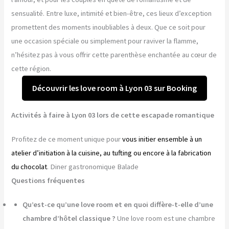
sensualité. Entre luxe, intimité et bien-être, ces lieux d’exception
promettent des moments inoubliables à deux. Que ce soit pour
une occasion spéciale ou simplement pour raviver la flamme,
n’hésitez pas à vous offrir cette parenthèse enchantée au cœur de
cette région.
Découvrir les love room à Lyon 03 sur Booking
Activités à faire à Lyon 03 lors de cette escapade romantique
Profitez de ce moment unique pour
vous initier ensemble à un
atelier d’initiation à la cuisine, au tufting ou encore à la fabrication
du chocolat
. Diner gastronomique Balade
Questions fréquentes
Qu’est-ce qu’une love room et en quoi diffère-t-elle d’une
chambre d’hôtel classique ?
Une love room est une chambre