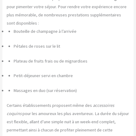
pour pimenter votre séjour. Pour rendre votre expérience encore
plus mémorable, de nombreuses prestations supplémentaires
sont disponibles :
Bouteille de champagne à l’arrivée
Pétales de roses sur le lit
Plateau de fruits frais ou de mignardises
Petit-déjeuner servi en chambre
Massages en duo (sur réservation)
Certains établissements proposent même des
accessoires
coquins
pour les amoureux les plus aventureux. La durée du séjour
est flexible, allant d’une simple nuit à un week-end complet,
permettant ainsi à chacun de profiter pleinement de cette