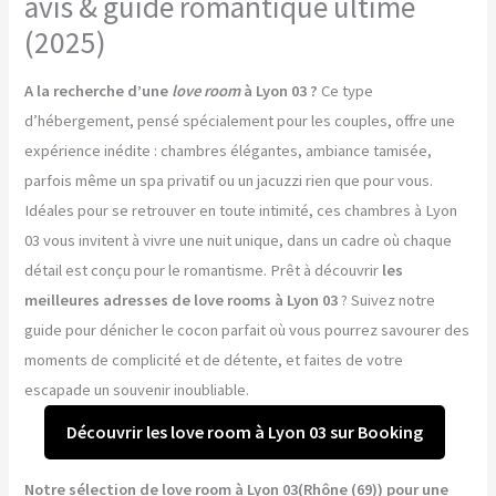
avis & guide romantique ultime
(2025)
A la recherche d’une
love room
à Lyon 03 ?
Ce type
d’hébergement, pensé spécialement pour les couples, offre une
expérience inédite : chambres élégantes, ambiance tamisée,
parfois même un spa privatif ou un jacuzzi rien que pour vous.
Idéales pour se retrouver en toute intimité, ces chambres à Lyon
03 vous invitent à vivre une nuit unique, dans un cadre où chaque
détail est conçu pour le romantisme. Prêt à découvrir
les
meilleures adresses de love rooms à Lyon 03
? Suivez notre
guide pour dénicher le cocon parfait où vous pourrez savourer des
moments de complicité et de détente, et faites de votre
escapade un souvenir inoubliable.
Découvrir les love room à Lyon 03 sur Booking
Notre sélection de love room à Lyon 03(Rhône (69)) pour une