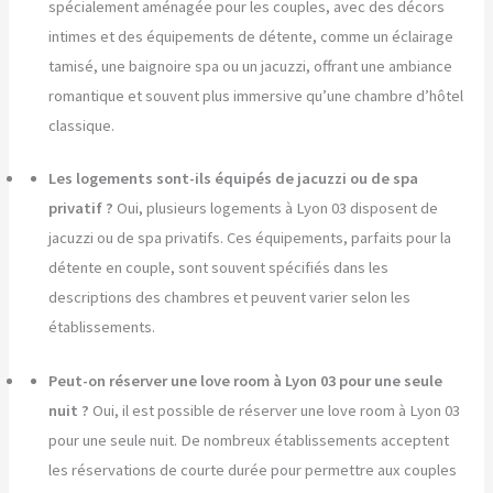
spécialement aménagée pour les couples, avec des décors
intimes et des équipements de détente, comme un éclairage
tamisé, une baignoire spa ou un jacuzzi, offrant une ambiance
romantique et souvent plus immersive qu’une chambre d’hôtel
classique.
Les logements sont-ils équipés de jacuzzi ou de spa
privatif ?
Oui, plusieurs logements à Lyon 03 disposent de
jacuzzi ou de spa privatifs. Ces équipements, parfaits pour la
détente en couple, sont souvent spécifiés dans les
descriptions des chambres et peuvent varier selon les
établissements.
Peut-on réserver une love room à Lyon 03 pour une seule
nuit ?
Oui, il est possible de réserver une love room à Lyon 03
pour une seule nuit. De nombreux établissements acceptent
les réservations de courte durée pour permettre aux couples