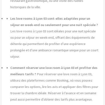
restaurant gastronomique, ou une visite des ruelles
historiques de la ville.
Les love rooms à Lyon 03 sont-elles adaptées pour un
séjour en week-end ou seulement pour une nuit spéciale ?
Les love rooms à Lyon 03 sont idéales pour une nuit spéciale
ou pour un séjour en week-end, offrant des équipements de
détente qui permettent de profiter d’une expérience
prolongée et d’une ambiance romantique unique pour un court
séjour.
Comment réserver une love room à Lyon 03 et profiter des
meilleurs tarifs ?
Pour réserver une love room à Lyon 03,
utilisez des plateformes comme Booking, où vous pouvez
comparer les options, lire les avis et appliquer des filtres pour
trouver la chambre idéale. Réserver à l’avance et en semaine
peut aussi permettre d’obtenir des tarifs plus avantageux.