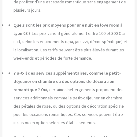
de profiter d’une escapade romantique sans engagement de
plusieurs jours.
Quels sont les prix moyens pour une nuit en love room à
Lyon 03 ?
Les prix varient généralement entre 100 et 300 € la
nuit, selon les équipements (spa, jacuzzi, décor spécifique) et
la localisation. Les tarifs peuvent être plus élevés durant les
week-ends et périodes de forte demande.
Y a-t-il des services supplémentaires, comme le petit-
déjeuner en chambre ou des options de décoration
romantique ?
Oui, certaines hébergements proposent des
services additionnels comme le petit-déjeuner en chambre,
des pétales de rose, ou des options de décoration spéciale
pour les occasions romantiques. Ces services peuvent être
inclus ou en option selon les établissements.