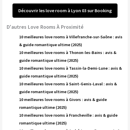
Découvrir les love room à Lyon 03 sur Booking
D'autres Love Rooms À Proximité
10 meilleures love rooms à Villefranche-sur-Saône : avis
& guide romantique ultime (2025)
10 meilleures love rooms à Thonon-les-Bains : avis &
guide romantique ultime (2025)
10 meilleures love rooms à Tassin-la-Demi-Lune : avis &
guide romantique ultime (2025)
10 meilleures love rooms à Saint-Genis-Laval : avis &
guide romantique ultime (2025)
10 meilleures love rooms à Givors : avis & guide
romantique ultime (2025)
10 meilleures love rooms à Francheville : avis & guide
romantique ultime (2025)