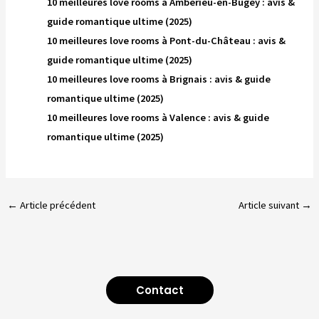
10 meilleures love rooms à Ambérieu-en-Bugey : avis &
guide romantique ultime (2025)
10 meilleures love rooms à Pont-du-Château : avis &
guide romantique ultime (2025)
10 meilleures love rooms à Brignais : avis & guide
romantique ultime (2025)
10 meilleures love rooms à Valence : avis & guide
romantique ultime (2025)
←
Article précédent
Article suivant
→
Contact