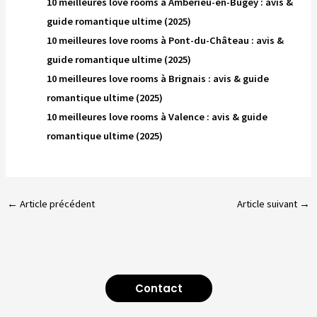
10 meilleures love rooms à Ambérieu-en-Bugey : avis &
guide romantique ultime (2025)
10 meilleures love rooms à Pont-du-Château : avis &
guide romantique ultime (2025)
10 meilleures love rooms à Brignais : avis & guide
romantique ultime (2025)
10 meilleures love rooms à Valence : avis & guide
romantique ultime (2025)
←
Article précédent
Article suivant
→
Contact