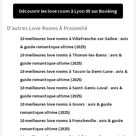
Découvrir les love room à Lyon 05 sur Booking
D'autres Love Rooms À Proximité
10 meilleures love rooms à Villefranche-sur-Saône : avis
& guide romantique ultime (2025)
10 meilleures love rooms à Thonon-les-Bains : avis &
guide romantique ultime (2025)
10 meilleures love rooms à Tassin-la-Demi-Lune : avis &
guide romantique ultime (2025)
10 meilleures love rooms à Saint-Genis-Laval : avis &
guide romantique ultime (2025)
10 meilleures love rooms à Givors : avis & guide
romantique ultime (2025)
10 meilleures love rooms à Francheville : avis & guide
romantique ultime (2025)