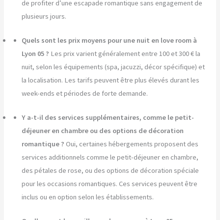
de profiter d’une escapade romantique sans engagement de
plusieurs jours.
Quels sont les prix moyens pour une nuit en love room à
Lyon 05 ?
Les prix varient généralement entre 100 et 300 € la
nuit, selon les équipements (spa, jacuzzi, décor spécifique) et
la localisation. Les tarifs peuvent être plus élevés durant les
week-ends et périodes de forte demande.
Y a-t-il des services supplémentaires, comme le petit-
déjeuner en chambre ou des options de décoration
romantique ?
Oui, certaines hébergements proposent des
services additionnels comme le petit-déjeuner en chambre,
des pétales de rose, ou des options de décoration spéciale
pour les occasions romantiques. Ces services peuvent être
inclus ou en option selon les établissements.