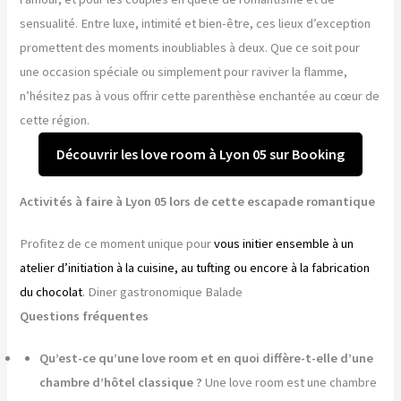
sensualité. Entre luxe, intimité et bien-être, ces lieux d’exception
promettent des moments inoubliables à deux. Que ce soit pour
une occasion spéciale ou simplement pour raviver la flamme,
n’hésitez pas à vous offrir cette parenthèse enchantée au cœur de
cette région.
Découvrir les love room à Lyon 05 sur Booking
Activités à faire à Lyon 05 lors de cette escapade romantique
Profitez de ce moment unique pour
vous initier ensemble à un
atelier d’initiation à la cuisine, au tufting ou encore à la fabrication
du chocolat
. Diner gastronomique Balade
Questions fréquentes
Qu’est-ce qu’une love room et en quoi diffère-t-elle d’une
chambre d’hôtel classique ?
Une love room est une chambre