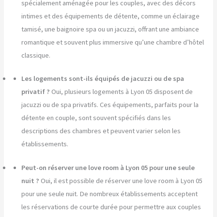
spécialement aménagée pour les couples, avec des décors
intimes et des équipements de détente, comme un éclairage
tamisé, une baignoire spa ou un jacuzzi, offrant une ambiance
romantique et souvent plus immersive qu’une chambre d’hôtel
classique.
Les logements sont-ils équipés de jacuzzi ou de spa
privatif ?
Oui, plusieurs logements à Lyon 05 disposent de
jacuzzi ou de spa privatifs. Ces équipements, parfaits pour la
détente en couple, sont souvent spécifiés dans les
descriptions des chambres et peuvent varier selon les
établissements.
Peut-on réserver une love room à Lyon 05 pour une seule
nuit ?
Oui, il est possible de réserver une love room à Lyon 05
pour une seule nuit. De nombreux établissements acceptent
les réservations de courte durée pour permettre aux couples