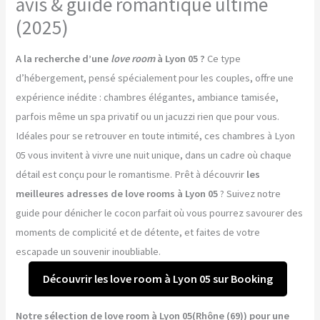
avis & guide romantique ultime
(2025)
A la recherche d’une
love room
à Lyon 05 ?
Ce type
d’hébergement, pensé spécialement pour les couples, offre une
expérience inédite : chambres élégantes, ambiance tamisée,
parfois même un spa privatif ou un jacuzzi rien que pour vous.
Idéales pour se retrouver en toute intimité, ces chambres à Lyon
05 vous invitent à vivre une nuit unique, dans un cadre où chaque
détail est conçu pour le romantisme. Prêt à découvrir
les
meilleures adresses de love rooms à Lyon 05
? Suivez notre
guide pour dénicher le cocon parfait où vous pourrez savourer des
moments de complicité et de détente, et faites de votre
escapade un souvenir inoubliable.
Découvrir les love room à Lyon 05 sur Booking
Notre sélection de love room à Lyon 05(Rhône (69)) pour une