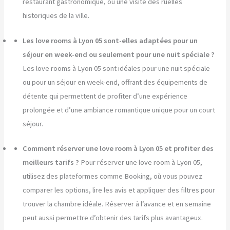
restaurant gastronomique, ou une visite des ruelles
historiques de la ville.
Les love rooms à Lyon 05 sont-elles adaptées pour un
séjour en week-end ou seulement pour une nuit spéciale ?
Les love rooms à Lyon 05 sont idéales pour une nuit spéciale
ou pour un séjour en week-end, offrant des équipements de
détente qui permettent de profiter d’une expérience
prolongée et d’une ambiance romantique unique pour un court
séjour.
Comment réserver une love room à Lyon 05 et profiter des
meilleurs tarifs ?
Pour réserver une love room à Lyon 05,
utilisez des plateformes comme Booking, où vous pouvez
comparer les options, lire les avis et appliquer des filtres pour
trouver la chambre idéale. Réserver à l’avance et en semaine
peut aussi permettre d’obtenir des tarifs plus avantageux.