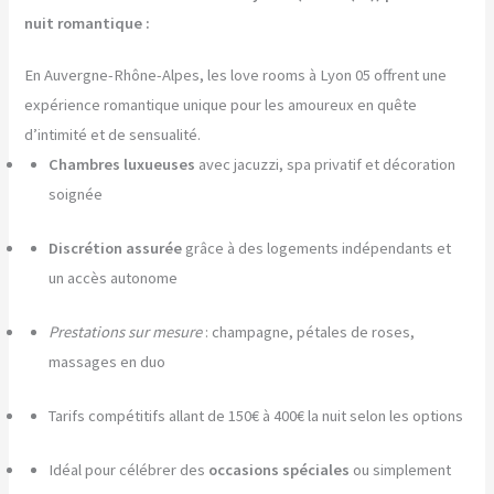
nuit romantique :
En Auvergne-Rhône-Alpes, les love rooms à Lyon 05 offrent une
expérience romantique unique pour les amoureux en quête
d’intimité et de sensualité.
Chambres luxueuses
avec jacuzzi, spa privatif et décoration
soignée
Discrétion assurée
grâce à des logements indépendants et
un accès autonome
Prestations sur mesure
: champagne, pétales de roses,
massages en duo
Tarifs compétitifs allant de 150€ à 400€ la nuit selon les options
Idéal pour célébrer des
occasions spéciales
ou simplement