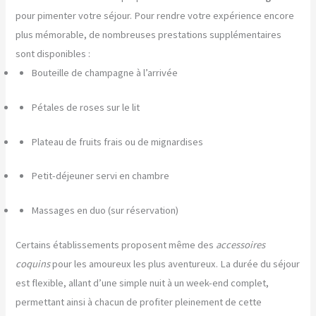
pour pimenter votre séjour. Pour rendre votre expérience encore
plus mémorable, de nombreuses prestations supplémentaires
sont disponibles :
Bouteille de champagne à l’arrivée
Pétales de roses sur le lit
Plateau de fruits frais ou de mignardises
Petit-déjeuner servi en chambre
Massages en duo (sur réservation)
Certains établissements proposent même des
accessoires
coquins
pour les amoureux les plus aventureux. La durée du séjour
est flexible, allant d’une simple nuit à un week-end complet,
permettant ainsi à chacun de profiter pleinement de cette