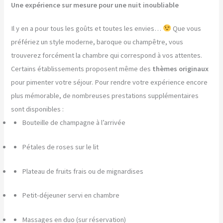
Une expérience sur mesure pour une nuit inoubliable
Il y en a pour tous les goûts et toutes les envies…
Que vous
préfériez un style moderne, baroque ou champêtre, vous
trouverez forcément la chambre qui correspond à vos attentes.
Certains établissements proposent même des
thèmes originaux
pour pimenter votre séjour. Pour rendre votre expérience encore
plus mémorable, de nombreuses prestations supplémentaires
sont disponibles :
Bouteille de champagne à l’arrivée
Pétales de roses sur le lit
Plateau de fruits frais ou de mignardises
Petit-déjeuner servi en chambre
Massages en duo (sur réservation)