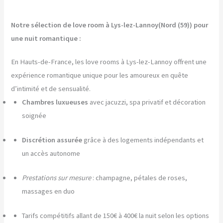
Notre sélection de love room à Lys-lez-Lannoy(Nord (59)) pour
une nuit romantique :
En Hauts-de-France, les love rooms à Lys-lez-Lannoy offrent une
expérience romantique unique pour les amoureux en quête
d’intimité et de sensualité.
Chambres luxueuses
avec jacuzzi, spa privatif et décoration
soignée
Discrétion assurée
grâce à des logements indépendants et
un accès autonome
Prestations sur mesure
: champagne, pétales de roses,
massages en duo
Tarifs compétitifs allant de 150€ à 400€ la nuit selon les options