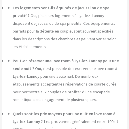
Les logements sont-ils équipés de jacuzzi ou de spa
privatif ?
Oui, plusieurs logements à Lys-lez-Lannoy
disposent de jacuzzi ou de spa privatifs. Ces équipements,
parfaits pour la détente en couple, sont souvent spécifiés
dans les descriptions des chambres et peuvent varier selon
les établissements.
Peut-on réserver une love room à Lys-lez-Lannoy pour une
seule nuit ?
Oui, il est possible de réserver une love room à
Lys-lez-Lannoy pour une seule nuit. De nombreux
établissements acceptent les réservations de courte durée
pour permettre aux couples de profiter d’une escapade
romantique sans engagement de plusieurs jours.
Quels sont les prix moyens pour une nuit en love room à
Lys-lez-Lannoy ?
Les prix varient généralement entre 100 et