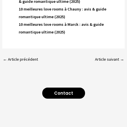
& guide romantique ultime (2025)
10 meilleures love rooms à Chauny : avis & guide
romantique ultime (2025)
10 meilleures love rooms à Marck : avis & guide
romantique ultime (2025)
←
Article précédent
Article suivant
→
Contact