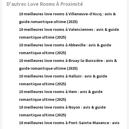
D'autres Love Rooms À Proximité
10 meilleures love rooms à Villeneuve-d’Ascq : avis &
guide romantique ultime (2025)
10 meilleures love rooms à Valenciennes : avis & guide
romantique ultime (2025)
10 meilleures love rooms à Abbeville : avis & guide
romantique ultime (2025)
10 meilleures love rooms à Bruay-la-Buissière : avis &
guide romantique ultime (2025)
10 meilleures love rooms à Halluin : avis & guide
romantique ultime (2025)
10 meilleures love rooms à Hem : avis & guide
romantique ultime (2025)
10 meilleures love rooms à Noyon : avis & guide
romantique ultime (2025)
10 meilleures love rooms à Pont-Sainte-Maxence : avis