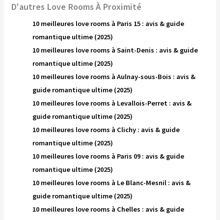
D'autres Love Rooms À Proximité
10 meilleures love rooms à Paris 15 : avis & guide
romantique ultime (2025)
10 meilleures love rooms à Saint-Denis : avis & guide
romantique ultime (2025)
10 meilleures love rooms à Aulnay-sous-Bois : avis &
guide romantique ultime (2025)
10 meilleures love rooms à Levallois-Perret : avis &
guide romantique ultime (2025)
10 meilleures love rooms à Clichy : avis & guide
romantique ultime (2025)
10 meilleures love rooms à Paris 09 : avis & guide
romantique ultime (2025)
10 meilleures love rooms à Le Blanc-Mesnil : avis &
guide romantique ultime (2025)
10 meilleures love rooms à Chelles : avis & guide