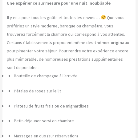
Une expérience sur mesure pour une nuit inoubliable
Il y en a pour tous les goûts et toutes les envies…
Que vous
préfériez un style moderne, baroque ou champêtre, vous
trouverez forcément la chambre qui correspond à vos attentes.
Certains établissements proposent même des
thèmes originaux
pour pimenter votre séjour. Pour rendre votre expérience encore
plus mémorable, de nombreuses prestations supplémentaires
sont disponibles :
Bouteille de champagne à l’arrivée
Pétales de roses sur le lit
Plateau de fruits frais ou de mignardises
Petit-déjeuner servi en chambre
Massages en duo (sur réservation)