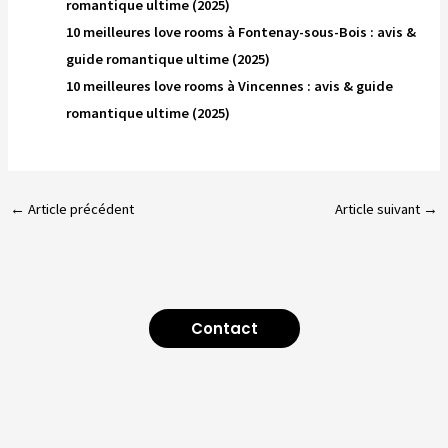
romantique ultime (2025)
10 meilleures love rooms à Fontenay-sous-Bois : avis &
guide romantique ultime (2025)
10 meilleures love rooms à Vincennes : avis & guide
romantique ultime (2025)
←
Article précédent
Article suivant
→
Contact