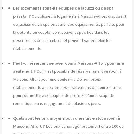
Les logements sont-ils équipés de jacuzzi ou de spa
privatif ?
Oui, plusieurs logements à Maisons-Alfort disposent
de jacuzzi ou de spa privatifs. Ces équipements, parfaits pour
la détente en couple, sont souvent spécifiés dans les
descriptions des chambres et peuvent varier selon les
établissements.
Peut-on réserver une love room à Maisons-Alfort pour une
seule nuit ?
Oui, il est possible de réserver une love room à
Maisons-Alfort pour une seule nuit. De nombreux
établissements acceptent les réservations de courte durée
pour permettre aux couples de profiter d’une escapade
romantique sans engagement de plusieurs jours.
Quels sont les prix moyens pour une nuit en love room à
Maisons-Alfort ?
Les prix varient généralement entre 100 et