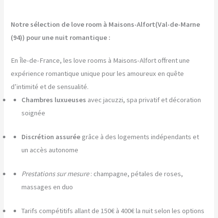
Notre sélection de love room à Maisons-Alfort(Val-de-Marne
(94)) pour une nuit romantique :
En Île-de-France, les love rooms à Maisons-Alfort offrent une
expérience romantique unique pour les amoureux en quête
d’intimité et de sensualité.
Chambres luxueuses
avec jacuzzi, spa privatif et décoration
soignée
Discrétion assurée
grâce à des logements indépendants et
un accès autonome
Prestations sur mesure
: champagne, pétales de roses,
massages en duo
Tarifs compétitifs allant de 150€ à 400€ la nuit selon les options