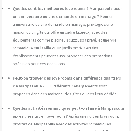
Quelles sont les meilleures love rooms à Maripasoula pour
un anniversaire ou une demande en mariage ?
Pour un
anniversaire ou une demande en mariage, privilégiez une
maison ou un gîte qui offre un cadre luxueux, avec des
équipements comme piscine, jacuzzi, spa privé, et une vue
romantique sur la ville ou un jardin privé. Certains
établissements peuvent aussi proposer des prestations
spéciales pour ces occasions.
Peut-on trouver des love rooms dans différents quartiers
de Maripasoula ?
Oui, différents hébergements sont
proposés dans des maisons, des gîtes ou des lieux dédiés.
Quelles activités romantiques peut-on faire à Maripasoula
après une nuit en love room ?
Après une nuit en love room,
profitez de Maripasoula avec des activités romantiques