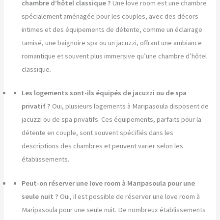
chambre d’hôtel classique ?
Une love room est une chambre
spécialement aménagée pour les couples, avec des décors
intimes et des équipements de détente, comme un éclairage
tamisé, une baignoire spa ou un jacuzzi, offrant une ambiance
romantique et souvent plus immersive qu’une chambre d’hôtel
classique.
Les logements sont-ils équipés de jacuzzi ou de spa
privatif ?
Oui, plusieurs logements à Maripasoula disposent de
jacuzzi ou de spa privatifs. Ces équipements, parfaits pour la
détente en couple, sont souvent spécifiés dans les
descriptions des chambres et peuvent varier selon les
établissements.
Peut-on réserver une love room à Maripasoula pour une
seule nuit ?
Oui, il est possible de réserver une love room à
Maripasoula pour une seule nuit. De nombreux établissements