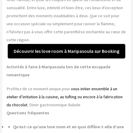
sensualité. Entre luxe, intimité et bien-être, ces lieux d’exception
promettent des moments inoubliables à deux. Que ce soit pour
une occasion spéciale ou simplement pour raviver la flamme,
n’hésitez pas à vous offrir cette parenthèse enchantée au cœur de
cette région.
Découvrir les love room à Maripasoula sur Booking
Activités à faire à Maripasoula lors de cette escapade
romantique
Profitez de ce moment unique pour
vous initier ensemble à un
atelier d’initiation à la cuisine, au tufting ou encore à la fabrication
du chocolat
. Diner gastronomique Balade
Questions fréquentes
Qu’est-ce qu’une love room et en quoi diffère-t-elle d’une