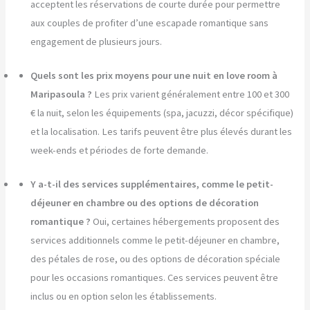
acceptent les réservations de courte durée pour permettre
aux couples de profiter d’une escapade romantique sans
engagement de plusieurs jours.
Quels sont les prix moyens pour une nuit en love room à
Maripasoula ?
Les prix varient généralement entre 100 et 300
€ la nuit, selon les équipements (spa, jacuzzi, décor spécifique)
et la localisation. Les tarifs peuvent être plus élevés durant les
week-ends et périodes de forte demande.
Y a-t-il des services supplémentaires, comme le petit-
déjeuner en chambre ou des options de décoration
romantique ?
Oui, certaines hébergements proposent des
services additionnels comme le petit-déjeuner en chambre,
des pétales de rose, ou des options de décoration spéciale
pour les occasions romantiques. Ces services peuvent être
inclus ou en option selon les établissements.