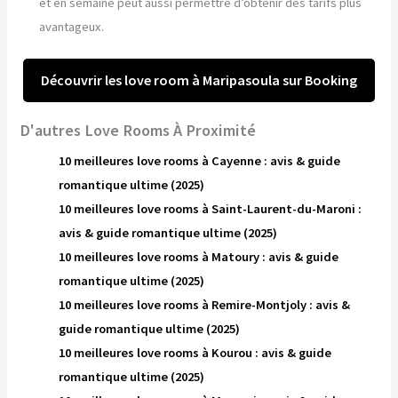
et en semaine peut aussi permettre d’obtenir des tarifs plus
avantageux.
Découvrir les love room à Maripasoula sur Booking
D'autres Love Rooms À Proximité
10 meilleures love rooms à Cayenne : avis & guide
romantique ultime (2025)
10 meilleures love rooms à Saint-Laurent-du-Maroni :
avis & guide romantique ultime (2025)
10 meilleures love rooms à Matoury : avis & guide
romantique ultime (2025)
10 meilleures love rooms à Remire-Montjoly : avis &
guide romantique ultime (2025)
10 meilleures love rooms à Kourou : avis & guide
romantique ultime (2025)