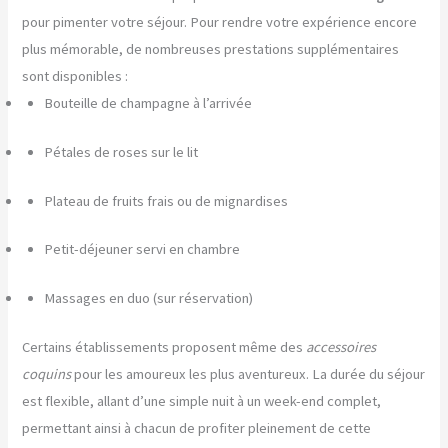
pour pimenter votre séjour. Pour rendre votre expérience encore
plus mémorable, de nombreuses prestations supplémentaires
sont disponibles :
Bouteille de champagne à l’arrivée
Pétales de roses sur le lit
Plateau de fruits frais ou de mignardises
Petit-déjeuner servi en chambre
Massages en duo (sur réservation)
Certains établissements proposent même des
accessoires
coquins
pour les amoureux les plus aventureux. La durée du séjour
est flexible, allant d’une simple nuit à un week-end complet,
permettant ainsi à chacun de profiter pleinement de cette