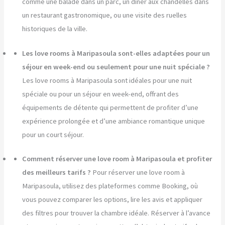
comme une balade dans un parc, un dîner aux chandelles dans
un restaurant gastronomique, ou une visite des ruelles
historiques de la ville.
Les love rooms à Maripasoula sont-elles adaptées pour un
séjour en week-end ou seulement pour une nuit spéciale ?
Les love rooms à Maripasoula sont idéales pour une nuit
spéciale ou pour un séjour en week-end, offrant des
équipements de détente qui permettent de profiter d’une
expérience prolongée et d’une ambiance romantique unique
pour un court séjour.
Comment réserver une love room à Maripasoula et profiter
des meilleurs tarifs ?
Pour réserver une love room à
Maripasoula, utilisez des plateformes comme Booking, où
vous pouvez comparer les options, lire les avis et appliquer
des filtres pour trouver la chambre idéale. Réserver à l’avance