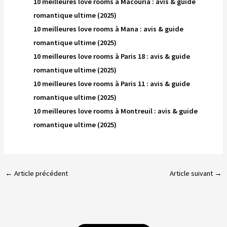
10 meilleures love rooms à Macouria : avis & guide
romantique ultime (2025)
10 meilleures love rooms à Mana : avis & guide
romantique ultime (2025)
10 meilleures love rooms à Paris 18 : avis & guide
romantique ultime (2025)
10 meilleures love rooms à Paris 11 : avis & guide
romantique ultime (2025)
10 meilleures love rooms à Montreuil : avis & guide
romantique ultime (2025)
←
Article précédent
Article suivant
→