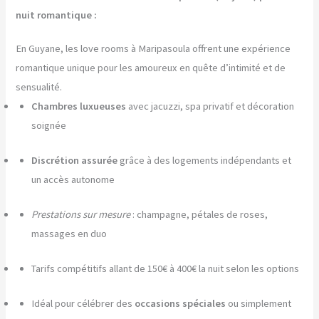
nuit romantique :
En Guyane, les love rooms à Maripasoula offrent une expérience
romantique unique pour les amoureux en quête d’intimité et de
sensualité.
Chambres luxueuses
avec jacuzzi, spa privatif et décoration
soignée
Discrétion assurée
grâce à des logements indépendants et
un accès autonome
Prestations sur mesure
: champagne, pétales de roses,
massages en duo
Tarifs compétitifs allant de 150€ à 400€ la nuit selon les options
Idéal pour célébrer des
occasions spéciales
ou simplement