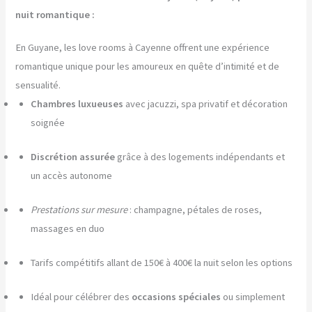
nuit romantique :
En Guyane, les love rooms à Cayenne offrent une expérience
romantique unique pour les amoureux en quête d’intimité et de
sensualité.
Chambres luxueuses
avec jacuzzi, spa privatif et décoration
soignée
Discrétion assurée
grâce à des logements indépendants et
un accès autonome
Prestations sur mesure
: champagne, pétales de roses,
massages en duo
Tarifs compétitifs allant de 150€ à 400€ la nuit selon les options
Idéal pour célébrer des
occasions spéciales
ou simplement