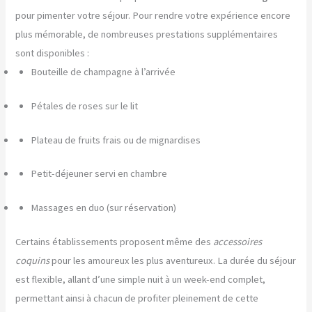
pour pimenter votre séjour. Pour rendre votre expérience encore
plus mémorable, de nombreuses prestations supplémentaires
sont disponibles :
Bouteille de champagne à l’arrivée
Pétales de roses sur le lit
Plateau de fruits frais ou de mignardises
Petit-déjeuner servi en chambre
Massages en duo (sur réservation)
Certains établissements proposent même des
accessoires
coquins
pour les amoureux les plus aventureux. La durée du séjour
est flexible, allant d’une simple nuit à un week-end complet,
permettant ainsi à chacun de profiter pleinement de cette