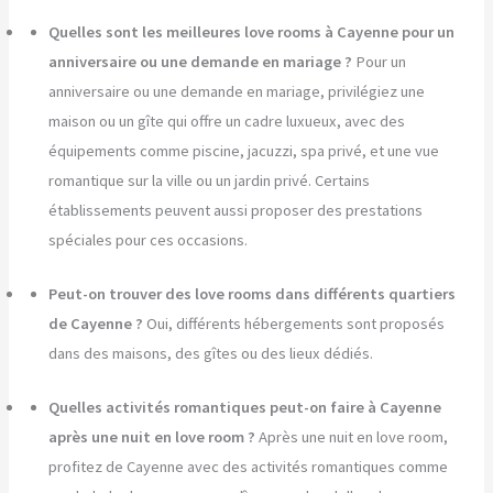
Quelles sont les meilleures love rooms à Cayenne pour un
anniversaire ou une demande en mariage ?
Pour un
anniversaire ou une demande en mariage, privilégiez une
maison ou un gîte qui offre un cadre luxueux, avec des
équipements comme piscine, jacuzzi, spa privé, et une vue
romantique sur la ville ou un jardin privé. Certains
établissements peuvent aussi proposer des prestations
spéciales pour ces occasions.
Peut-on trouver des love rooms dans différents quartiers
de Cayenne ?
Oui, différents hébergements sont proposés
dans des maisons, des gîtes ou des lieux dédiés.
Quelles activités romantiques peut-on faire à Cayenne
après une nuit en love room ?
Après une nuit en love room,
profitez de Cayenne avec des activités romantiques comme