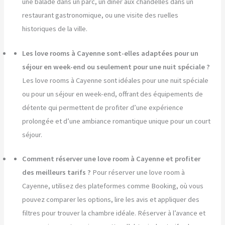
une balade dans un parc, un dîner aux chandelles dans un
restaurant gastronomique, ou une visite des ruelles
historiques de la ville.
Les love rooms à Cayenne sont-elles adaptées pour un
séjour en week-end ou seulement pour une nuit spéciale ?
Les love rooms à Cayenne sont idéales pour une nuit spéciale
ou pour un séjour en week-end, offrant des équipements de
détente qui permettent de profiter d’une expérience
prolongée et d’une ambiance romantique unique pour un court
séjour.
Comment réserver une love room à Cayenne et profiter
des meilleurs tarifs ?
Pour réserver une love room à
Cayenne, utilisez des plateformes comme Booking, où vous
pouvez comparer les options, lire les avis et appliquer des
filtres pour trouver la chambre idéale. Réserver à l’avance et