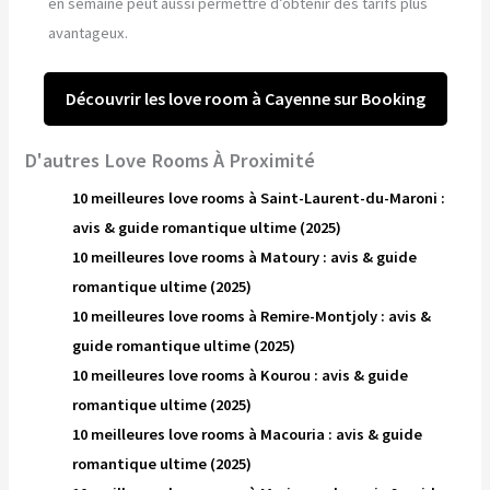
en semaine peut aussi permettre d’obtenir des tarifs plus
avantageux.
Découvrir les love room à Cayenne sur Booking
D'autres Love Rooms À Proximité
10 meilleures love rooms à Saint-Laurent-du-Maroni :
avis & guide romantique ultime (2025)
10 meilleures love rooms à Matoury : avis & guide
romantique ultime (2025)
10 meilleures love rooms à Remire-Montjoly : avis &
guide romantique ultime (2025)
10 meilleures love rooms à Kourou : avis & guide
romantique ultime (2025)
10 meilleures love rooms à Macouria : avis & guide
romantique ultime (2025)