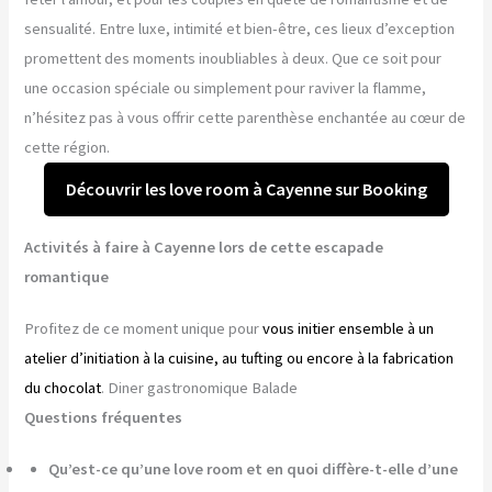
sensualité. Entre luxe, intimité et bien-être, ces lieux d’exception
promettent des moments inoubliables à deux. Que ce soit pour
une occasion spéciale ou simplement pour raviver la flamme,
n’hésitez pas à vous offrir cette parenthèse enchantée au cœur de
cette région.
Découvrir les love room à Cayenne sur Booking
Activités à faire à Cayenne lors de cette escapade
romantique
Profitez de ce moment unique pour
vous initier ensemble à un
atelier d’initiation à la cuisine, au tufting ou encore à la fabrication
du chocolat
. Diner gastronomique Balade
Questions fréquentes
Qu’est-ce qu’une love room et en quoi diffère-t-elle d’une