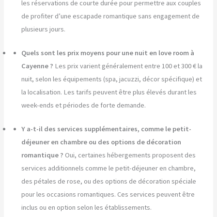
les réservations de courte durée pour permettre aux couples
de profiter d’une escapade romantique sans engagement de
plusieurs jours.
Quels sont les prix moyens pour une nuit en love room à
Cayenne ?
Les prix varient généralement entre 100 et 300 € la
nuit, selon les équipements (spa, jacuzzi, décor spécifique) et
la localisation. Les tarifs peuvent être plus élevés durant les
week-ends et périodes de forte demande.
Y a-t-il des services supplémentaires, comme le petit-
déjeuner en chambre ou des options de décoration
romantique ?
Oui, certaines hébergements proposent des
services additionnels comme le petit-déjeuner en chambre,
des pétales de rose, ou des options de décoration spéciale
pour les occasions romantiques. Ces services peuvent être
inclus ou en option selon les établissements.