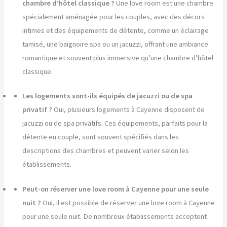
chambre d’hôtel classique ?
Une love room est une chambre
spécialement aménagée pour les couples, avec des décors
intimes et des équipements de détente, comme un éclairage
tamisé, une baignoire spa ou un jacuzzi, offrant une ambiance
romantique et souvent plus immersive qu’une chambre d’hôtel
classique.
Les logements sont-ils équipés de jacuzzi ou de spa
privatif ?
Oui, plusieurs logements à Cayenne disposent de
jacuzzi ou de spa privatifs. Ces équipements, parfaits pour la
détente en couple, sont souvent spécifiés dans les
descriptions des chambres et peuvent varier selon les
établissements.
Peut-on réserver une love room à Cayenne pour une seule
nuit ?
Oui, il est possible de réserver une love room à Cayenne
pour une seule nuit. De nombreux établissements acceptent