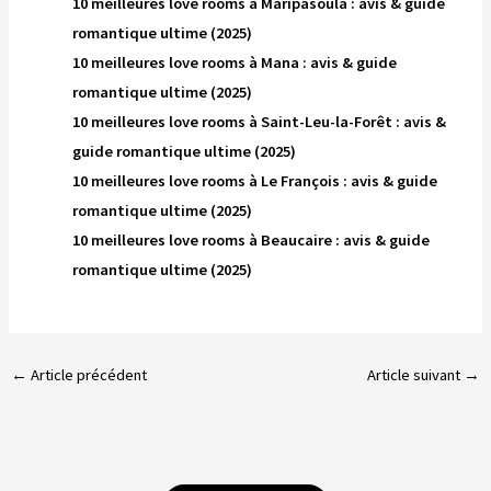
10 meilleures love rooms à Maripasoula : avis & guide
romantique ultime (2025)
10 meilleures love rooms à Mana : avis & guide
romantique ultime (2025)
10 meilleures love rooms à Saint-Leu-la-Forêt : avis &
guide romantique ultime (2025)
10 meilleures love rooms à Le François : avis & guide
romantique ultime (2025)
10 meilleures love rooms à Beaucaire : avis & guide
romantique ultime (2025)
←
Article précédent
Article suivant
→