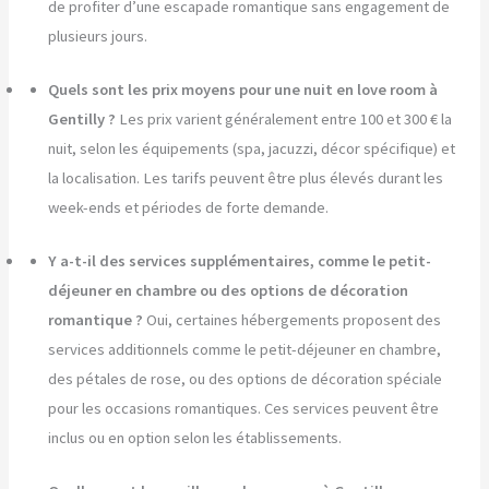
de profiter d’une escapade romantique sans engagement de
plusieurs jours.
Quels sont les prix moyens pour une nuit en love room à
Gentilly ?
Les prix varient généralement entre 100 et 300 € la
nuit, selon les équipements (spa, jacuzzi, décor spécifique) et
la localisation. Les tarifs peuvent être plus élevés durant les
week-ends et périodes de forte demande.
Y a-t-il des services supplémentaires, comme le petit-
déjeuner en chambre ou des options de décoration
romantique ?
Oui, certaines hébergements proposent des
services additionnels comme le petit-déjeuner en chambre,
des pétales de rose, ou des options de décoration spéciale
pour les occasions romantiques. Ces services peuvent être
inclus ou en option selon les établissements.