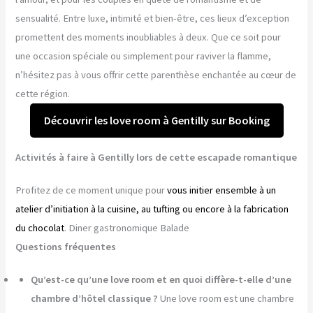
sensualité. Entre luxe, intimité et bien-être, ces lieux d’exception
promettent des moments inoubliables à deux. Que ce soit pour
une occasion spéciale ou simplement pour raviver la flamme,
n’hésitez pas à vous offrir cette parenthèse enchantée au cœur de
cette région.
Découvrir les love room à Gentilly sur Booking
Activités à faire à Gentilly lors de cette escapade romantique
Profitez de ce moment unique pour
vous initier ensemble à un
atelier d’initiation à la cuisine, au tufting ou encore à la fabrication
du chocolat
. Diner gastronomique Balade
Questions fréquentes
Qu’est-ce qu’une love room et en quoi diffère-t-elle d’une
chambre d’hôtel classique ?
Une love room est une chambre