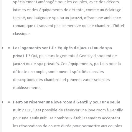
spécialement aménagée pour les couples, avec des décors
intimes et des équipements de détente, comme un éclairage
tamisé, une baignoire spa ou un jacuzzi, offrant une ambiance
romantique et souvent plus immersive qu’une chambre d’hôtel
classique.
Les logements sont-ils équipés de jacuzzi ou de spa
privatif ?
Oui, plusieurs logements à Gentilly disposent de
jacuzzi ou de spa privatifs. Ces équipements, parfaits pour la
détente en couple, sont souvent spécifiés dans les
descriptions des chambres et peuvent varier selon les
établissements.
Peut-on réserver une love room à Gentilly pour une seule
nuit ?
Oui, il est possible de réserver une love room à Gentilly
pour une seule nuit. De nombreux établissements acceptent
les réservations de courte durée pour permettre aux couples