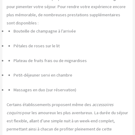
pour pimenter votre séjour. Pour rendre votre expérience encore
plus mémorable, de nombreuses prestations supplémentaires
sont disponibles :
Bouteille de champagne à l’arrivée
Pétales de roses sur le lit
Plateau de fruits frais ou de mignardises
Petit-déjeuner servi en chambre
Massages en duo (sur réservation)
Certains établissements proposent même des
accessoires
coquins
pour les amoureux les plus aventureux. La durée du séjour
est flexible, allant d’une simple nuit à un week-end complet,
permettant ainsi à chacun de profiter pleinement de cette