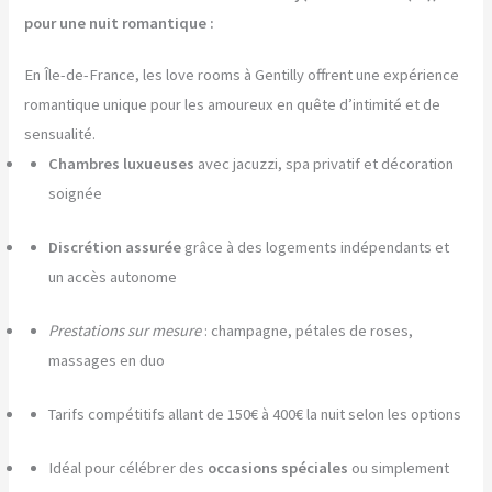
pour une nuit romantique :
En Île-de-France, les love rooms à Gentilly offrent une expérience
romantique unique pour les amoureux en quête d’intimité et de
sensualité.
Chambres luxueuses
avec jacuzzi, spa privatif et décoration
soignée
Discrétion assurée
grâce à des logements indépendants et
un accès autonome
Prestations sur mesure
: champagne, pétales de roses,
massages en duo
Tarifs compétitifs allant de 150€ à 400€ la nuit selon les options
Idéal pour célébrer des
occasions spéciales
ou simplement