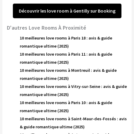
Découvrir les love room à Gentilly sur Booking
D'autres Love Rooms À Proximité
10 meilleures love rooms à Paris 18 : avis & guide
romantique ultime (2025)
10 meilleures love rooms à Paris 11 : avis & guide
romantique ultime (2025)
10 meilleures love rooms à Montreuil : avis & guide
romantique ultime (2025)
10 meilleures love rooms à Vitry-sur-Seine : avis & guide
romantique ultime (2025)
10 meilleures love rooms à Paris 10 : avis & guide
romantique ultime (2025)
10 meilleures love rooms à Saint-Maur-des-Fossés : avis
& guide romantique ultime (2025)