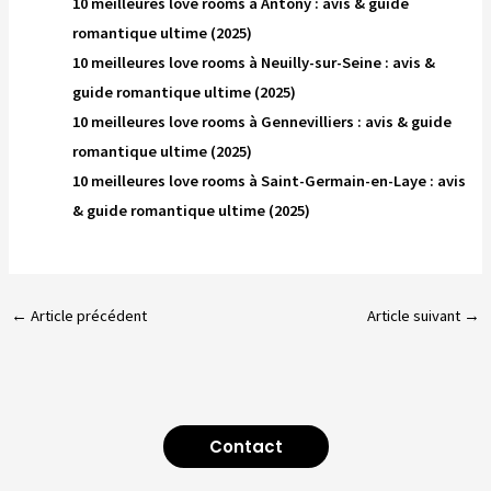
10 meilleures love rooms à Antony : avis & guide
romantique ultime (2025)
10 meilleures love rooms à Neuilly-sur-Seine : avis &
guide romantique ultime (2025)
10 meilleures love rooms à Gennevilliers : avis & guide
romantique ultime (2025)
10 meilleures love rooms à Saint-Germain-en-Laye : avis
& guide romantique ultime (2025)
←
Article précédent
Article suivant
→
Contact