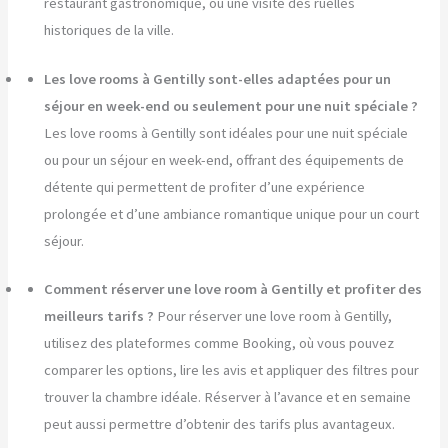
restaurant gastronomique, ou une visite des ruelles
historiques de la ville.
Les love rooms à Gentilly sont-elles adaptées pour un
séjour en week-end ou seulement pour une nuit spéciale ?
Les love rooms à Gentilly sont idéales pour une nuit spéciale
ou pour un séjour en week-end, offrant des équipements de
détente qui permettent de profiter d’une expérience
prolongée et d’une ambiance romantique unique pour un court
séjour.
Comment réserver une love room à Gentilly et profiter des
meilleurs tarifs ?
Pour réserver une love room à Gentilly,
utilisez des plateformes comme Booking, où vous pouvez
comparer les options, lire les avis et appliquer des filtres pour
trouver la chambre idéale. Réserver à l’avance et en semaine
peut aussi permettre d’obtenir des tarifs plus avantageux.