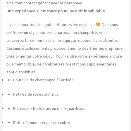
ainsi tout contact gênant avec le personnel.
Une expérience sur mesure pour une nuit inoubliable
Il y en a pour tous les goûts et toutes les envies…
Que vous
préfériez un style moderne, baroque ou champêtre, vous
trouverez forcément la chambre qui correspond à vos attentes.
Certains établissements proposent même des
thèmes originaux
pour pimenter votre séjour. Pour rendre votre expérience encore
plus mémorable, de nombreuses prestations supplémentaires
sont disponibles :
Bouteille de champagne à l’arrivée
Pétales de roses sur le lit
Plateau de fruits frais ou de mignardises
Petit-déjeuner servi en chambre