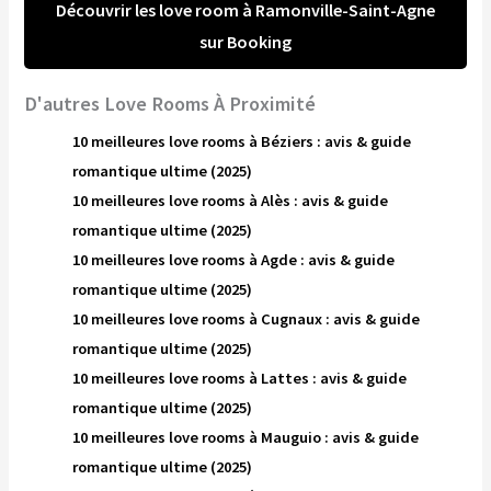
Découvrir les love room à Ramonville-Saint-Agne
sur Booking
D'autres Love Rooms À Proximité
10 meilleures love rooms à Béziers : avis & guide
romantique ultime (2025)
10 meilleures love rooms à Alès : avis & guide
romantique ultime (2025)
10 meilleures love rooms à Agde : avis & guide
romantique ultime (2025)
10 meilleures love rooms à Cugnaux : avis & guide
romantique ultime (2025)
10 meilleures love rooms à Lattes : avis & guide
romantique ultime (2025)
10 meilleures love rooms à Mauguio : avis & guide
romantique ultime (2025)