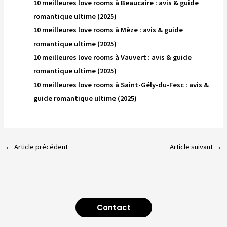
10 meilleures love rooms à Beaucaire : avis & guide
romantique ultime (2025)
10 meilleures love rooms à Mèze : avis & guide
romantique ultime (2025)
10 meilleures love rooms à Vauvert : avis & guide
romantique ultime (2025)
10 meilleures love rooms à Saint-Gély-du-Fesc : avis &
guide romantique ultime (2025)
←
Article précédent
Article suivant
→
Contact