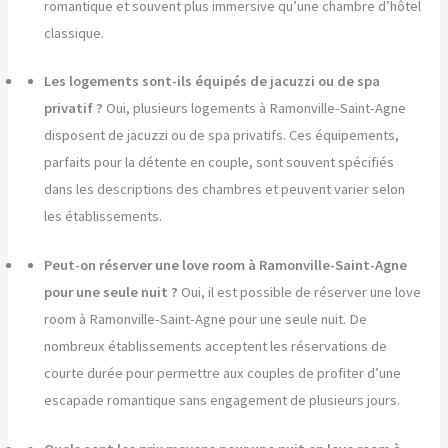
romantique et souvent plus immersive qu’une chambre d’hôtel
classique.
Les logements sont-ils équipés de jacuzzi ou de spa
privatif ?
Oui, plusieurs logements à Ramonville-Saint-Agne
disposent de jacuzzi ou de spa privatifs. Ces équipements,
parfaits pour la détente en couple, sont souvent spécifiés
dans les descriptions des chambres et peuvent varier selon
les établissements.
Peut-on réserver une love room à Ramonville-Saint-Agne
pour une seule nuit ?
Oui, il est possible de réserver une love
room à Ramonville-Saint-Agne pour une seule nuit. De
nombreux établissements acceptent les réservations de
courte durée pour permettre aux couples de profiter d’une
escapade romantique sans engagement de plusieurs jours.