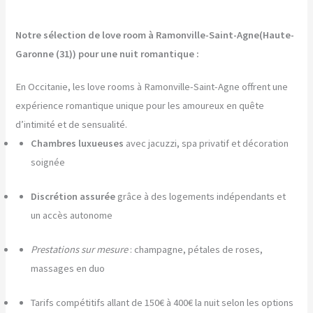
Notre sélection de love room à Ramonville-Saint-Agne(Haute-
Garonne (31)) pour une nuit romantique :
En Occitanie, les love rooms à Ramonville-Saint-Agne offrent une
expérience romantique unique pour les amoureux en quête
d’intimité et de sensualité.
Chambres luxueuses
avec jacuzzi, spa privatif et décoration
soignée
Discrétion assurée
grâce à des logements indépendants et
un accès autonome
Prestations sur mesure
: champagne, pétales de roses,
massages en duo
Tarifs compétitifs allant de 150€ à 400€ la nuit selon les options