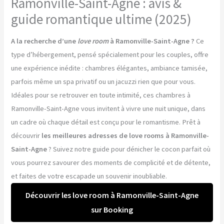
Ramonville-Saint-Agne : avis &
guide romantique ultime (2025)
A la recherche d’une
love room
à Ramonville-Saint-Agne ?
Ce
type d’hébergement, pensé spécialement pour les couples, offre
une expérience inédite : chambres élégantes, ambiance tamisée,
parfois même un spa privatif ou un jacuzzi rien que pour vous.
Idéales pour se retrouver en toute intimité, ces chambres à
Ramonville-Saint-Agne vous invitent à vivre une nuit unique, dans
un cadre où chaque détail est conçu pour le romantisme. Prêt à
découvrir
les meilleures adresses de love rooms à Ramonville-
Saint-Agne
? Suivez notre guide pour dénicher le cocon parfait où
vous pourrez savourer des moments de complicité et de détente,
et faites de votre escapade un souvenir inoubliable.
Découvrir les love room à Ramonville-Saint-Agne
sur Booking