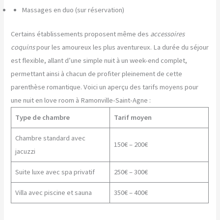
Massages en duo (sur réservation)
Certains établissements proposent même des
accessoires
coquins
pour les amoureux les plus aventureux. La durée du séjour
est flexible, allant d’une simple nuit à un week-end complet,
permettant ainsi à chacun de profiter pleinement de cette
parenthèse romantique. Voici un aperçu des tarifs moyens pour
une nuit en love room à Ramonville-Saint-Agne :
Type de chambre
Tarif moyen
Chambre standard avec
150€ – 200€
jacuzzi
Suite luxe avec spa privatif
250€ – 300€
Villa avec piscine et sauna
350€ – 400€