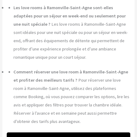
Les love rooms à Ramonville-Saint-Agne sont-elles
adaptées pour un séjour en week-end ou seulement pour
une nuit spéciale ?
Les love rooms à Ramonville-Saint-Agne
sont idéales pour une nuit spéciale ou pour un séjour en week-
end, offrant des équipements de détente qui permettent de
profiter d’une expérience prolongée et d’une ambiance
romantique unique pour un court séjour.
Comment réserver une love room à Ramonville-Saint-Agne
et profiter des meilleurs tarifs ?
Pour réserver une love
room à Ramonville-Saint-Agne, utilisez des plateformes
comme Booking, où vous pouvez comparer les options, lire les
avis et appliquer des filtres pour trouver la chambre idéale.
Réserver à l’avance et en semaine peut aussi permettre
d’obtenir des tarifs plus avantageux.