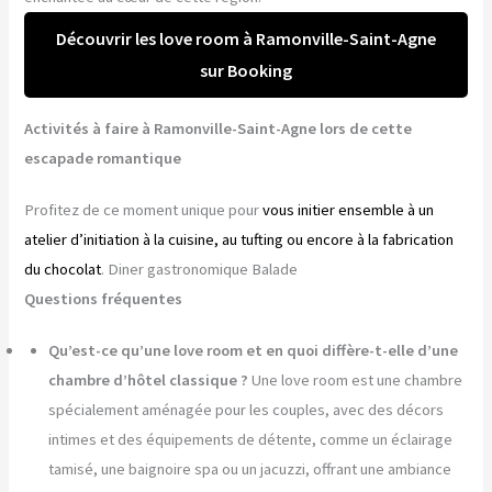
Découvrir les love room à Ramonville-Saint-Agne
sur Booking
Activités à faire à Ramonville-Saint-Agne lors de cette
escapade romantique
Profitez de ce moment unique pour
vous initier ensemble à un
atelier d’initiation à la cuisine, au tufting ou encore à la fabrication
du chocolat
. Diner gastronomique Balade
Questions fréquentes
Qu’est-ce qu’une love room et en quoi diffère-t-elle d’une
chambre d’hôtel classique ?
Une love room est une chambre
spécialement aménagée pour les couples, avec des décors
intimes et des équipements de détente, comme un éclairage
tamisé, une baignoire spa ou un jacuzzi, offrant une ambiance