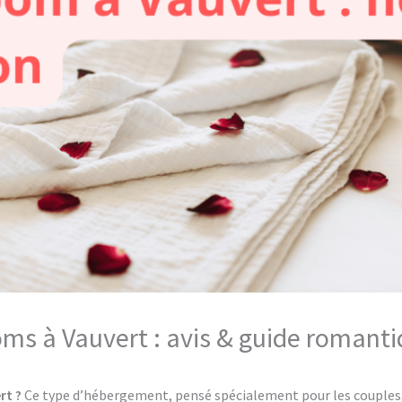
oms à Vauvert : avis & guide romanti
rt ?
Ce type d’hébergement, pensé spécialement pour les couples, o