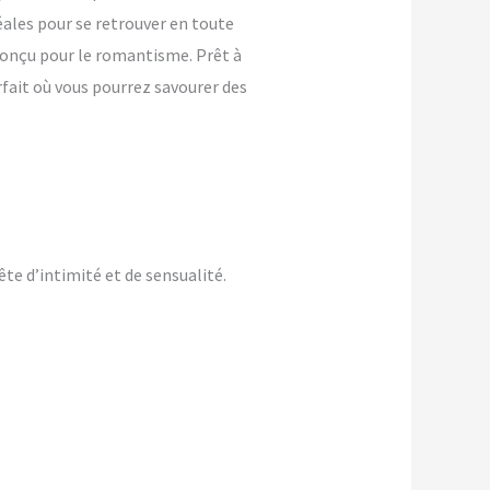
ales pour se retrouver en toute
 conçu pour le romantisme. Prêt à
rfait où vous pourrez savourer des
te d’intimité et de sensualité.