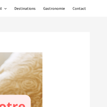
il
Destinations
Gastronomie
Contact