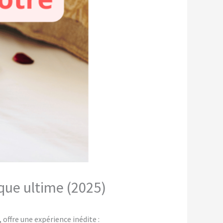
que ultime (2025)
ffre une expérience inédite :