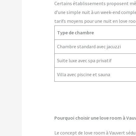
Certains établissements proposent m
d’une simple nuit à un week-end comple
tarifs moyens pour une nuit en love roo
Type de chambre
Chambre standard avec jacuzzi
Suite luxe avec spa privatif
Villa avec piscine et sauna
Pourquoi choisir une love room à Vauv
Le concept de love room à Vauvert séduit