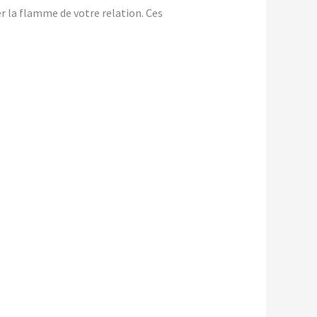
er la flamme de votre relation. Ces