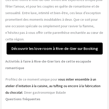
fêter l’amour, et pour les couples en quête de romantisme et de
sensualité. Entre luxe, intimité et bien-être, ces lieux d’exception
promettent des moments inoubliables à deux. Que ce soit pour
une occasion spéciale ou simplement pour raviver la flamme,
n’hésitez pas à vous offrir cette parenthèse enchantée au cœur de
cette région.
Découvrir les love room à Rive-de-Gier sur Booking
Activités à faire à Rive-de-Gier lors de cette escapade
romantique
Profitez de ce moment unique pour
vous initier ensemble à un
atelier d’initiation à la cuisine, au tufting ou encore à la fabrication
du chocolat
. Diner gastronomique Balade
Questions fréquentes