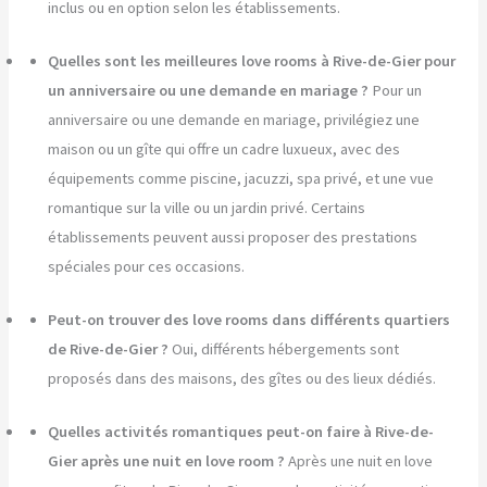
inclus ou en option selon les établissements.
Quelles sont les meilleures love rooms à Rive-de-Gier pour
un anniversaire ou une demande en mariage ?
Pour un
anniversaire ou une demande en mariage, privilégiez une
maison ou un gîte qui offre un cadre luxueux, avec des
équipements comme piscine, jacuzzi, spa privé, et une vue
romantique sur la ville ou un jardin privé. Certains
établissements peuvent aussi proposer des prestations
spéciales pour ces occasions.
Peut-on trouver des love rooms dans différents quartiers
de Rive-de-Gier ?
Oui, différents hébergements sont
proposés dans des maisons, des gîtes ou des lieux dédiés.
Quelles activités romantiques peut-on faire à Rive-de-
Gier après une nuit en love room ?
Après une nuit en love