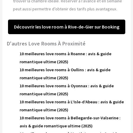
trouver la chambre idéale. Réserver à l’avance et en semaine
peut aussi permettre d’obtenir des tarifs plus avantageux.
Découvrir les love room à Rive-de-Gier sur Booking
D'autres Love Rooms À Proximité
10 meilleures love rooms à Roanne : avis & guide
romantique ultime (2025)
10 meilleures love rooms à Oullins : avis & guide
romantique ultime (2025)
10 meilleures love rooms à Oyonnax : avis & guide
romantique ultime (2025)
10 meilleures love rooms à L’Isle-d’Abeau : avis & guide
romantique ultime (2025)
10 meilleures love rooms à Bellegarde-sur-Valserine :
avis & guide romantique ultime (2025)