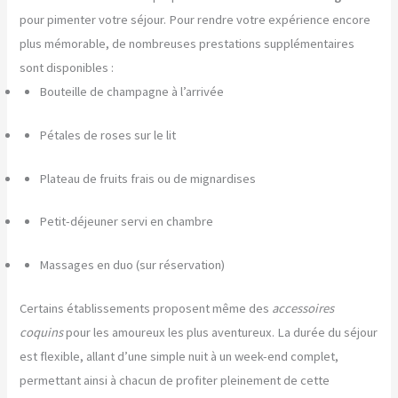
pour pimenter votre séjour. Pour rendre votre expérience encore
plus mémorable, de nombreuses prestations supplémentaires
sont disponibles :
Bouteille de champagne à l’arrivée
Pétales de roses sur le lit
Plateau de fruits frais ou de mignardises
Petit-déjeuner servi en chambre
Massages en duo (sur réservation)
Certains établissements proposent même des
accessoires
coquins
pour les amoureux les plus aventureux. La durée du séjour
est flexible, allant d’une simple nuit à un week-end complet,
permettant ainsi à chacun de profiter pleinement de cette