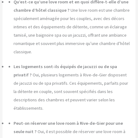
Qu’est-ce qu’une love room et en quoi diffère-t-elle d’une
chambre d’hôtel classique ?
Une love room est une chambre
spécialement aménagée pour les couples, avec des décors
intimes et des équipements de détente, comme un éclairage
tamisé, une baignoire spa ou un jacuzzi, offrant une ambiance
romantique et souvent plus immersive qu’une chambre d’hôtel
classique.
Les logements sont-ils équipés de jacuzzi ou de spa
privatif ?
Oui, plusieurs logements à Rive-de-Gier disposent
de jacuzzi ou de spa privatifs. Ces équipements, parfaits pour
la détente en couple, sont souvent spécifiés dans les
descriptions des chambres et peuvent varier selon les
établissements.
Peut-on réserver une love room à Rive-de-Gier pour une
seule nuit ?
Oui, il est possible de réserver une love room à