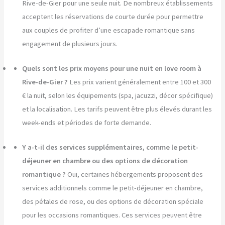
Rive-de-Gier pour une seule nuit. De nombreux établissements
acceptent les réservations de courte durée pour permettre
aux couples de profiter d’une escapade romantique sans
engagement de plusieurs jours.
Quels sont les prix moyens pour une nuit en love room à
Rive-de-Gier ?
Les prix varient généralement entre 100 et 300
€ la nuit, selon les équipements (spa, jacuzzi, décor spécifique)
et la localisation. Les tarifs peuvent être plus élevés durant les
week-ends et périodes de forte demande.
Y a-t-il des services supplémentaires, comme le petit-
déjeuner en chambre ou des options de décoration
romantique ?
Oui, certaines hébergements proposent des
services additionnels comme le petit-déjeuner en chambre,
des pétales de rose, ou des options de décoration spéciale
pour les occasions romantiques. Ces services peuvent être