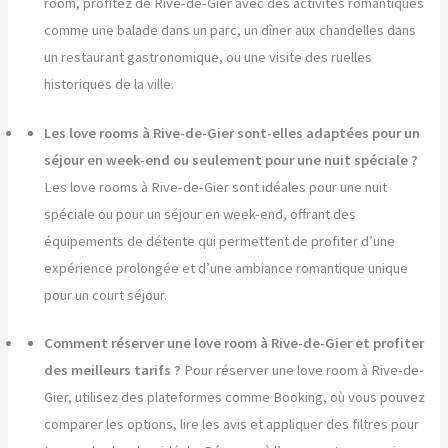
room, profitez de Rive-de-Gier avec des activités romantiques
comme une balade dans un parc, un dîner aux chandelles dans
un restaurant gastronomique, ou une visite des ruelles
historiques de la ville.
Les love rooms à Rive-de-Gier sont-elles adaptées pour un
séjour en week-end ou seulement pour une nuit spéciale ?
Les love rooms à Rive-de-Gier sont idéales pour une nuit
spéciale ou pour un séjour en week-end, offrant des
équipements de détente qui permettent de profiter d’une
expérience prolongée et d’une ambiance romantique unique
pour un court séjour.
Comment réserver une love room à Rive-de-Gier et profiter
des meilleurs tarifs ?
Pour réserver une love room à Rive-de-
Gier, utilisez des plateformes comme Booking, où vous pouvez
comparer les options, lire les avis et appliquer des filtres pour