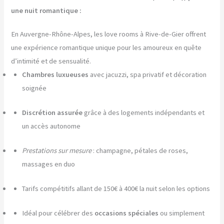
une nuit romantique :
En Auvergne-Rhône-Alpes, les love rooms à Rive-de-Gier offrent
une expérience romantique unique pour les amoureux en quête
d’intimité et de sensualité.
Chambres luxueuses
avec jacuzzi, spa privatif et décoration
soignée
Discrétion assurée
grâce à des logements indépendants et
un accès autonome
Prestations sur mesure
: champagne, pétales de roses,
massages en duo
Tarifs compétitifs allant de 150€ à 400€ la nuit selon les options
Idéal pour célébrer des
occasions spéciales
ou simplement