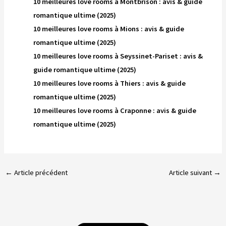
10 meilleures love rooms à Montbrison : avis & guide
romantique ultime (2025)
10 meilleures love rooms à Mions : avis & guide
romantique ultime (2025)
10 meilleures love rooms à Seyssinet-Pariset : avis &
guide romantique ultime (2025)
10 meilleures love rooms à Thiers : avis & guide
romantique ultime (2025)
10 meilleures love rooms à Craponne : avis & guide
romantique ultime (2025)
←
Article précédent
Article suivant
→