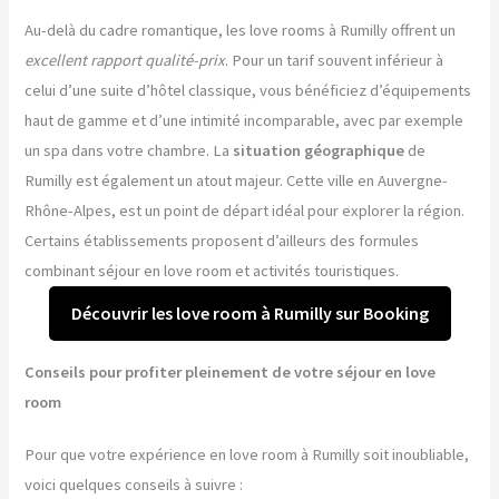
Au-delà du cadre romantique, les love rooms à Rumilly offrent un
excellent rapport qualité-prix
. Pour un tarif souvent inférieur à
celui d’une suite d’hôtel classique, vous bénéficiez d’équipements
haut de gamme et d’une intimité incomparable, avec par exemple
un spa dans votre chambre. La
situation géographique
de
Rumilly est également un atout majeur. Cette ville en Auvergne-
Rhône-Alpes, est un point de départ idéal pour explorer la région.
Certains établissements proposent d’ailleurs des formules
combinant séjour en love room et activités touristiques.
Découvrir les love room à Rumilly sur Booking
Conseils pour profiter pleinement de votre séjour en love
room
Pour que votre expérience en love room à Rumilly soit inoubliable,
voici quelques conseils à suivre :