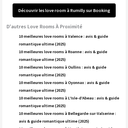
Découvrir les love room à Rumilly sur Booking
D'autres Love Rooms À Proximité
10 meilleures love rooms à Valence : avis & guide
romantique ultime (2025)
10 meilleures love rooms à Roanne : avis & guide
romantique ultime (2025)
10 meilleures love rooms à Oullins : avis & guide
romantique ultime (2025)
10 meilleures love rooms à Oyonnax : avis & guide
romantique ultime (2025)
10 meilleures love rooms à L’Isle-d’Abeau : avis & guide
romantique ultime (2025)
10 meilleures love rooms à Bellegarde-sur-Valserine :
avis & guide romantique ultime (2025)