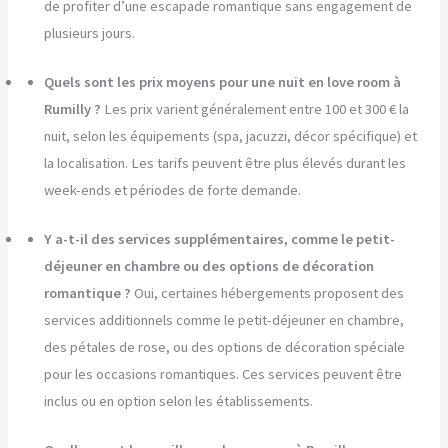
de profiter d’une escapade romantique sans engagement de
plusieurs jours.
Quels sont les prix moyens pour une nuit en love room à
Rumilly ?
Les prix varient généralement entre 100 et 300 € la
nuit, selon les équipements (spa, jacuzzi, décor spécifique) et
la localisation. Les tarifs peuvent être plus élevés durant les
week-ends et périodes de forte demande.
Y a-t-il des services supplémentaires, comme le petit-
déjeuner en chambre ou des options de décoration
romantique ?
Oui, certaines hébergements proposent des
services additionnels comme le petit-déjeuner en chambre,
des pétales de rose, ou des options de décoration spéciale
pour les occasions romantiques. Ces services peuvent être
inclus ou en option selon les établissements.