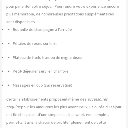
pour pimenter votre séjour. Pour rendre votre expérience encore
plus mémorable, de nombreuses prestations supplémentaires
sont disponibles :
Bouteille de champagne à l’arrivée
Pétales de roses sur le lit
Plateau de fruits frais ou de mignardises
Petit-déjeuner servi en chambre
Massages en duo (sur réservation)
Certains établissements proposent même des
accessoires
coquins
pour les amoureux les plus aventureux. La durée du séjour
est flexible, allant d’une simple nuit à un week-end complet,
permettant ainsi à chacun de profiter pleinement de cette