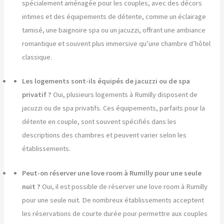
spécialement aménagée pour les couples, avec des décors
intimes et des équipements de détente, comme un éclairage
tamisé, une baignoire spa ou un jacuzzi, offrant une ambiance
romantique et souvent plus immersive qu’une chambre d’hôtel
classique.
Les logements sont-ils équipés de jacuzzi ou de spa
privatif ?
Oui, plusieurs logements à Rumilly disposent de
jacuzzi ou de spa privatifs. Ces équipements, parfaits pour la
détente en couple, sont souvent spécifiés dans les
descriptions des chambres et peuvent varier selon les
établissements.
Peut-on réserver une love room à Rumilly pour une seule
nuit ?
Oui, il est possible de réserver une love room à Rumilly
pour une seule nuit. De nombreux établissements acceptent
les réservations de courte durée pour permettre aux couples