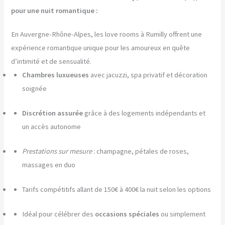
pour une nuit romantique :
En Auvergne-Rhône-Alpes, les love rooms à Rumilly offrent une
expérience romantique unique pour les amoureux en quête
d’intimité et de sensualité.
Chambres luxueuses
avec jacuzzi, spa privatif et décoration
soignée
Discrétion assurée
grâce à des logements indépendants et
un accès autonome
Prestations sur mesure
: champagne, pétales de roses,
massages en duo
Tarifs compétitifs allant de 150€ à 400€ la nuit selon les options
Idéal pour célébrer des
occasions spéciales
ou simplement