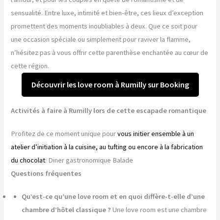
sensualité. Entre luxe, intimité et bien-être, ces lieux d’exception
promettent des moments inoubliables à deux. Que ce soit pour
une occasion spéciale ou simplement pour raviver la flamme,
n’hésitez pas à vous offrir cette parenthèse enchantée au cœur de
cette région.
Découvrir les love room à Rumilly sur Booking
Activités à faire à Rumilly lors de cette escapade romantique
Profitez de ce moment unique pour
vous initier ensemble à un
atelier d’initiation à la cuisine, au tufting ou encore à la fabrication
du chocolat
. Diner gastronomique Balade
Questions fréquentes
Qu’est-ce qu’une love room et en quoi diffère-t-elle d’une
chambre d’hôtel classique ?
Une love room est une chambre