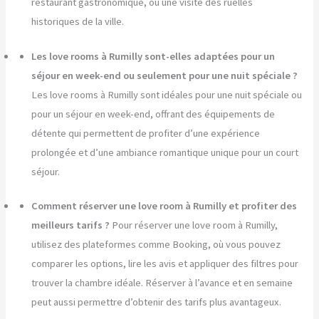
restaurant gastronomique, ou une visite des ruelles
historiques de la ville.
Les love rooms à Rumilly sont-elles adaptées pour un
séjour en week-end ou seulement pour une nuit spéciale ?
Les love rooms à Rumilly sont idéales pour une nuit spéciale ou
pour un séjour en week-end, offrant des équipements de
détente qui permettent de profiter d’une expérience
prolongée et d’une ambiance romantique unique pour un court
séjour.
Comment réserver une love room à Rumilly et profiter des
meilleurs tarifs ?
Pour réserver une love room à Rumilly,
utilisez des plateformes comme Booking, où vous pouvez
comparer les options, lire les avis et appliquer des filtres pour
trouver la chambre idéale. Réserver à l’avance et en semaine
peut aussi permettre d’obtenir des tarifs plus avantageux.