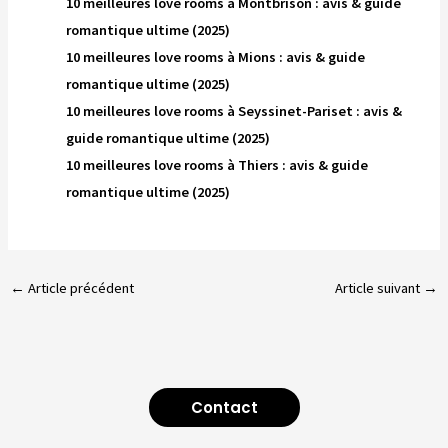
10 meilleures love rooms à Montbrison : avis & guide
romantique ultime (2025)
10 meilleures love rooms à Mions : avis & guide
romantique ultime (2025)
10 meilleures love rooms à Seyssinet-Pariset : avis &
guide romantique ultime (2025)
10 meilleures love rooms à Thiers : avis & guide
romantique ultime (2025)
←
Article précédent
Article suivant
→
Contact