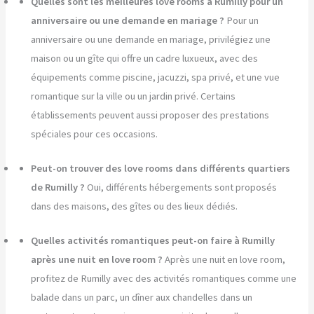
Quelles sont les meilleures love rooms à Rumilly pour un
anniversaire ou une demande en mariage ?
Pour un
anniversaire ou une demande en mariage, privilégiez une
maison ou un gîte qui offre un cadre luxueux, avec des
équipements comme piscine, jacuzzi, spa privé, et une vue
romantique sur la ville ou un jardin privé. Certains
établissements peuvent aussi proposer des prestations
spéciales pour ces occasions.
Peut-on trouver des love rooms dans différents quartiers
de Rumilly ?
Oui, différents hébergements sont proposés
dans des maisons, des gîtes ou des lieux dédiés.
Quelles activités romantiques peut-on faire à Rumilly
après une nuit en love room ?
Après une nuit en love room,
profitez de Rumilly avec des activités romantiques comme une
balade dans un parc, un dîner aux chandelles dans un