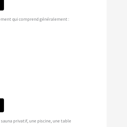
gement qui comprend généralement :
 sauna privatif, une piscine, une table