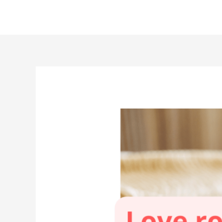
Aller
au
contenu