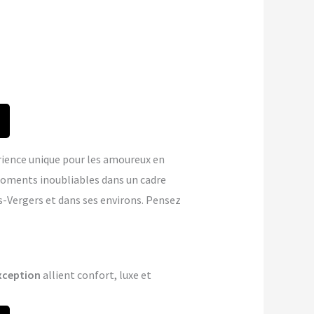
ience unique pour les amoureux en
oments inoubliables dans un cadre
s-Vergers et dans ses environs. Pensez
xception
allient confort, luxe et