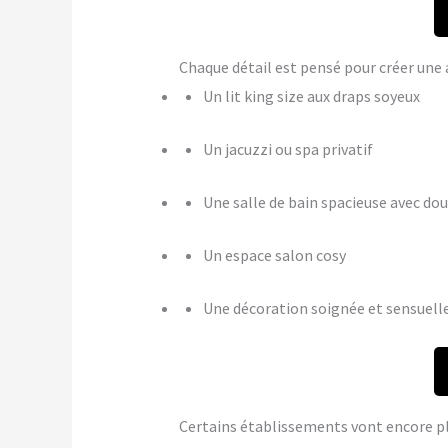
Chaque détail est pensé pour créer u
Un lit king size aux draps soyeux
Un jacuzzi ou spa privatif
Une salle de bain spacieuse avec dou
Un espace salon cosy
Une décoration soignée et sensuell
Certains établissements vont encore p