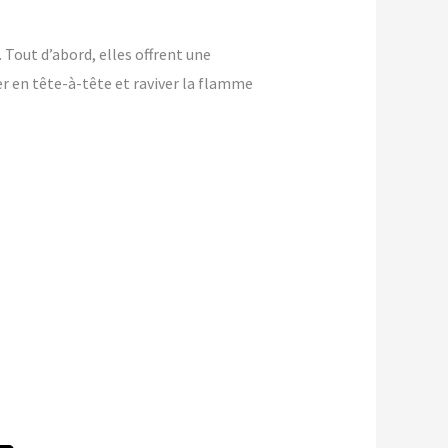
 Tout d’abord, elles offrent une
ver en tête-à-tête et raviver la flamme