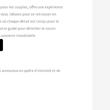
our les couples, offre une expérience
vous. Idéales pour se retrouver en
e où chaque détail est conçu pour le
otre guide pour dénicher le cocon
 souvenir inoubliable.
s amoureux en quête d’intimité et de