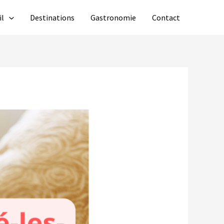
il
Destinations
Gastronomie
Contact