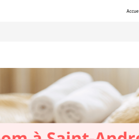
Accue