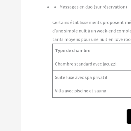
Massages en duo (sur réservation)
Certains établissements proposent m
d’une simple nuit à un week-end comple
tarifs moyens pour une nuit en love roo
Type de chambre
Chambre standard avec jacuzzi
Suite luxe avec spa privatif
Villa avec piscine et sauna