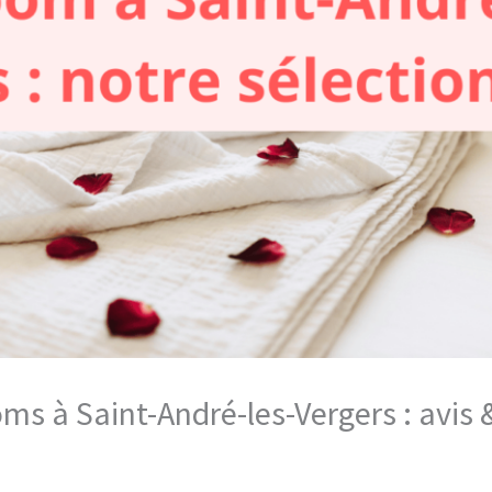
oms à Saint-André-les-Vergers : avis