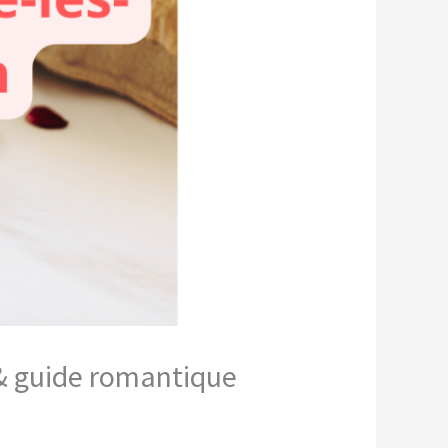
 & guide romantique