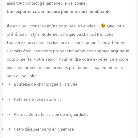
ainsi tout contact gênant avec le personnel.
Une expérience sur mesure pour une nuit inoubliable
Il y en a pour tous les goûts et toutes les envies…
Que vous
préfériez un style moderne, baroque ou champêtre, vous
trouverez forcément la chambre qui correspond à vos attentes.
Certains établissements proposent même des
thèmes originaux
pour pimenter votre séjour. Pour rendre votre expérience encore
plus mémorable, de nombreuses prestations supplémentaires
sont disponibles :
Bouteille de champagne à l’arrivée
Pétales de roses sur le lit
Plateau de fruits frais ou de mignardises
Petit-déjeuner servi en chambre