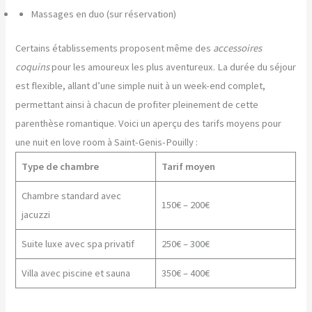
Massages en duo (sur réservation)
Certains établissements proposent même des
accessoires
coquins
pour les amoureux les plus aventureux. La durée du séjour
est flexible, allant d’une simple nuit à un week-end complet,
permettant ainsi à chacun de profiter pleinement de cette
parenthèse romantique. Voici un aperçu des tarifs moyens pour
une nuit en love room à Saint-Genis-Pouilly :
Type de chambre
Tarif moyen
Chambre standard avec
150€ – 200€
jacuzzi
Suite luxe avec spa privatif
250€ – 300€
Villa avec piscine et sauna
350€ – 400€