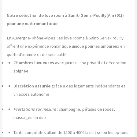
Notre sélection de love room à Saint-Genis-Pouilly(Ain (01))
pour une nuit romantique :
En Auvergne-Rhône-Alpes, les love rooms à Saint-Genis-Pouilly
offrent une expérience romantique unique pour les amoureux en
quête d’intimité et de sensualité.
Chambres luxueuses
avec jacuzzi, spa privatif et décoration
soignée
Discrétion assurée
grâce à des logements indépendants et
un accès autonome
Prestations sur mesure
: champagne, pétales de roses,
massages en duo
Tarifs compétitifs allant de 150€ à 400€ la nuit selon les options