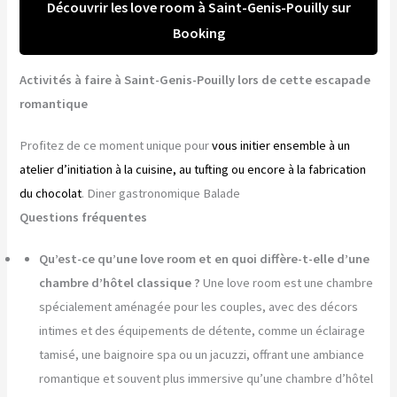
Découvrir les love room à Saint-Genis-Pouilly sur
Booking
Activités à faire à Saint-Genis-Pouilly lors de cette escapade
romantique
Profitez de ce moment unique pour
vous initier ensemble à un
atelier d’initiation à la cuisine, au tufting ou encore à la fabrication
du chocolat
. Diner gastronomique Balade
Questions fréquentes
Qu’est-ce qu’une love room et en quoi diffère-t-elle d’une
chambre d’hôtel classique ?
Une love room est une chambre
spécialement aménagée pour les couples, avec des décors
intimes et des équipements de détente, comme un éclairage
tamisé, une baignoire spa ou un jacuzzi, offrant une ambiance
romantique et souvent plus immersive qu’une chambre d’hôtel