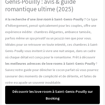
Genis-Pouilly : avis & guide
romantique ultime (2025)
A la recherche d’une
love room
à Saint-Genis-Pouilly ?
Ce type
d’hébergement, pensé spécialement pour les couples, offre une
expérience inédite : chambres élégantes, ambiance tamisée,
parfois même un spa privatif ou un jacuzzi rien que pour vous.
Idéales pour se retrouver en toute intimité, ces chambres à Saint-
Genis-Pouilly vous invitent à vivre une nuit unique, dans un cadre
où chaque détail est conçu pour le romantisme. Prêt à découvrir
les meilleures adresses de love rooms à Saint-Genis-Pouilly
?
Suivez notre guide pour dénicher le cocon parfait où vous pourrez
savourer des moments de complicité et de détente, et faites de
votre escapade un souvenir inoubliable.
Découvrir les love room à Saint-Genis-Pouilly sur
Booking