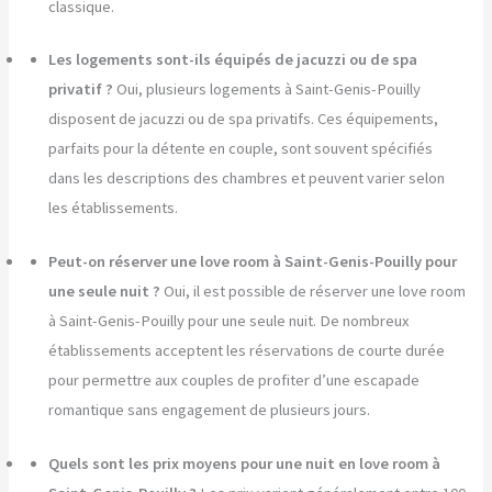
classique.
Les logements sont-ils équipés de jacuzzi ou de spa
privatif ?
Oui, plusieurs logements à Saint-Genis-Pouilly
disposent de jacuzzi ou de spa privatifs. Ces équipements,
parfaits pour la détente en couple, sont souvent spécifiés
dans les descriptions des chambres et peuvent varier selon
les établissements.
Peut-on réserver une love room à Saint-Genis-Pouilly pour
une seule nuit ?
Oui, il est possible de réserver une love room
à Saint-Genis-Pouilly pour une seule nuit. De nombreux
établissements acceptent les réservations de courte durée
pour permettre aux couples de profiter d’une escapade
romantique sans engagement de plusieurs jours.
Quels sont les prix moyens pour une nuit en love room à