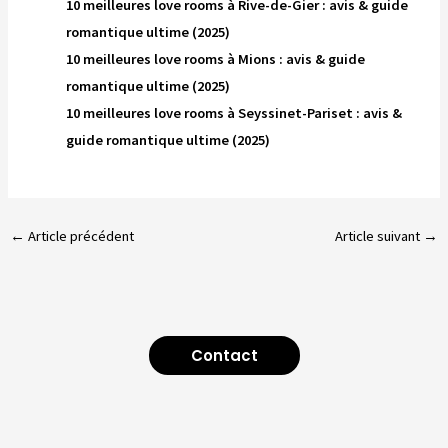
10 meilleures love rooms à Rive-de-Gier : avis & guide
romantique ultime (2025)
10 meilleures love rooms à Mions : avis & guide
romantique ultime (2025)
10 meilleures love rooms à Seyssinet-Pariset : avis &
guide romantique ultime (2025)
←
Article précédent
Article suivant
→
Contact