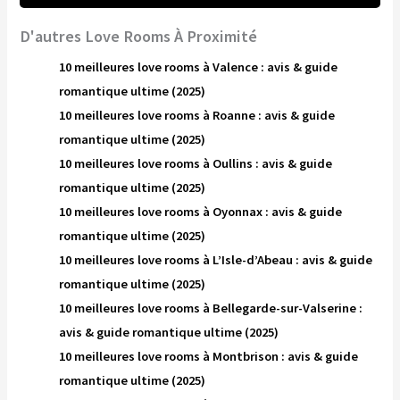
D'autres Love Rooms À Proximité
10 meilleures love rooms à Valence : avis & guide
romantique ultime (2025)
10 meilleures love rooms à Roanne : avis & guide
romantique ultime (2025)
10 meilleures love rooms à Oullins : avis & guide
romantique ultime (2025)
10 meilleures love rooms à Oyonnax : avis & guide
romantique ultime (2025)
10 meilleures love rooms à L’Isle-d’Abeau : avis & guide
romantique ultime (2025)
10 meilleures love rooms à Bellegarde-sur-Valserine :
avis & guide romantique ultime (2025)
10 meilleures love rooms à Montbrison : avis & guide
romantique ultime (2025)