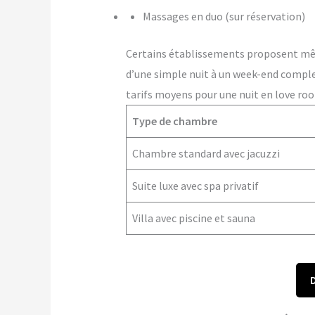
Massages en duo (sur réservation)
Certains établissements proposent m
d’une simple nuit à un week-end comple
tarifs moyens pour une nuit en love ro
Type de chambre
Chambre standard avec jacuzzi
Suite luxe avec spa privatif
Villa avec piscine et sauna