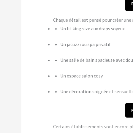
Chaque détail est pensé pour créer u
Un lit king size aux draps soyeux
Un jacuzzi ou spa privatif
Une salle de bain spacieuse avec dou
Un espace salon cosy
Une décoration soignée et sensuell
Certains établissements vont encore p