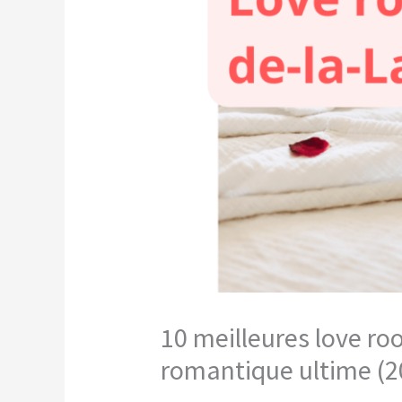
10 meilleures love ro
romantique ultime (2