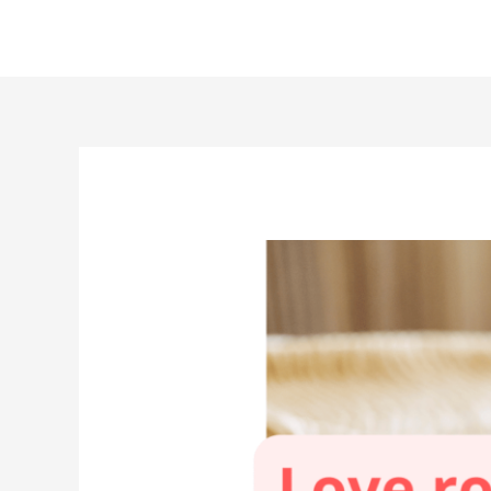
Aller
au
contenu