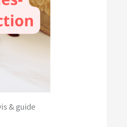
is & guide