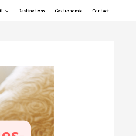
il
Destinations
Gastronomie
Contact