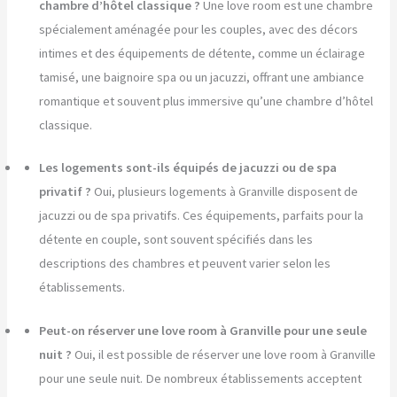
chambre d’hôtel classique ?
Une love room est une chambre
spécialement aménagée pour les couples, avec des décors
intimes et des équipements de détente, comme un éclairage
tamisé, une baignoire spa ou un jacuzzi, offrant une ambiance
romantique et souvent plus immersive qu’une chambre d’hôtel
classique.
Les logements sont-ils équipés de jacuzzi ou de spa
privatif ?
Oui, plusieurs logements à Granville disposent de
jacuzzi ou de spa privatifs. Ces équipements, parfaits pour la
détente en couple, sont souvent spécifiés dans les
descriptions des chambres et peuvent varier selon les
établissements.
Peut-on réserver une love room à Granville pour une seule
nuit ?
Oui, il est possible de réserver une love room à Granville
pour une seule nuit. De nombreux établissements acceptent