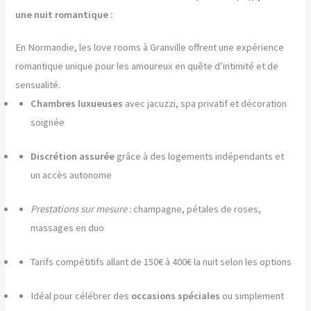
une nuit romantique :
En Normandie, les love rooms à Granville offrent une expérience
romantique unique pour les amoureux en quête d’intimité et de
sensualité.
Chambres luxueuses
avec jacuzzi, spa privatif et décoration
soignée
Discrétion assurée
grâce à des logements indépendants et
un accès autonome
Prestations sur mesure
: champagne, pétales de roses,
massages en duo
Tarifs compétitifs allant de 150€ à 400€ la nuit selon les options
Idéal pour célébrer des
occasions spéciales
ou simplement