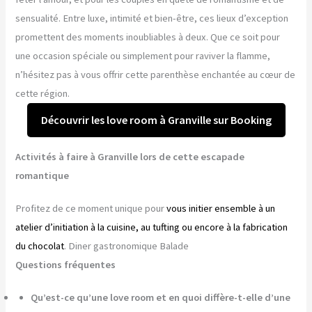
sensualité. Entre luxe, intimité et bien-être, ces lieux d’exception
promettent des moments inoubliables à deux. Que ce soit pour
une occasion spéciale ou simplement pour raviver la flamme,
n’hésitez pas à vous offrir cette parenthèse enchantée au cœur de
cette région.
Découvrir les love room à Granville sur Booking
Activités à faire à Granville lors de cette escapade
romantique
Profitez de ce moment unique pour
vous initier ensemble à un
atelier d’initiation à la cuisine, au tufting ou encore à la fabrication
du chocolat
. Diner gastronomique Balade
Questions fréquentes
Qu’est-ce qu’une love room et en quoi diffère-t-elle d’une