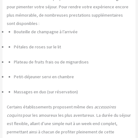
pour pimenter votre séjour. Pour rendre votre expérience encore
plus mémorable, de nombreuses prestations supplémentaires
sont disponibles :
Bouteille de champagne à l’arrivée
Pétales de roses sur le lit
Plateau de fruits frais ou de mignardises
Petit-déjeuner servi en chambre
Massages en duo (sur réservation)
Certains établissements proposent même des
accessoires
coquins
pour les amoureux les plus aventureux. La durée du séjour
est flexible, allant d’une simple nuit à un week-end complet,
permettant ainsi à chacun de profiter pleinement de cette