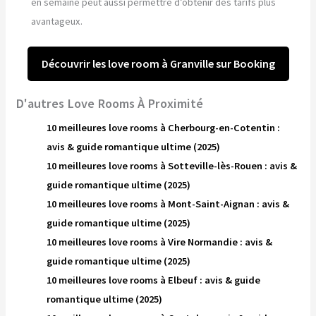
en semaine peut aussi permettre d’obtenir des tarifs plus
avantageux.
Découvrir les love room à Granville sur Booking
D'autres Love Rooms À Proximité
10 meilleures love rooms à Cherbourg-en-Cotentin :
avis & guide romantique ultime (2025)
10 meilleures love rooms à Sotteville-lès-Rouen : avis &
guide romantique ultime (2025)
10 meilleures love rooms à Mont-Saint-Aignan : avis &
guide romantique ultime (2025)
10 meilleures love rooms à Vire Normandie : avis &
guide romantique ultime (2025)
10 meilleures love rooms à Elbeuf : avis & guide
romantique ultime (2025)