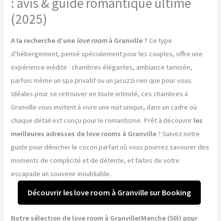
: avis & guide romantique ultime
(2025)
A la recherche d’une
love room
à Granville ?
Ce type
d’hébergement, pensé spécialement pour les couples, offre une
expérience inédite : chambres élégantes, ambiance tamisée,
parfois même un spa privatif ou un jacuzzi rien que pour vous.
Idéales pour se retrouver en toute intimité, ces chambres à
Granville vous invitent à vivre une nuit unique, dans un cadre où
chaque détail est conçu pour le romantisme. Prêt à découvrir
les
meilleures adresses de love rooms à Granville
? Suivez notre
guide pour dénicher le cocon parfait où vous pourrez savourer des
moments de complicité et de détente, et faites de votre
escapade un souvenir inoubliable.
Découvrir les love room à Granville sur Booking
Notre sélection de love room à Granville(Manche (50)) pour