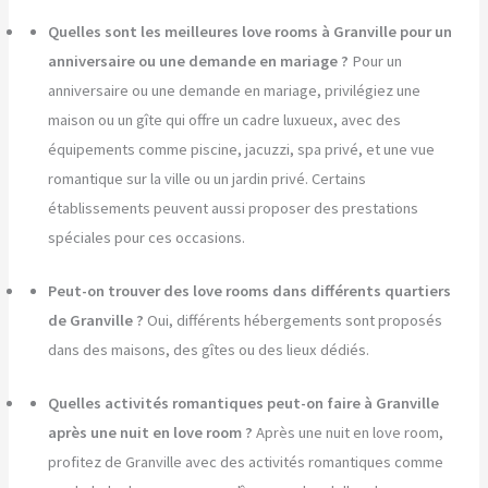
Quelles sont les meilleures love rooms à Granville pour un
anniversaire ou une demande en mariage ?
Pour un
anniversaire ou une demande en mariage, privilégiez une
maison ou un gîte qui offre un cadre luxueux, avec des
équipements comme piscine, jacuzzi, spa privé, et une vue
romantique sur la ville ou un jardin privé. Certains
établissements peuvent aussi proposer des prestations
spéciales pour ces occasions.
Peut-on trouver des love rooms dans différents quartiers
de Granville ?
Oui, différents hébergements sont proposés
dans des maisons, des gîtes ou des lieux dédiés.
Quelles activités romantiques peut-on faire à Granville
après une nuit en love room ?
Après une nuit en love room,
profitez de Granville avec des activités romantiques comme