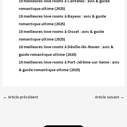
10 meilleures love rooms à Canteleu : avis & guide
romantique ultime (2025)
10 meilleures love rooms à Bayeux : avis & guide
romantique ultime (2025)
10 meilleures love rooms à Oissel : avis & guide
romantique ultime (2025)
10 meilleures love rooms à Déville-lès-Rouen : avis &
guide romantique ultime (2025)
10 meilleures love rooms à Port-Jérôme-sur-Seine : avis
& guide romantique ultime (2025)
←
Article précédent
Article suivant
→