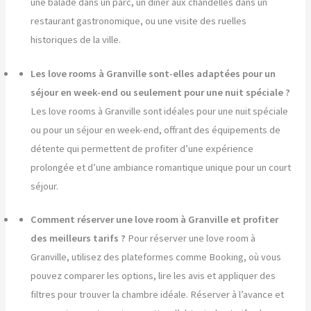
une balade dans un parc, un dîner aux chandelles dans un
restaurant gastronomique, ou une visite des ruelles
historiques de la ville.
Les love rooms à Granville sont-elles adaptées pour un
séjour en week-end ou seulement pour une nuit spéciale ?
Les love rooms à Granville sont idéales pour une nuit spéciale
ou pour un séjour en week-end, offrant des équipements de
détente qui permettent de profiter d’une expérience
prolongée et d’une ambiance romantique unique pour un court
séjour.
Comment réserver une love room à Granville et profiter
des meilleurs tarifs ?
Pour réserver une love room à
Granville, utilisez des plateformes comme Booking, où vous
pouvez comparer les options, lire les avis et appliquer des
filtres pour trouver la chambre idéale. Réserver à l’avance et