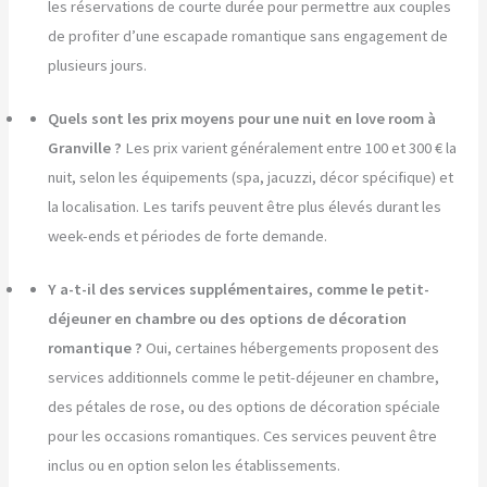
les réservations de courte durée pour permettre aux couples
de profiter d’une escapade romantique sans engagement de
plusieurs jours.
Quels sont les prix moyens pour une nuit en love room à
Granville ?
Les prix varient généralement entre 100 et 300 € la
nuit, selon les équipements (spa, jacuzzi, décor spécifique) et
la localisation. Les tarifs peuvent être plus élevés durant les
week-ends et périodes de forte demande.
Y a-t-il des services supplémentaires, comme le petit-
déjeuner en chambre ou des options de décoration
romantique ?
Oui, certaines hébergements proposent des
services additionnels comme le petit-déjeuner en chambre,
des pétales de rose, ou des options de décoration spéciale
pour les occasions romantiques. Ces services peuvent être
inclus ou en option selon les établissements.