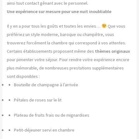
ainsi tout contact gênant avec le personnel.
Une expérience sur mesure pour une nuit inoubliable
Il y en a pour tous les goûts et toutes les envies…
Que vous
préfériez un style moderne, baroque ou champêtre, vous
trouverez forcément la chambre qui correspond à vos attentes.
Certains établissements proposent même des
thèmes originaux
pour pimenter votre séjour. Pour rendre votre expérience encore
plus mémorable, de nombreuses prestations supplémentaires
sont disponibles :
Bouteille de champagne à l’arrivée
Pétales de roses sur le lit
Plateau de fruits frais ou de mignardises
Petit-déjeuner servi en chambre