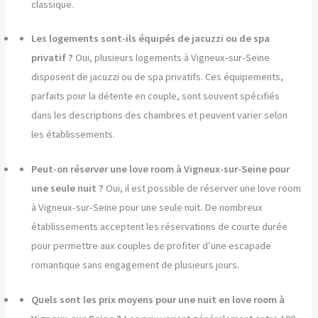
classique.
Les logements sont-ils équipés de jacuzzi ou de spa
privatif ?
Oui, plusieurs logements à Vigneux-sur-Seine
disposent de jacuzzi ou de spa privatifs. Ces équipements,
parfaits pour la détente en couple, sont souvent spécifiés
dans les descriptions des chambres et peuvent varier selon
les établissements.
Peut-on réserver une love room à Vigneux-sur-Seine pour
une seule nuit ?
Oui, il est possible de réserver une love room
à Vigneux-sur-Seine pour une seule nuit. De nombreux
établissements acceptent les réservations de courte durée
pour permettre aux couples de profiter d’une escapade
romantique sans engagement de plusieurs jours.
Quels sont les prix moyens pour une nuit en love room à