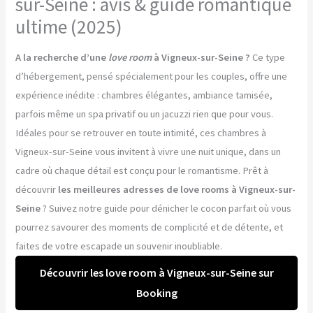
sur-Seine : avis & guide romantique
ultime (2025)
A la recherche d’une
love room
à Vigneux-sur-Seine ?
Ce type
d’hébergement, pensé spécialement pour les couples, offre une
expérience inédite : chambres élégantes, ambiance tamisée,
parfois même un spa privatif ou un jacuzzi rien que pour vous.
Idéales pour se retrouver en toute intimité, ces chambres à
Vigneux-sur-Seine vous invitent à vivre une nuit unique, dans un
cadre où chaque détail est conçu pour le romantisme. Prêt à
découvrir
les meilleures adresses de love rooms à Vigneux-sur-
Seine
? Suivez notre guide pour dénicher le cocon parfait où vous
pourrez savourer des moments de complicité et de détente, et
faites de votre escapade un souvenir inoubliable.
Découvrir les love room à Vigneux-sur-Seine sur
Booking