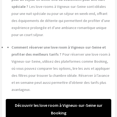
spéciale ?
Les love rooms à Vigneux-sur-Seine sont idéales
pour une nuit spéciale ou pour un séjour en week-end, offrant
des équipements de détente qui permettent de profiter d’une
expérience prolongée et d’une ambiance romantique unique
pour un court séjour.
Comment réserver une love room à Vigneux-sur-Seine et
profiter des meilleurs tarifs ?
Pour réserver une love room à
Vigneux-sur-Seine, utilisez des plateformes comme Booking,
où vous pouvez comparer les options, lire les avis et appliquer
des filtres pour trouver la chambre idéale. Réserver à l’avance
et en semaine peut aussi permettre d’obtenir des tarifs plus
avantageux.
Découvrir les love room à Vigneux-sur-Seine sur
Booking