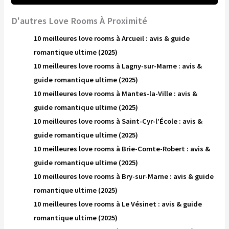
D'autres Love Rooms À Proximité
10 meilleures love rooms à Arcueil : avis & guide
romantique ultime (2025)
10 meilleures love rooms à Lagny-sur-Marne : avis &
guide romantique ultime (2025)
10 meilleures love rooms à Mantes-la-Ville : avis &
guide romantique ultime (2025)
10 meilleures love rooms à Saint-Cyr-l’École : avis &
guide romantique ultime (2025)
10 meilleures love rooms à Brie-Comte-Robert : avis &
guide romantique ultime (2025)
10 meilleures love rooms à Bry-sur-Marne : avis & guide
romantique ultime (2025)
10 meilleures love rooms à Le Vésinet : avis & guide
romantique ultime (2025)