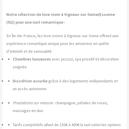
Notre sélection de love room à Vigneux-sur-Seine(Essonne
(91)) pour une nuit romantique :
En Île-de-France, les love rooms à Vigneux-sur-Seine offrent une
expérience romantique unique pour les amoureux en quête
d’intimité et de sensualité.
Chambres luxueuses
avec jacuzzi, spa privatif et décoration
soignée
Discrétion assurée
grâce à des logements indépendants et
un accès autonome
Prestations sur mesure
: champagne, pétales de roses,
massages en duo
Tarifs compétitifs allant de 150€ à 400€ la nuit selon les options