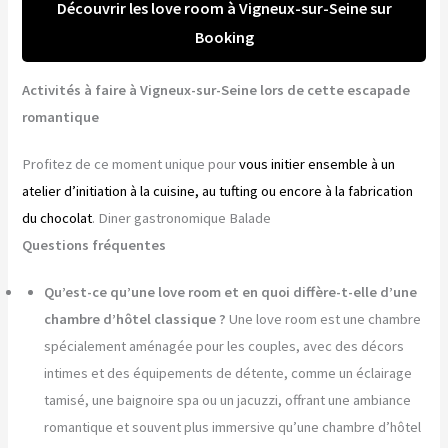
Découvrir les love room à Vigneux-sur-Seine sur
Booking
Activités à faire à Vigneux-sur-Seine lors de cette escapade
romantique
Profitez de ce moment unique pour
vous initier ensemble à un
atelier d’initiation à la cuisine, au tufting ou encore à la fabrication
du chocolat
. Diner gastronomique Balade
Questions fréquentes
Qu’est-ce qu’une love room et en quoi diffère-t-elle d’une
chambre d’hôtel classique ?
Une love room est une chambre
spécialement aménagée pour les couples, avec des décors
intimes et des équipements de détente, comme un éclairage
tamisé, une baignoire spa ou un jacuzzi, offrant une ambiance
romantique et souvent plus immersive qu’une chambre d’hôtel