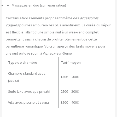
Massages en duo (sur réservation)
Certains établissements proposent même des
accessoires
coquins
pour les amoureux les plus aventureux. La durée du séjour
est flexible, allant d’une simple nuit à un week-end complet,
permettant ainsi à chacun de profiter pleinement de cette
parenthèse romantique. Voici un aperçu des tarifs moyens pour
une nuit en love room à Vigneux-sur-Seine :
Type de chambre
Tarif moyen
Chambre standard avec
150€ – 200€
jacuzzi
Suite luxe avec spa privatif
250€ – 300€
Villa avec piscine et sauna
350€ – 400€