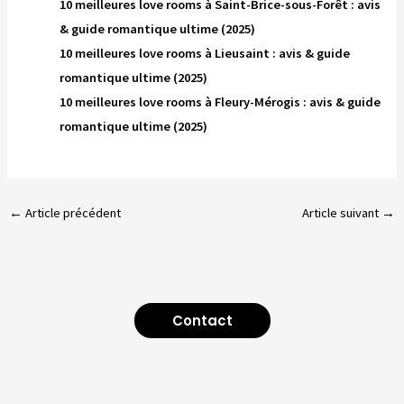
10 meilleures love rooms à Saint-Brice-sous-Forêt : avis
& guide romantique ultime (2025)
10 meilleures love rooms à Lieusaint : avis & guide
romantique ultime (2025)
10 meilleures love rooms à Fleury-Mérogis : avis & guide
romantique ultime (2025)
←
Article précédent
Article suivant
→
Contact