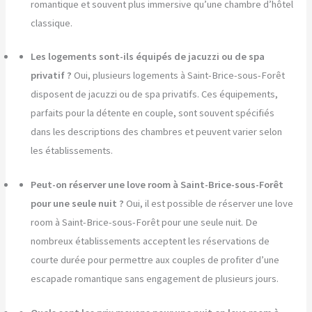
romantique et souvent plus immersive qu’une chambre d’hôtel
classique.
Les logements sont-ils équipés de jacuzzi ou de spa
privatif ?
Oui, plusieurs logements à Saint-Brice-sous-Forêt
disposent de jacuzzi ou de spa privatifs. Ces équipements,
parfaits pour la détente en couple, sont souvent spécifiés
dans les descriptions des chambres et peuvent varier selon
les établissements.
Peut-on réserver une love room à Saint-Brice-sous-Forêt
pour une seule nuit ?
Oui, il est possible de réserver une love
room à Saint-Brice-sous-Forêt pour une seule nuit. De
nombreux établissements acceptent les réservations de
courte durée pour permettre aux couples de profiter d’une
escapade romantique sans engagement de plusieurs jours.