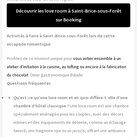
Découvrir les love room à Saint-Brice-sous-Forêt
sur Booking
Activités à faire à Saint-Brice-sous-Forêt lors de cette
escapade romantique
Profitez de ce moment unique pour
vous initier ensemble à un
atelier d’initiation à la cuisine, au tufting ou encore à la fabrication
du chocolat
. Diner gastronomique Balade
Questions fréquentes
Qu’est-ce qu’une love room et en quoi diffère-t-elle d’une
chambre d’hôtel classique ?
Une love room est une chambre
spécialement aménagée pour les couples, avec des décors
intimes et des équipements de détente, comme un éclairage
tamisé, une baignoire spa ou un jacuzzi, offrant une ambiance