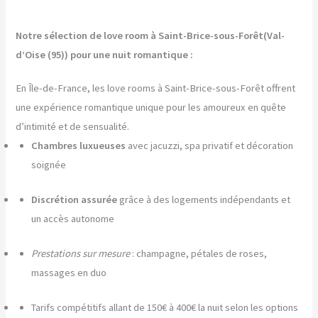
Notre sélection de love room à Saint-Brice-sous-Forêt(Val-
d’Oise (95)) pour une nuit romantique :
En Île-de-France, les love rooms à Saint-Brice-sous-Forêt offrent
une expérience romantique unique pour les amoureux en quête
d’intimité et de sensualité.
Chambres luxueuses
avec jacuzzi, spa privatif et décoration
soignée
Discrétion assurée
grâce à des logements indépendants et
un accès autonome
Prestations sur mesure
: champagne, pétales de roses,
massages en duo
Tarifs compétitifs allant de 150€ à 400€ la nuit selon les options