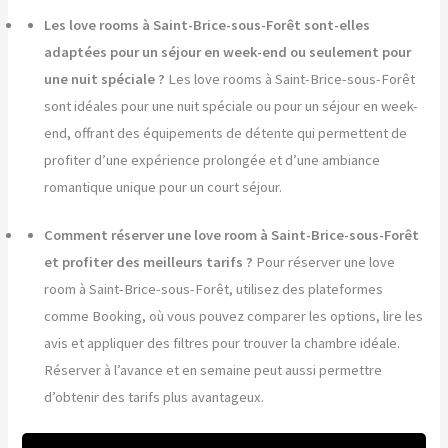
Les love rooms à Saint-Brice-sous-Forêt sont-elles
adaptées pour un séjour en week-end ou seulement pour
une nuit spéciale ?
Les love rooms à Saint-Brice-sous-Forêt
sont idéales pour une nuit spéciale ou pour un séjour en week-
end, offrant des équipements de détente qui permettent de
profiter d’une expérience prolongée et d’une ambiance
romantique unique pour un court séjour.
Comment réserver une love room à Saint-Brice-sous-Forêt
et profiter des meilleurs tarifs ?
Pour réserver une love
room à Saint-Brice-sous-Forêt, utilisez des plateformes
comme Booking, où vous pouvez comparer les options, lire les
avis et appliquer des filtres pour trouver la chambre idéale.
Réserver à l’avance et en semaine peut aussi permettre
d’obtenir des tarifs plus avantageux.