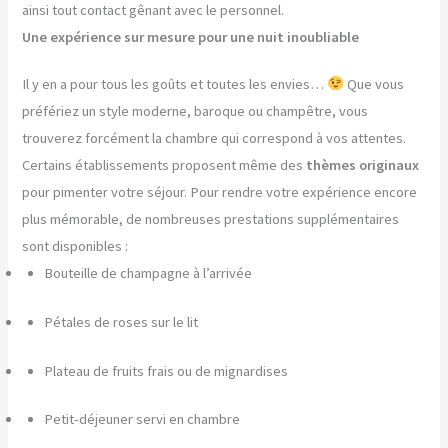
ainsi tout contact gênant avec le personnel.
Une expérience sur mesure pour une nuit inoubliable
Il y en a pour tous les goûts et toutes les envies…
Que vous
préfériez un style moderne, baroque ou champêtre, vous
trouverez forcément la chambre qui correspond à vos attentes.
Certains établissements proposent même des
thèmes originaux
pour pimenter votre séjour. Pour rendre votre expérience encore
plus mémorable, de nombreuses prestations supplémentaires
sont disponibles :
Bouteille de champagne à l’arrivée
Pétales de roses sur le lit
Plateau de fruits frais ou de mignardises
Petit-déjeuner servi en chambre