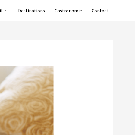
il
Destinations
Gastronomie
Contact