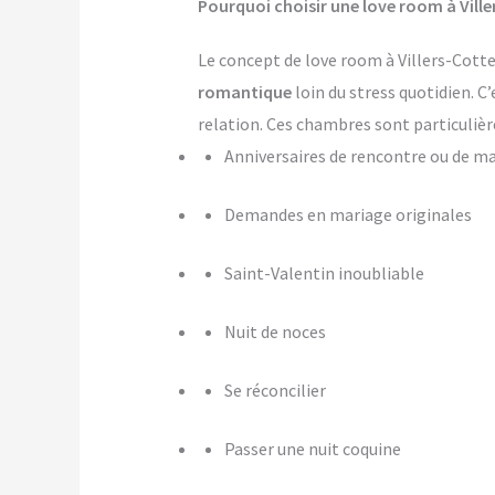
Pourquoi choisir une love room à Ville
Le concept de love room à Villers-Cotter
romantique
loin du stress quotidien. C
relation. Ces chambres sont particulièr
Anniversaires de rencontre ou de m
Demandes en mariage originales
Saint-Valentin inoubliable
Nuit de noces
Se réconcilier
Passer une nuit coquine