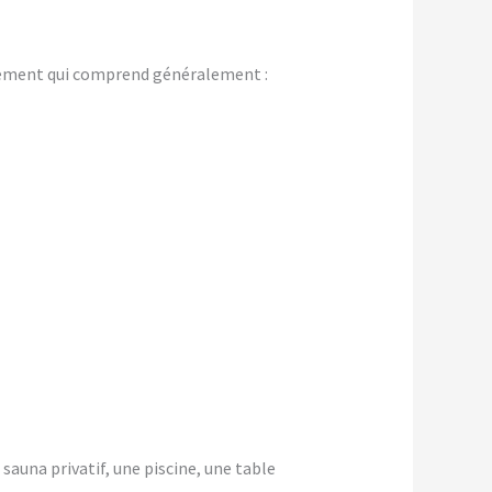
gement qui comprend généralement :
 sauna privatif, une piscine, une table