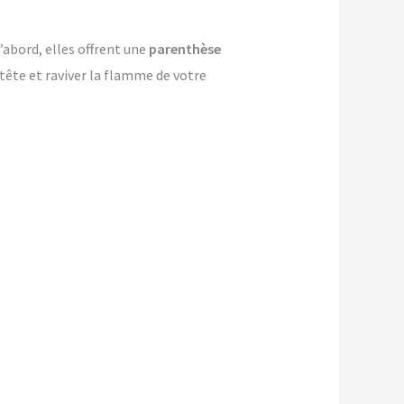
’abord, elles offrent une
parenthèse
-tête et raviver la flamme de votre