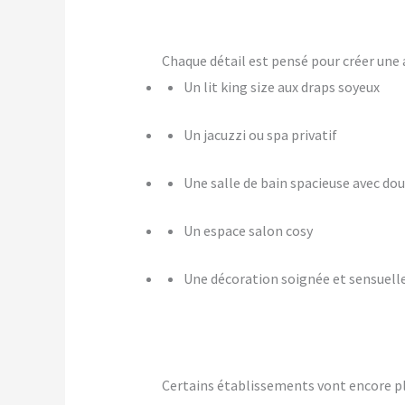
Chaque détail est pensé pour créer u
Un lit king size aux draps soyeux
Un jacuzzi ou spa privatif
Une salle de bain spacieuse avec dou
Un espace salon cosy
Une décoration soignée et sensuell
Certains établissements vont encore p