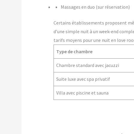
Massages en duo (sur réservation)
Certains établissements proposent m
d’une simple nuit à un week-end comple
tarifs moyens pour une nuit en love roo
Type de chambre
Chambre standard avec jacuzzi
Suite luxe avec spa privatif
Villa avec piscine et sauna