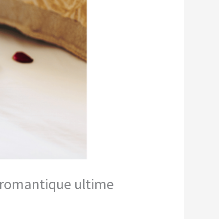
e romantique ultime