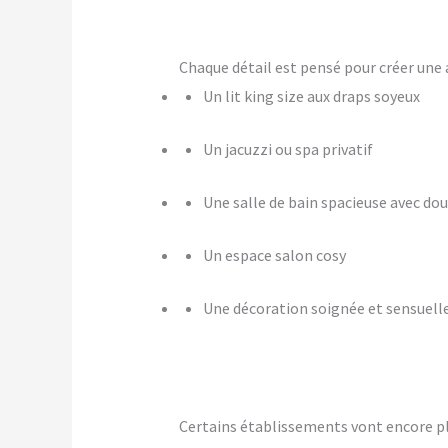
Chaque détail est pensé pour créer u
Un lit king size aux draps soyeux
Un jacuzzi ou spa privatif
Une salle de bain spacieuse avec dou
Un espace salon cosy
Une décoration soignée et sensuell
Certains établissements vont encore p