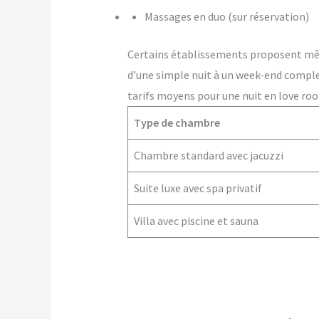
Massages en duo (sur réservation)
Certains établissements proposent m
d’une simple nuit à un week-end comple
tarifs moyens pour une nuit en love ro
Type de chambre
Chambre standard avec jacuzzi
Suite luxe avec spa privatif
Villa avec piscine et sauna