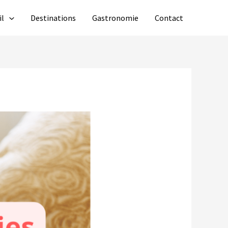
il
Destinations
Gastronomie
Contact