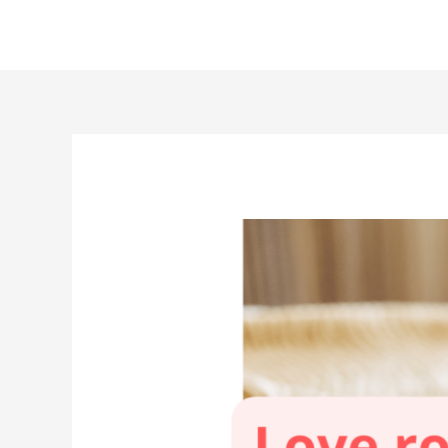
Aller
au
contenu