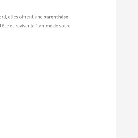
rd, elles offrent une
parenthèse
-tête et raviver la flamme de votre