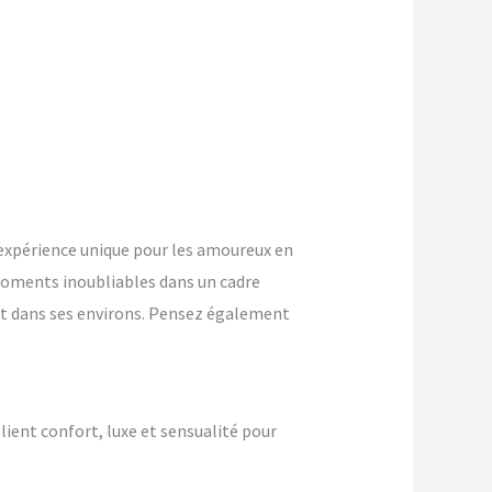
expérience unique pour les amoureux en
oments inoubliables dans un cadre
et dans ses environs. Pensez également
lient confort, luxe et sensualité pour