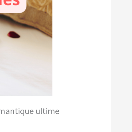
omantique ultime