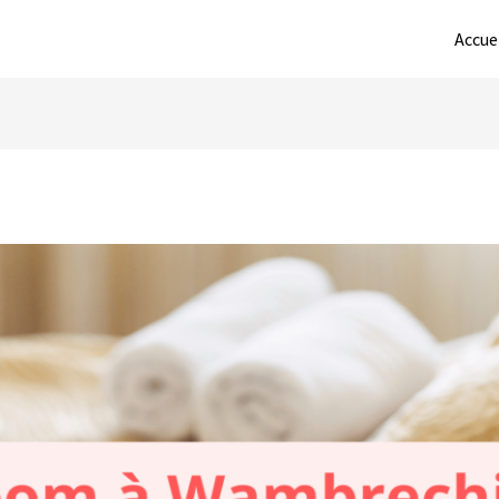
Accue