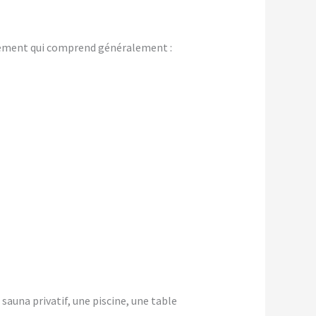
gement qui comprend généralement :
 sauna privatif, une piscine, une table