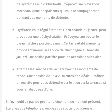
de systèmes audio Bluetooth. Préparez une playlist de
morceaux doux et apaisants qui vous accompagneront
pendant vos moments de détente.
Hydratez-vous régulièrement. L’eau chaude du jacuzzi peut
provoquer une déshydratation. Prévoyez une bouteille
d’eau fraîche à portée de main. Certains établissements
proposent même un service de champagne au bord du
jacuzzi, une option parfaite pour les occasions spéciales.
Alternez les séances de jacuzzi avec des moments de
repos. Une session de 15 à 20 minutes est idéale. Profitez-
en ensuite pour vous détendre sur le lit ou sur la terrasse si
vous en disposez d’une.
Enfin, n’oubliez pas de profiter pleinement du moment présent.
Éteignez vos téléphones, oubliez vos soucis quotidiens et