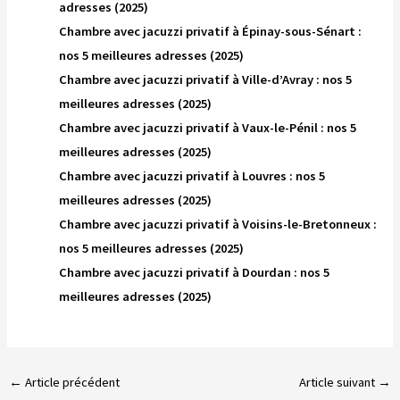
adresses (2025)
Chambre avec jacuzzi privatif à Épinay-sous-Sénart :
nos 5 meilleures adresses (2025)
Chambre avec jacuzzi privatif à Ville-d’Avray : nos 5
meilleures adresses (2025)
Chambre avec jacuzzi privatif à Vaux-le-Pénil : nos 5
meilleures adresses (2025)
Chambre avec jacuzzi privatif à Louvres : nos 5
meilleures adresses (2025)
Chambre avec jacuzzi privatif à Voisins-le-Bretonneux :
nos 5 meilleures adresses (2025)
Chambre avec jacuzzi privatif à Dourdan : nos 5
meilleures adresses (2025)
←
Article précédent
Article suivant
→