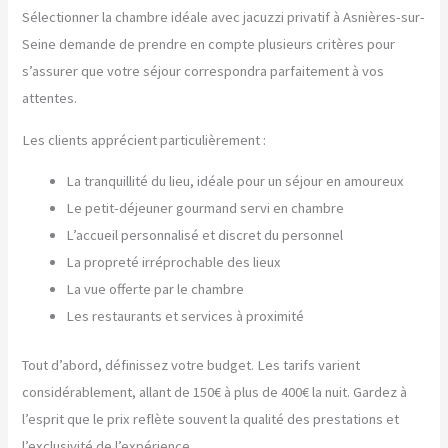
Sélectionner la chambre idéale avec jacuzzi privatif à Asnières-sur-
Seine demande de prendre en compte plusieurs critères pour
s’assurer que votre séjour correspondra parfaitement à vos
attentes.
Les clients apprécient particulièrement :
La tranquillité du lieu, idéale pour un séjour en amoureux
Le petit-déjeuner gourmand servi en chambre
L’accueil personnalisé et discret du personnel
La propreté irréprochable des lieux
La vue offerte par le chambre
Les restaurants et services à proximité
Tout d’abord, définissez votre budget. Les tarifs varient
considérablement, allant de 150€ à plus de 400€ la nuit. Gardez à
l’esprit que le prix reflète souvent la qualité des prestations et
l’exclusivité de l’expérience.