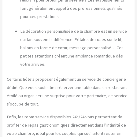
font généralement appel à des professionnels qualifiés
pour ces prestations.
La décoration personnalisée de la chambre est un service
qui fait souvent la différence. Pétales de roses sur le lit,
ballons en forme de cœur, message personnalisé… Ces
petites attentions créent une ambiance romantique dès
votre arrivée.
Certains hôtels proposent également un service de conciergerie
dédié. Que vous souhaitiez réserver une table dans un restaurant
étoilé ou organiser une surprise pour votre partenaire, ce service
s’occupe de tout.
Enfin, les room service disponibles 24h/24 vous permettent de
profiter de repas gastronomiques directement dans l’intimité de
votre chambre, idéal pour les couples qui souhaitent rester en