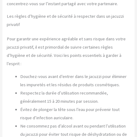
concentrez-vous sur l’instant partagé avec votre partenaire.
Les règles d’hygiène et de sécurité à respecter dans un jacuzzi
privatif
Pour garantir une expérience agréable et sans risque dans votre
jacuzzi privatif, il est primordial de suivre certaines règles
d’hygiène et de sécurité. Voici les points essentiels à garder à
l’esprit :
Douchez-vous avant d’entrer dans le jacuzzi pour éliminer
les impuretés et les résidus de produits cosmétiques.
Respectez la durée d’utilisation recommandée,
généralement 15 à 20 minutes par session.
Évitez de plonger la tête sous l’eau pour prévenir tout
risque d’infection auriculaire.
Ne consommez pas d’alcool avant ou pendant l’utilisation
du jacuzzi pour éviter tout risque de déshydratation ou de