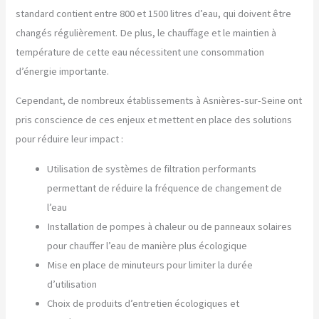
standard contient entre 800 et 1500 litres d’eau, qui doivent être
changés régulièrement. De plus, le chauffage et le maintien à
température de cette eau nécessitent une consommation
d’énergie importante.
Cependant, de nombreux établissements à Asnières-sur-Seine ont
pris conscience de ces enjeux et mettent en place des solutions
pour réduire leur impact :
Utilisation de systèmes de filtration performants
permettant de réduire la fréquence de changement de
l’eau
Installation de pompes à chaleur ou de panneaux solaires
pour chauffer l’eau de manière plus écologique
Mise en place de minuteurs pour limiter la durée
d’utilisation
Choix de produits d’entretien écologiques et