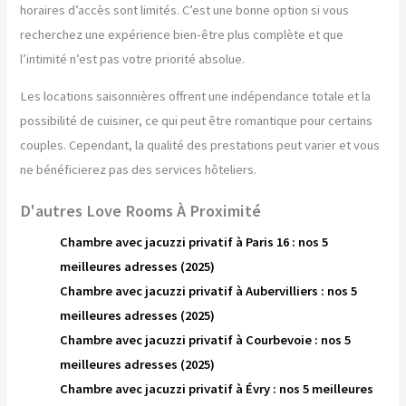
horaires d’accès sont limités. C’est une bonne option si vous
recherchez une expérience bien-être plus complète et que
l’intimité n’est pas votre priorité absolue.
Les locations saisonnières offrent une indépendance totale et la
possibilité de cuisiner, ce qui peut être romantique pour certains
couples. Cependant, la qualité des prestations peut varier et vous
ne bénéficierez pas des services hôteliers.
D'autres Love Rooms À Proximité
Chambre avec jacuzzi privatif à Paris 16 : nos 5
meilleures adresses (2025)
Chambre avec jacuzzi privatif à Aubervilliers : nos 5
meilleures adresses (2025)
Chambre avec jacuzzi privatif à Courbevoie : nos 5
meilleures adresses (2025)
Chambre avec jacuzzi privatif à Évry : nos 5 meilleures