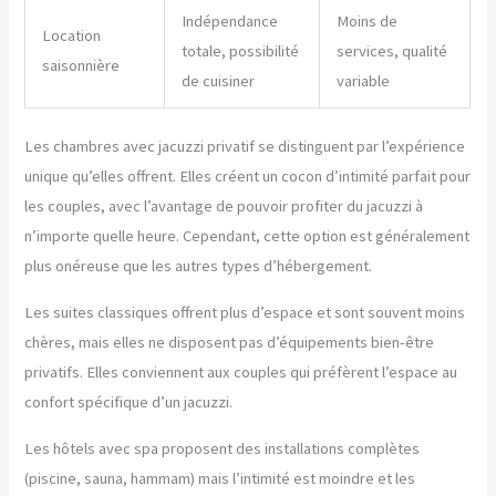
Indépendance
Moins de
Location
totale, possibilité
services, qualité
saisonnière
de cuisiner
variable
Les chambres avec jacuzzi privatif se distinguent par l’expérience
unique qu’elles offrent. Elles créent un cocon d’intimité parfait pour
les couples, avec l’avantage de pouvoir profiter du jacuzzi à
n’importe quelle heure. Cependant, cette option est généralement
plus onéreuse que les autres types d’hébergement.
Les suites classiques offrent plus d’espace et sont souvent moins
chères, mais elles ne disposent pas d’équipements bien-être
privatifs. Elles conviennent aux couples qui préfèrent l’espace au
confort spécifique d’un jacuzzi.
Les hôtels avec spa proposent des installations complètes
(piscine, sauna, hammam) mais l’intimité est moindre et les