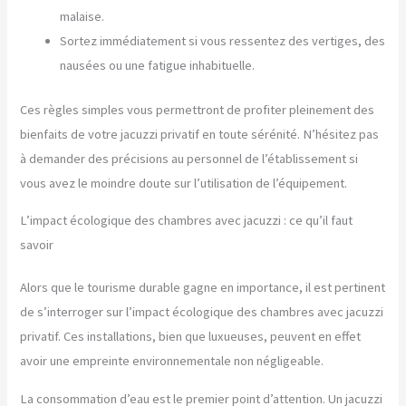
malaise.
Sortez immédiatement si vous ressentez des vertiges, des
nausées ou une fatigue inhabituelle.
Ces règles simples vous permettront de profiter pleinement des
bienfaits de votre jacuzzi privatif en toute sérénité. N’hésitez pas
à demander des précisions au personnel de l’établissement si
vous avez le moindre doute sur l’utilisation de l’équipement.
L’impact écologique des chambres avec jacuzzi : ce qu’il faut
savoir
Alors que le tourisme durable gagne en importance, il est pertinent
de s’interroger sur l’impact écologique des chambres avec jacuzzi
privatif. Ces installations, bien que luxueuses, peuvent en effet
avoir une empreinte environnementale non négligeable.
La consommation d’eau est le premier point d’attention. Un jacuzzi