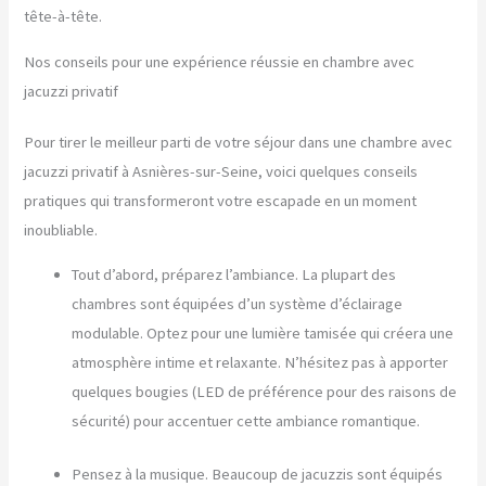
tête-à-tête.
Nos conseils pour une expérience réussie en chambre avec
jacuzzi privatif
Pour tirer le meilleur parti de votre séjour dans une chambre avec
jacuzzi privatif à Asnières-sur-Seine, voici quelques conseils
pratiques qui transformeront votre escapade en un moment
inoubliable.
Tout d’abord, préparez l’ambiance. La plupart des
chambres sont équipées d’un système d’éclairage
modulable. Optez pour une lumière tamisée qui créera une
atmosphère intime et relaxante. N’hésitez pas à apporter
quelques bougies (LED de préférence pour des raisons de
sécurité) pour accentuer cette ambiance romantique.
Pensez à la musique. Beaucoup de jacuzzis sont équipés