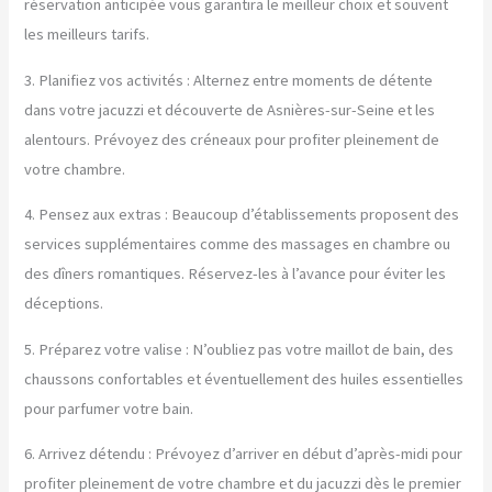
réservation anticipée vous garantira le meilleur choix et souvent
les meilleurs tarifs.
3. Planifiez vos activités : Alternez entre moments de détente
dans votre jacuzzi et découverte de Asnières-sur-Seine et les
alentours. Prévoyez des créneaux pour profiter pleinement de
votre chambre.
4. Pensez aux extras : Beaucoup d’établissements proposent des
services supplémentaires comme des massages en chambre ou
des dîners romantiques. Réservez-les à l’avance pour éviter les
déceptions.
5. Préparez votre valise : N’oubliez pas votre maillot de bain, des
chaussons confortables et éventuellement des huiles essentielles
pour parfumer votre bain.
6. Arrivez détendu : Prévoyez d’arriver en début d’après-midi pour
profiter pleinement de votre chambre et du jacuzzi dès le premier