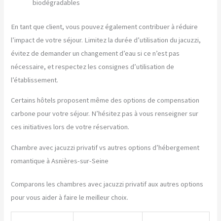
biodégradables
En tant que client, vous pouvez également contribuer à réduire
l’impact de votre séjour. Limitez la durée d’utilisation du jacuzzi,
évitez de demander un changement d’eau si ce n’est pas
nécessaire, et respectez les consignes d’utilisation de
l’établissement.
Certains hôtels proposent même des options de compensation
carbone pour votre séjour. N’hésitez pas à vous renseigner sur
ces initiatives lors de votre réservation.
Chambre avec jacuzzi privatif vs autres options d’hébergement
romantique à Asnières-sur-Seine
Comparons les chambres avec jacuzzi privatif aux autres options
pour vous aider à faire le meilleur choix.