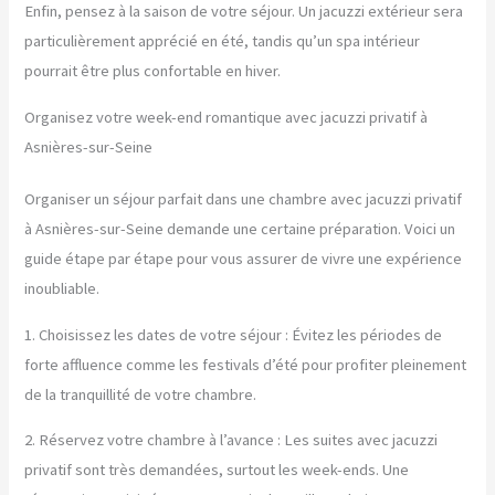
Enfin, pensez à la saison de votre séjour. Un jacuzzi extérieur sera
particulièrement apprécié en été, tandis qu’un spa intérieur
pourrait être plus confortable en hiver.
Organisez votre week-end romantique avec jacuzzi privatif à
Asnières-sur-Seine
Organiser un séjour parfait dans une chambre avec jacuzzi privatif
à Asnières-sur-Seine demande une certaine préparation. Voici un
guide étape par étape pour vous assurer de vivre une expérience
inoubliable.
1. Choisissez les dates de votre séjour : Évitez les périodes de
forte affluence comme les festivals d’été pour profiter pleinement
de la tranquillité de votre chambre.
2. Réservez votre chambre à l’avance : Les suites avec jacuzzi
privatif sont très demandées, surtout les week-ends. Une