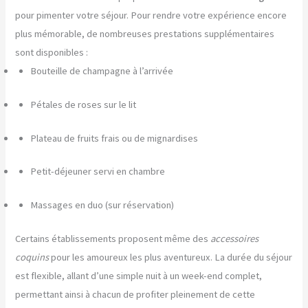
pour pimenter votre séjour. Pour rendre votre expérience encore
plus mémorable, de nombreuses prestations supplémentaires
sont disponibles :
Bouteille de champagne à l’arrivée
Pétales de roses sur le lit
Plateau de fruits frais ou de mignardises
Petit-déjeuner servi en chambre
Massages en duo (sur réservation)
Certains établissements proposent même des
accessoires
coquins
pour les amoureux les plus aventureux. La durée du séjour
est flexible, allant d’une simple nuit à un week-end complet,
permettant ainsi à chacun de profiter pleinement de cette