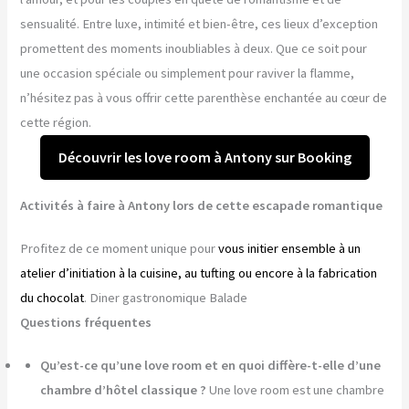
sensualité. Entre luxe, intimité et bien-être, ces lieux d’exception
promettent des moments inoubliables à deux. Que ce soit pour
une occasion spéciale ou simplement pour raviver la flamme,
n’hésitez pas à vous offrir cette parenthèse enchantée au cœur de
cette région.
Découvrir les love room à Antony sur Booking
Activités à faire à Antony lors de cette escapade romantique
Profitez de ce moment unique pour
vous initier ensemble à un
atelier d’initiation à la cuisine, au tufting ou encore à la fabrication
du chocolat
. Diner gastronomique Balade
Questions fréquentes
Qu’est-ce qu’une love room et en quoi diffère-t-elle d’une
chambre d’hôtel classique ?
Une love room est une chambre