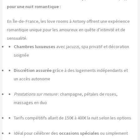
pour une nuit romantique :
En Île-de-France, les love rooms à Antony offrent une expérience
romantique unique pour les amoureux en quête d’intimité et de
sensualité.
Chambres luxueuses
avec jacuzzi, spa privatif et décoration
soignée
Discrétion assurée
grâce à des logements indépendants et
un accès autonome
Prestations sur mesure
: champagne, pétales de roses,
massages en duo
Tarifs compétitifs allant de 150€ à 400€ la nuit selon les options
Idéal pour célébrer des
occasions spéciales
ou simplement