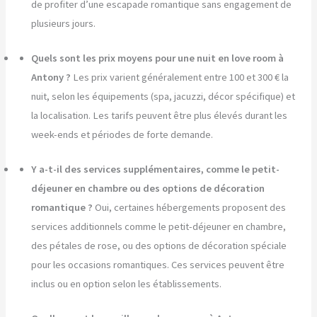
de profiter d’une escapade romantique sans engagement de
plusieurs jours.
Quels sont les prix moyens pour une nuit en love room à
Antony ?
Les prix varient généralement entre 100 et 300 € la
nuit, selon les équipements (spa, jacuzzi, décor spécifique) et
la localisation. Les tarifs peuvent être plus élevés durant les
week-ends et périodes de forte demande.
Y a-t-il des services supplémentaires, comme le petit-
déjeuner en chambre ou des options de décoration
romantique ?
Oui, certaines hébergements proposent des
services additionnels comme le petit-déjeuner en chambre,
des pétales de rose, ou des options de décoration spéciale
pour les occasions romantiques. Ces services peuvent être
inclus ou en option selon les établissements.