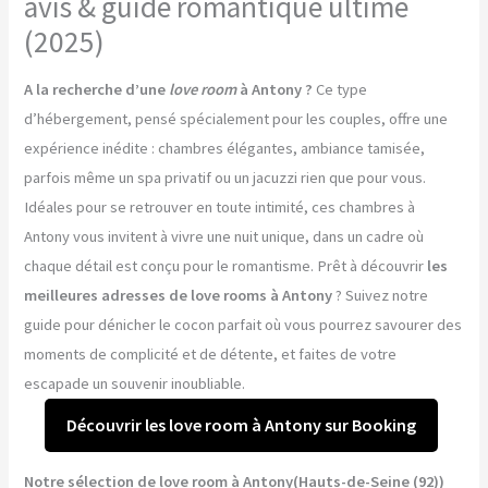
avis & guide romantique ultime
(2025)
A la recherche d’une
love room
à Antony ?
Ce type
d’hébergement, pensé spécialement pour les couples, offre une
expérience inédite : chambres élégantes, ambiance tamisée,
parfois même un spa privatif ou un jacuzzi rien que pour vous.
Idéales pour se retrouver en toute intimité, ces chambres à
Antony vous invitent à vivre une nuit unique, dans un cadre où
chaque détail est conçu pour le romantisme. Prêt à découvrir
les
meilleures adresses de love rooms à Antony
? Suivez notre
guide pour dénicher le cocon parfait où vous pourrez savourer des
moments de complicité et de détente, et faites de votre
escapade un souvenir inoubliable.
Découvrir les love room à Antony sur Booking
Notre sélection de love room à Antony(Hauts-de-Seine (92))