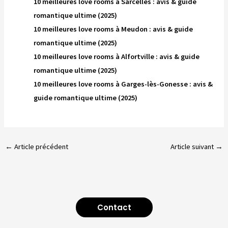
10 meilleures love rooms à Sarcelles : avis & guide
romantique ultime (2025)
10 meilleures love rooms à Meudon : avis & guide
romantique ultime (2025)
10 meilleures love rooms à Alfortville : avis & guide
romantique ultime (2025)
10 meilleures love rooms à Garges-lès-Gonesse : avis &
guide romantique ultime (2025)
←
Article précédent
Article suivant
→
Contact