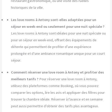
restaurant gastronomique, ou une visite des ruelles
historiques de la ville.
Les love rooms à Antony sont-elles adaptées pour un
séjour en week-end ou seulement pour une nuit spéciale ?
Les love rooms à Antony sont idéales pour une nuit spéciale ou
pour un séjour en week-end, offrant des équipements de
détente qui permettent de profiter d’une expérience
prolongée et d’une ambiance romantique unique pour un court
séjour.
Comment réserver une love room à Antony et profiter des
meilleurs tarifs ?
Pour réserver une love room à Antony,
utilisez des plateformes comme Booking, où vous pouvez
comparer les options, lire les avis et appliquer des filtres pour
trouver la chambre idéale. Réserver à l’avance et en semaine
peut aussi permettre d’obtenir des tarifs plus avantageux.