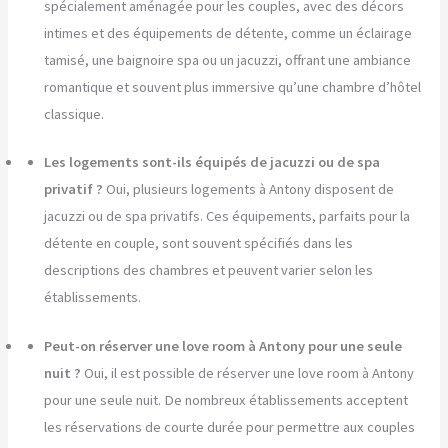
spécialement aménagée pour les couples, avec des décors
intimes et des équipements de détente, comme un éclairage
tamisé, une baignoire spa ou un jacuzzi, offrant une ambiance
romantique et souvent plus immersive qu’une chambre d’hôtel
classique.
Les logements sont-ils équipés de jacuzzi ou de spa
privatif ?
Oui, plusieurs logements à Antony disposent de
jacuzzi ou de spa privatifs. Ces équipements, parfaits pour la
détente en couple, sont souvent spécifiés dans les
descriptions des chambres et peuvent varier selon les
établissements.
Peut-on réserver une love room à Antony pour une seule
nuit ?
Oui, il est possible de réserver une love room à Antony
pour une seule nuit. De nombreux établissements acceptent
les réservations de courte durée pour permettre aux couples