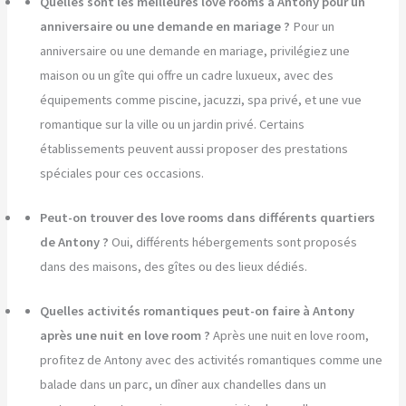
Quelles sont les meilleures love rooms à Antony pour un
anniversaire ou une demande en mariage ?
Pour un
anniversaire ou une demande en mariage, privilégiez une
maison ou un gîte qui offre un cadre luxueux, avec des
équipements comme piscine, jacuzzi, spa privé, et une vue
romantique sur la ville ou un jardin privé. Certains
établissements peuvent aussi proposer des prestations
spéciales pour ces occasions.
Peut-on trouver des love rooms dans différents quartiers
de Antony ?
Oui, différents hébergements sont proposés
dans des maisons, des gîtes ou des lieux dédiés.
Quelles activités romantiques peut-on faire à Antony
après une nuit en love room ?
Après une nuit en love room,
profitez de Antony avec des activités romantiques comme une
balade dans un parc, un dîner aux chandelles dans un