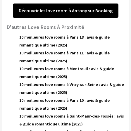
Découvrir les love room à Antony sur Booking
D'autres Love Rooms À Proximité
10 meilleures love rooms à Paris 18 : avis & guide
romantique ultime (2025)
10 meilleures love rooms à Paris 11 : avis & guide
romantique ultime (2025)
10 meilleures love rooms à Montreuil : avis & guide
romantique ultime (2025)
10 meilleures love rooms à Vitry-sur-Seine : avis & guide
romantique ultime (2025)
10 meilleures love rooms à Paris 10 : avis & guide
romantique ultime (2025)
10 meilleures love rooms à Saint-Maur-des-Fossés : avis
& guide romantique ultime (2025)