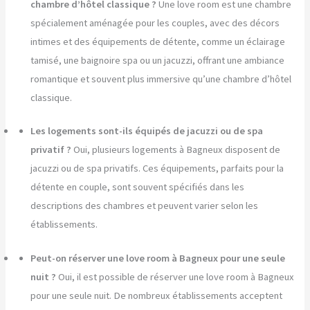
chambre d’hôtel classique ?
Une love room est une chambre
spécialement aménagée pour les couples, avec des décors
intimes et des équipements de détente, comme un éclairage
tamisé, une baignoire spa ou un jacuzzi, offrant une ambiance
romantique et souvent plus immersive qu’une chambre d’hôtel
classique.
Les logements sont-ils équipés de jacuzzi ou de spa
privatif ?
Oui, plusieurs logements à Bagneux disposent de
jacuzzi ou de spa privatifs. Ces équipements, parfaits pour la
détente en couple, sont souvent spécifiés dans les
descriptions des chambres et peuvent varier selon les
établissements.
Peut-on réserver une love room à Bagneux pour une seule
nuit ?
Oui, il est possible de réserver une love room à Bagneux
pour une seule nuit. De nombreux établissements acceptent