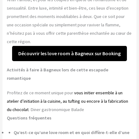
sensualité. Entre luxe, intimité et bien-être, ces lieux d’exception
promettent des moments inoubliables à deux. Que ce soit pour
une occasion spéciale ou simplement pour raviver la flamme,
n’hésitez pas à vous offrir cette parenthèse enchantée au cœur de
cette région.
Découvrir les love room à Bagneux sur Booking
Activités à faire à Bagneux lors de cette escapade
romantique
Profitez de ce moment unique pour
vous initier ensemble à un
atelier d’initiation à la cuisine, au tufting ou encore à la fabrication
du chocolat
. Diner gastronomique Balade
Questions fréquentes
Qu’est-ce qu’une love room et en quoi diffère-t-elle d’une