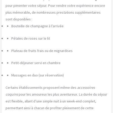
pour pimenter votre séjour. Pour rendre votre expérience encore
plus mémorable, de nombreuses prestations supplémentaires
sont disponibles :
Bouteille de champagne à l’arrivée
Pétales de roses sur le lit
Plateau de fruits frais ou de mignardises
Petit-déjeuner servi en chambre
Massages en duo (sur réservation)
Certains établissements proposent même des
accessoires
coquins
pour les amoureux les plus aventureux. La durée du séjour
est flexible, allant d’une simple nuit à un week-end complet,
permettant ainsi à chacun de profiter pleinement de cette