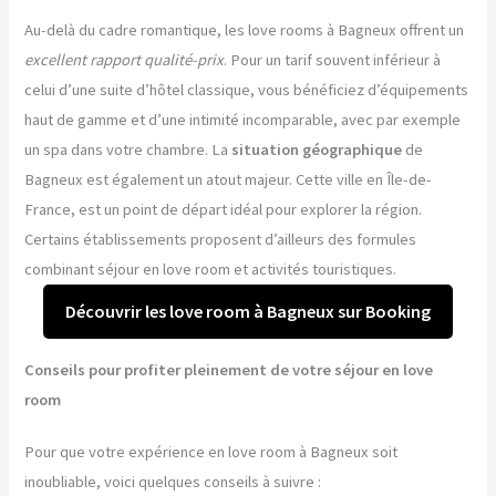
Au-delà du cadre romantique, les love rooms à Bagneux offrent un
excellent rapport qualité-prix
. Pour un tarif souvent inférieur à
celui d’une suite d’hôtel classique, vous bénéficiez d’équipements
haut de gamme et d’une intimité incomparable, avec par exemple
un spa dans votre chambre. La
situation géographique
de
Bagneux est également un atout majeur. Cette ville en Île-de-
France, est un point de départ idéal pour explorer la région.
Certains établissements proposent d’ailleurs des formules
combinant séjour en love room et activités touristiques.
Découvrir les love room à Bagneux sur Booking
Conseils pour profiter pleinement de votre séjour en love
room
Pour que votre expérience en love room à Bagneux soit
inoubliable, voici quelques conseils à suivre :