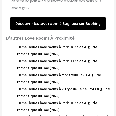
en semaine peut aussi permettre d’obtenir des tarifs plus
avantageux.
Découvrir les love room à Bagneux sur Booking
D'autres Love Rooms À Proximité
10 meilleures love rooms à Paris 18 : avis & guide
romantique ultime (2025)
10 meilleures love rooms à Paris 11 : avis & guide
romantique ultime (2025)
10 meilleures love rooms à Montreuil : avis & guide
romantique ultime (2025)
10 meilleures love rooms à Vitry-sur-Seine : avis & guide
romantique ultime (2025)
10 meilleures love rooms à Paris 10 : avis & guide
romantique ultime (2025)