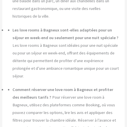
une balade dans un parc, un dîner aux chandelles dans un
restaurant gastronomique, ou une visite des ruelles
historiques de la ville.
Les love rooms à Bagneux sont-elles adaptées pour un
séjour en week-end ou seulement pour une nuit spéciale ?
Les love rooms à Bagneux sont idéales pour une nuit spéciale
ou pour un séjour en week-end, offrant des équipements de
détente qui permettent de profiter d’une expérience
prolongée et d’une ambiance romantique unique pour un court
séjour.
Comment réserver une love room à Bagneux et profiter
des meilleurs tarifs ?
Pour réserver une love room à
Bagneux, utilisez des plateformes comme Booking, où vous
pouvez comparer les options, lire les avis et appliquer des
filtres pour trouver la chambre idéale. Réserver à l’avance et