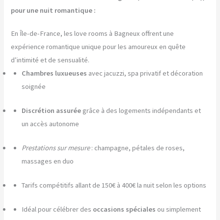
pour une nuit romantique :
En Île-de-France, les love rooms à Bagneux offrent une
expérience romantique unique pour les amoureux en quête
d’intimité et de sensualité.
Chambres luxueuses
avec jacuzzi, spa privatif et décoration
soignée
Discrétion assurée
grâce à des logements indépendants et
un accès autonome
Prestations sur mesure
: champagne, pétales de roses,
massages en duo
Tarifs compétitifs allant de 150€ à 400€ la nuit selon les options
Idéal pour célébrer des
occasions spéciales
ou simplement