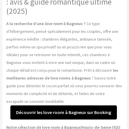
: avis & guide romantique ultime
(2025)
A la recherche d’une
love room
à Bagneux ?
Ce type
d’hébergement, pensé spécialement pour les couples, offre une
expérience inédite : chambres élégantes, ambiance tamisée,
parfois même un spa privatif ou un jacuzzi rien que pour vous.
Idéales pour se retrouver en toute intimité, ces chambres à
Bagneux vous invitent à vivre une nuit unique, dans un cadre où
chaque détail est conçu pour le romantisme. Prêt à découvrir
les
meilleures adresses de love rooms à Bagneux
? Suivez notre
guide pour dénicher le cocon parfait où vous pourrez savourer des
moments de complicité et de détente, et faites de votre
escapade un souvenir inoubliable.
Découvrir les love room à Bagneux sur Booking
Notre sélection de love room à Bagneux(Hauts-de-Seine (92))