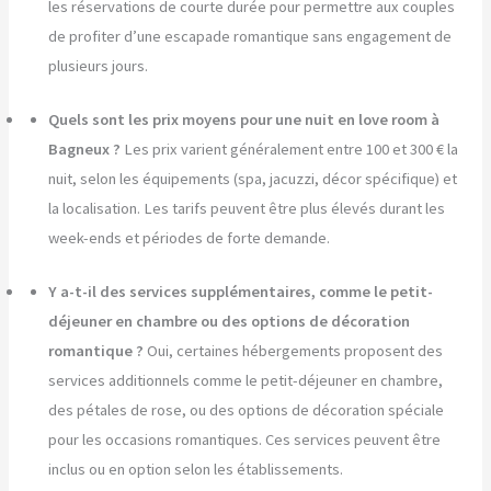
les réservations de courte durée pour permettre aux couples
de profiter d’une escapade romantique sans engagement de
plusieurs jours.
Quels sont les prix moyens pour une nuit en love room à
Bagneux ?
Les prix varient généralement entre 100 et 300 € la
nuit, selon les équipements (spa, jacuzzi, décor spécifique) et
la localisation. Les tarifs peuvent être plus élevés durant les
week-ends et périodes de forte demande.
Y a-t-il des services supplémentaires, comme le petit-
déjeuner en chambre ou des options de décoration
romantique ?
Oui, certaines hébergements proposent des
services additionnels comme le petit-déjeuner en chambre,
des pétales de rose, ou des options de décoration spéciale
pour les occasions romantiques. Ces services peuvent être
inclus ou en option selon les établissements.