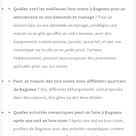
Quelles sont les meilleures love rooms à Bagneux pour un
anniversaire ou une demande en mariage ?
Pour un
anniversaire ou une demande en mariage, privilégiez une
maison ou un gîte qui offre un cadre luxueux, avec des
équipements comme piscine, jacuzzi, spa privé, et une vue
romantique sur la ville ou un jardin privé. Certains
établissements peuvent aussi proposer des prestations
spéciales pour ces occasions.
Peut-on trouver des love rooms dans différents quartiers
de Bagneux ?
Oui, différents hébergements sont proposés
dans des maisons, des gîtes ou des lieux dédiés.
Quelles activités romantiques peut-on faire à Bagneux
après une nuit en love room ?
Après une nuit en love room,
profitez de Bagneux avec des activités romantiques comme