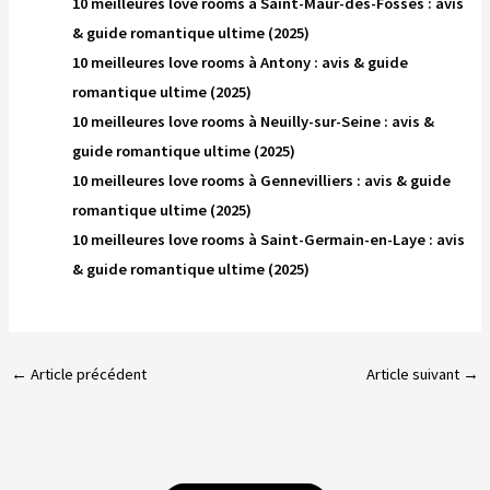
10 meilleures love rooms à Saint-Maur-des-Fossés : avis
& guide romantique ultime (2025)
10 meilleures love rooms à Antony : avis & guide
romantique ultime (2025)
10 meilleures love rooms à Neuilly-sur-Seine : avis &
guide romantique ultime (2025)
10 meilleures love rooms à Gennevilliers : avis & guide
romantique ultime (2025)
10 meilleures love rooms à Saint-Germain-en-Laye : avis
& guide romantique ultime (2025)
←
Article précédent
Article suivant
→