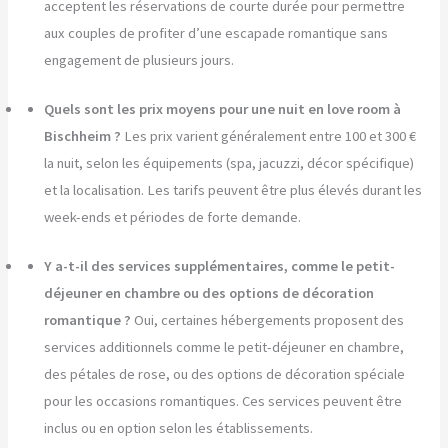
acceptent les réservations de courte durée pour permettre
aux couples de profiter d’une escapade romantique sans
engagement de plusieurs jours.
Quels sont les prix moyens pour une nuit en love room à
Bischheim ?
Les prix varient généralement entre 100 et 300 €
la nuit, selon les équipements (spa, jacuzzi, décor spécifique)
et la localisation. Les tarifs peuvent être plus élevés durant les
week-ends et périodes de forte demande.
Y a-t-il des services supplémentaires, comme le petit-
déjeuner en chambre ou des options de décoration
romantique ?
Oui, certaines hébergements proposent des
services additionnels comme le petit-déjeuner en chambre,
des pétales de rose, ou des options de décoration spéciale
pour les occasions romantiques. Ces services peuvent être
inclus ou en option selon les établissements.