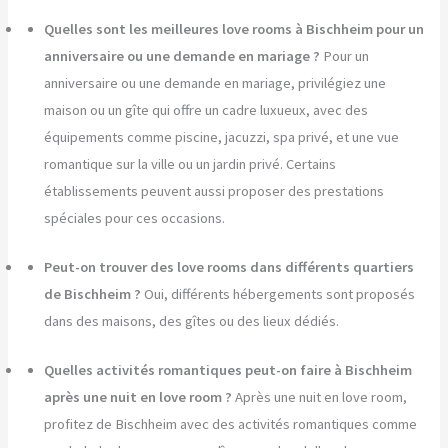
Quelles sont les meilleures love rooms à Bischheim pour un
anniversaire ou une demande en mariage ?
Pour un
anniversaire ou une demande en mariage, privilégiez une
maison ou un gîte qui offre un cadre luxueux, avec des
équipements comme piscine, jacuzzi, spa privé, et une vue
romantique sur la ville ou un jardin privé. Certains
établissements peuvent aussi proposer des prestations
spéciales pour ces occasions.
Peut-on trouver des love rooms dans différents quartiers
de Bischheim ?
Oui, différents hébergements sont proposés
dans des maisons, des gîtes ou des lieux dédiés.
Quelles activités romantiques peut-on faire à Bischheim
après une nuit en love room ?
Après une nuit en love room,
profitez de Bischheim avec des activités romantiques comme