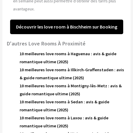
en semaine peut aussi permettre d’obtenir des tarifs plus
avantageux.
Découvrir les love room à Bischheim sur Booking
D'autres Love Rooms À Proximité
10 meilleures love rooms à Haguenau : avis & guide
romantique ultime (2025)
10 meilleures love rooms à Illkirch-Graffenstaden : avis
& guide romantique ultime (2025)
10 meilleures love rooms à Montigny-lès-Metz : avis &
guide romantique ultime (2025)
10 meilleures love rooms à Sedan : avis & guide
romantique ultime (2025)
10 meilleures love rooms à Laxou : avis & guide
romantique ultime (2025)