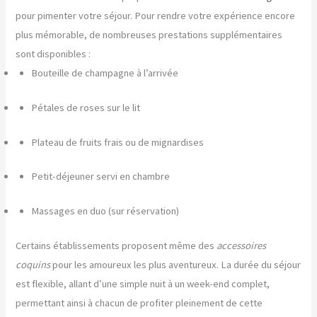
pour pimenter votre séjour. Pour rendre votre expérience encore
plus mémorable, de nombreuses prestations supplémentaires
sont disponibles :
Bouteille de champagne à l’arrivée
Pétales de roses sur le lit
Plateau de fruits frais ou de mignardises
Petit-déjeuner servi en chambre
Massages en duo (sur réservation)
Certains établissements proposent même des
accessoires
coquins
pour les amoureux les plus aventureux. La durée du séjour
est flexible, allant d’une simple nuit à un week-end complet,
permettant ainsi à chacun de profiter pleinement de cette