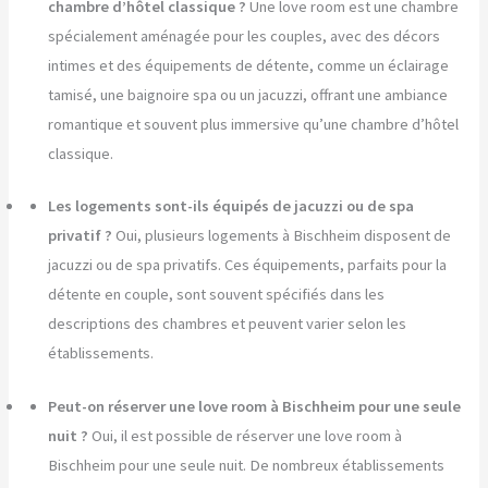
chambre d’hôtel classique ?
Une love room est une chambre
spécialement aménagée pour les couples, avec des décors
intimes et des équipements de détente, comme un éclairage
tamisé, une baignoire spa ou un jacuzzi, offrant une ambiance
romantique et souvent plus immersive qu’une chambre d’hôtel
classique.
Les logements sont-ils équipés de jacuzzi ou de spa
privatif ?
Oui, plusieurs logements à Bischheim disposent de
jacuzzi ou de spa privatifs. Ces équipements, parfaits pour la
détente en couple, sont souvent spécifiés dans les
descriptions des chambres et peuvent varier selon les
établissements.
Peut-on réserver une love room à Bischheim pour une seule
nuit ?
Oui, il est possible de réserver une love room à
Bischheim pour une seule nuit. De nombreux établissements