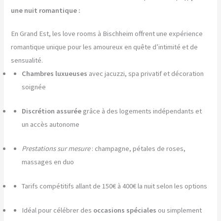
une nuit romantique :
En Grand Est, les love rooms à Bischheim offrent une expérience
romantique unique pour les amoureux en quête d’intimité et de
sensualité.
Chambres luxueuses
avec jacuzzi, spa privatif et décoration
soignée
Discrétion assurée
grâce à des logements indépendants et
un accès autonome
Prestations sur mesure
: champagne, pétales de roses,
massages en duo
Tarifs compétitifs allant de 150€ à 400€ la nuit selon les options
Idéal pour célébrer des
occasions spéciales
ou simplement