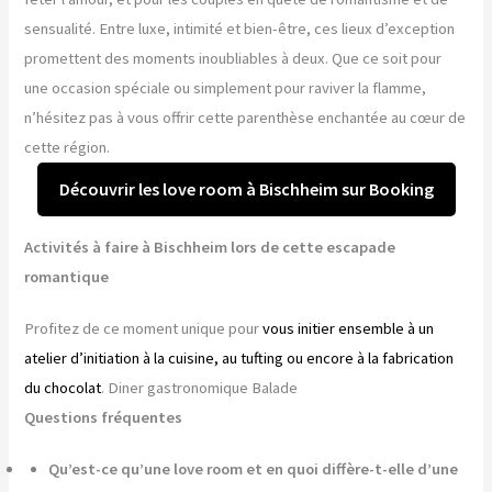
sensualité. Entre luxe, intimité et bien-être, ces lieux d’exception
promettent des moments inoubliables à deux. Que ce soit pour
une occasion spéciale ou simplement pour raviver la flamme,
n’hésitez pas à vous offrir cette parenthèse enchantée au cœur de
cette région.
Découvrir les love room à Bischheim sur Booking
Activités à faire à Bischheim lors de cette escapade
romantique
Profitez de ce moment unique pour
vous initier ensemble à un
atelier d’initiation à la cuisine, au tufting ou encore à la fabrication
du chocolat
. Diner gastronomique Balade
Questions fréquentes
Qu’est-ce qu’une love room et en quoi diffère-t-elle d’une