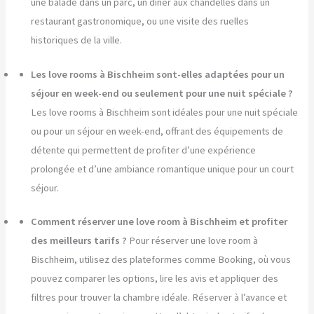
une balade dans un parc, un dîner aux chandelles dans un
restaurant gastronomique, ou une visite des ruelles
historiques de la ville.
Les love rooms à Bischheim sont-elles adaptées pour un
séjour en week-end ou seulement pour une nuit spéciale ?
Les love rooms à Bischheim sont idéales pour une nuit spéciale
ou pour un séjour en week-end, offrant des équipements de
détente qui permettent de profiter d’une expérience
prolongée et d’une ambiance romantique unique pour un court
séjour.
Comment réserver une love room à Bischheim et profiter
des meilleurs tarifs ?
Pour réserver une love room à
Bischheim, utilisez des plateformes comme Booking, où vous
pouvez comparer les options, lire les avis et appliquer des
filtres pour trouver la chambre idéale. Réserver à l’avance et