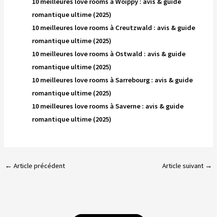
10 meilleures love rooms à Woippy : avis & guide
romantique ultime (2025)
10 meilleures love rooms à Creutzwald : avis & guide
romantique ultime (2025)
10 meilleures love rooms à Ostwald : avis & guide
romantique ultime (2025)
10 meilleures love rooms à Sarrebourg : avis & guide
romantique ultime (2025)
10 meilleures love rooms à Saverne : avis & guide
romantique ultime (2025)
←
Article précédent
Article suivant
→