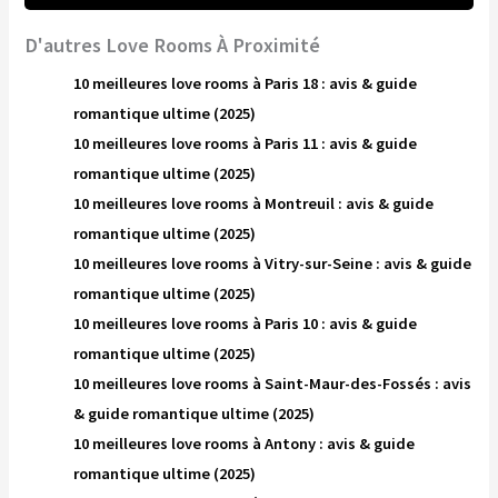
D'autres Love Rooms À Proximité
10 meilleures love rooms à Paris 18 : avis & guide
romantique ultime (2025)
10 meilleures love rooms à Paris 11 : avis & guide
romantique ultime (2025)
10 meilleures love rooms à Montreuil : avis & guide
romantique ultime (2025)
10 meilleures love rooms à Vitry-sur-Seine : avis & guide
romantique ultime (2025)
10 meilleures love rooms à Paris 10 : avis & guide
romantique ultime (2025)
10 meilleures love rooms à Saint-Maur-des-Fossés : avis
& guide romantique ultime (2025)
10 meilleures love rooms à Antony : avis & guide
romantique ultime (2025)