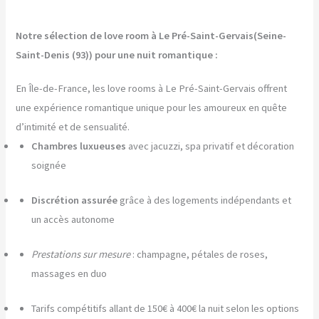
Notre sélection de love room à Le Pré-Saint-Gervais(Seine-
Saint-Denis (93)) pour une nuit romantique :
En Île-de-France, les love rooms à Le Pré-Saint-Gervais offrent
une expérience romantique unique pour les amoureux en quête
d’intimité et de sensualité.
Chambres luxueuses
avec jacuzzi, spa privatif et décoration
soignée
Discrétion assurée
grâce à des logements indépendants et
un accès autonome
Prestations sur mesure
: champagne, pétales de roses,
massages en duo
Tarifs compétitifs allant de 150€ à 400€ la nuit selon les options