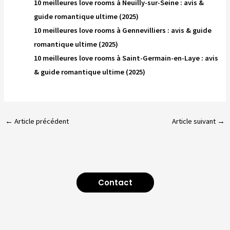
10 meilleures love rooms à Neuilly-sur-Seine : avis &
guide romantique ultime (2025)
10 meilleures love rooms à Gennevilliers : avis & guide
romantique ultime (2025)
10 meilleures love rooms à Saint-Germain-en-Laye : avis
& guide romantique ultime (2025)
←
Article précédent
Article suivant
→
Contact