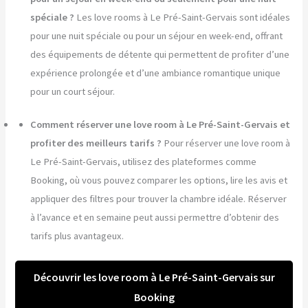
spéciale ?
Les love rooms à Le Pré-Saint-Gervais sont idéales
pour une nuit spéciale ou pour un séjour en week-end, offrant
des équipements de détente qui permettent de profiter d’une
expérience prolongée et d’une ambiance romantique unique
pour un court séjour.
Comment réserver une love room à Le Pré-Saint-Gervais et
profiter des meilleurs tarifs ?
Pour réserver une love room à
Le Pré-Saint-Gervais, utilisez des plateformes comme
Booking, où vous pouvez comparer les options, lire les avis et
appliquer des filtres pour trouver la chambre idéale. Réserver
à l’avance et en semaine peut aussi permettre d’obtenir des
tarifs plus avantageux.
Découvrir les love room à Le Pré-Saint-Gervais sur
Booking