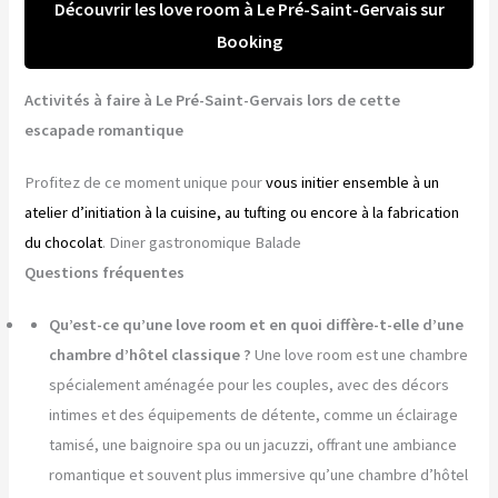
Découvrir les love room à Le Pré-Saint-Gervais sur
Booking
Activités à faire à Le Pré-Saint-Gervais lors de cette
escapade romantique
Profitez de ce moment unique pour
vous initier ensemble à un
atelier d’initiation à la cuisine, au tufting ou encore à la fabrication
du chocolat
. Diner gastronomique Balade
Questions fréquentes
Qu’est-ce qu’une love room et en quoi diffère-t-elle d’une
chambre d’hôtel classique ?
Une love room est une chambre
spécialement aménagée pour les couples, avec des décors
intimes et des équipements de détente, comme un éclairage
tamisé, une baignoire spa ou un jacuzzi, offrant une ambiance
romantique et souvent plus immersive qu’une chambre d’hôtel