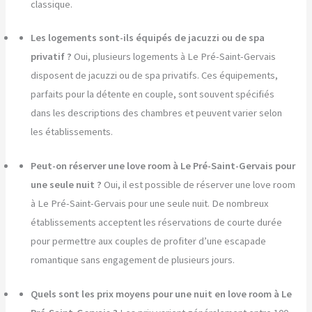
classique.
Les logements sont-ils équipés de jacuzzi ou de spa
privatif ?
Oui, plusieurs logements à Le Pré-Saint-Gervais
disposent de jacuzzi ou de spa privatifs. Ces équipements,
parfaits pour la détente en couple, sont souvent spécifiés
dans les descriptions des chambres et peuvent varier selon
les établissements.
Peut-on réserver une love room à Le Pré-Saint-Gervais pour
une seule nuit ?
Oui, il est possible de réserver une love room
à Le Pré-Saint-Gervais pour une seule nuit. De nombreux
établissements acceptent les réservations de courte durée
pour permettre aux couples de profiter d’une escapade
romantique sans engagement de plusieurs jours.
Quels sont les prix moyens pour une nuit en love room à Le