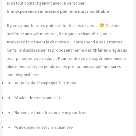
ainsi tout contact gênant avec le personnel.
Une expérience sur mesure pour une nuit inoubliable
Il y en a pour tous les goûts et toutes les envies…
Que vous
préfériez un style moderne, baroque ou champêtre, vous
trouverez forcément la chambre qui correspond à vos attentes.
Certains établissements proposent même des
thèmes originaux
pour pimenter votre séjour. Pour rendre votre expérience encore
plus mémorable, de nombreuses prestations supplémentaires
sont disponibles :
Bouteille de champagne à l’arrivée
Pétales de roses sur le lit
Plateau de fruits frais ou de mignardises
Petit-déjeuner servi en chambre