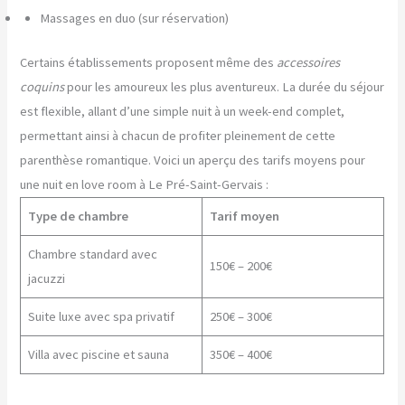
Massages en duo (sur réservation)
Certains établissements proposent même des
accessoires
coquins
pour les amoureux les plus aventureux. La durée du séjour
est flexible, allant d’une simple nuit à un week-end complet,
permettant ainsi à chacun de profiter pleinement de cette
parenthèse romantique. Voici un aperçu des tarifs moyens pour
une nuit en love room à Le Pré-Saint-Gervais :
Type de chambre
Tarif moyen
Chambre standard avec
150€ – 200€
jacuzzi
Suite luxe avec spa privatif
250€ – 300€
Villa avec piscine et sauna
350€ – 400€