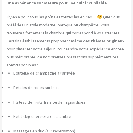
Une expérience sur mesure pour une nuit inoubliable
Il y en a pour tous les goûts et toutes les envies…
Que vous
préfériez un style moderne, baroque ou champêtre, vous
trouverez forcément la chambre qui correspond à vos attentes.
Certains établissements proposent même des
thèmes originaux
pour pimenter votre séjour. Pour rendre votre expérience encore
plus mémorable, de nombreuses prestations supplémentaires
sont disponibles :
Bouteille de champagne à l’arrivée
Pétales de roses sur le lit
Plateau de fruits frais ou de mignardises
Petit-déjeuner servi en chambre
Massages en duo (sur réservation)