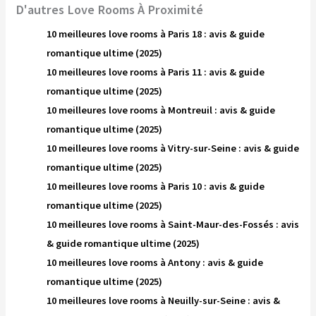
D'autres Love Rooms À Proximité
10 meilleures love rooms à Paris 18 : avis & guide
romantique ultime (2025)
10 meilleures love rooms à Paris 11 : avis & guide
romantique ultime (2025)
10 meilleures love rooms à Montreuil : avis & guide
romantique ultime (2025)
10 meilleures love rooms à Vitry-sur-Seine : avis & guide
romantique ultime (2025)
10 meilleures love rooms à Paris 10 : avis & guide
romantique ultime (2025)
10 meilleures love rooms à Saint-Maur-des-Fossés : avis
& guide romantique ultime (2025)
10 meilleures love rooms à Antony : avis & guide
romantique ultime (2025)
10 meilleures love rooms à Neuilly-sur-Seine : avis &