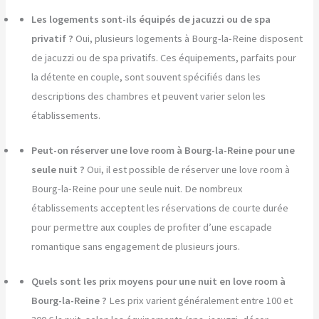
Les logements sont-ils équipés de jacuzzi ou de spa
privatif ?
Oui, plusieurs logements à Bourg-la-Reine disposent
de jacuzzi ou de spa privatifs. Ces équipements, parfaits pour
la détente en couple, sont souvent spécifiés dans les
descriptions des chambres et peuvent varier selon les
établissements.
Peut-on réserver une love room à Bourg-la-Reine pour une
seule nuit ?
Oui, il est possible de réserver une love room à
Bourg-la-Reine pour une seule nuit. De nombreux
établissements acceptent les réservations de courte durée
pour permettre aux couples de profiter d’une escapade
romantique sans engagement de plusieurs jours.
Quels sont les prix moyens pour une nuit en love room à
Bourg-la-Reine ?
Les prix varient généralement entre 100 et