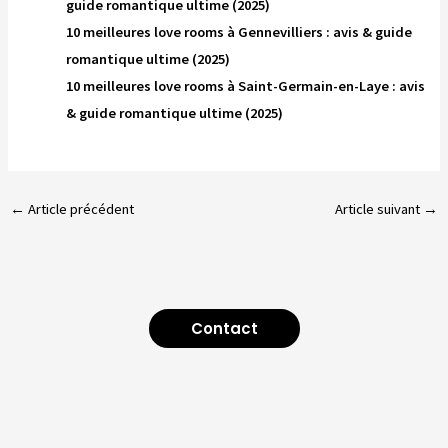
guide romantique ultime (2025)
10 meilleures love rooms à Gennevilliers : avis & guide
romantique ultime (2025)
10 meilleures love rooms à Saint-Germain-en-Laye : avis
& guide romantique ultime (2025)
←
Article précédent
Article suivant
→
Contact