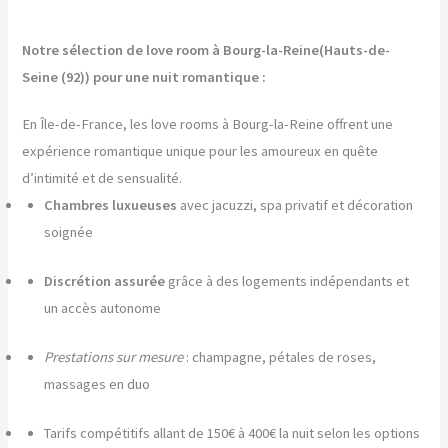
Notre sélection de love room à Bourg-la-Reine(Hauts-de-
Seine (92)) pour une nuit romantique :
En Île-de-France, les love rooms à Bourg-la-Reine offrent une
expérience romantique unique pour les amoureux en quête
d’intimité et de sensualité.
Chambres luxueuses
avec jacuzzi, spa privatif et décoration
soignée
Discrétion assurée
grâce à des logements indépendants et
un accès autonome
Prestations sur mesure
: champagne, pétales de roses,
massages en duo
Tarifs compétitifs allant de 150€ à 400€ la nuit selon les options