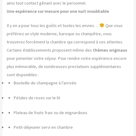
ainsi tout contact gênant avec le personnel.
Une expérience sur mesure pour une nuit inoubliable
Il y en a pour tous les goûts et toutes les envies…
Que vous
préfériez un style moderne, baroque ou champêtre, vous
trouverez forcément la chambre qui correspond à vos attentes.
Certains établissements proposent même des
thèmes originaux
pour pimenter votre séjour. Pour rendre votre expérience encore
plus mémorable, de nombreuses prestations supplémentaires
sont disponibles :
Bouteille de champagne à l’arrivée
Pétales de roses sur le lit
Plateau de fruits frais ou de mignardises
Petit-déjeuner servi en chambre