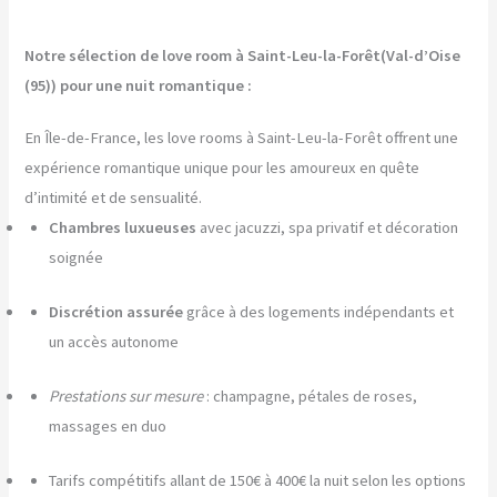
Notre sélection de love room à Saint-Leu-la-Forêt(Val-d’Oise
(95)) pour une nuit romantique :
En Île-de-France, les love rooms à Saint-Leu-la-Forêt offrent une
expérience romantique unique pour les amoureux en quête
d’intimité et de sensualité.
Chambres luxueuses
avec jacuzzi, spa privatif et décoration
soignée
Discrétion assurée
grâce à des logements indépendants et
un accès autonome
Prestations sur mesure
: champagne, pétales de roses,
massages en duo
Tarifs compétitifs allant de 150€ à 400€ la nuit selon les options