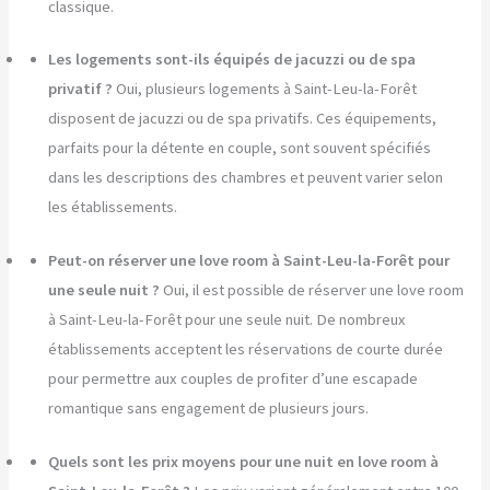
classique.
Les logements sont-ils équipés de jacuzzi ou de spa
privatif ?
Oui, plusieurs logements à Saint-Leu-la-Forêt
disposent de jacuzzi ou de spa privatifs. Ces équipements,
parfaits pour la détente en couple, sont souvent spécifiés
dans les descriptions des chambres et peuvent varier selon
les établissements.
Peut-on réserver une love room à Saint-Leu-la-Forêt pour
une seule nuit ?
Oui, il est possible de réserver une love room
à Saint-Leu-la-Forêt pour une seule nuit. De nombreux
établissements acceptent les réservations de courte durée
pour permettre aux couples de profiter d’une escapade
romantique sans engagement de plusieurs jours.
Quels sont les prix moyens pour une nuit en love room à