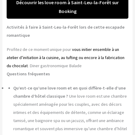
Découvrir les love room à Saint-Leu-la-Forêt sur
Booking
Activités à faire à Saint-Leu-la-Forêt lors de cette escapade
romantique
Profitez de ce moment unique pour
vous initier ensemble à un
atelier d’initiation à la cuisine, au tufting ou encore à la fabrication
du chocolat
. Diner gastronomique Balade
Questions fréquentes
Qu’est-ce qu’une love room et en quoi diffère-t-elle d’une
chambre d’hôtel classique ?
Une love room est une chambre
spécialement aménagée pour les couples, avec des décors
intimes et des équipements de détente, comme un éclairage
tamisé, une baignoire spa ou un jacuzzi, offrant une ambiance
romantique et souvent plus immersive qu’une chambre d’hôtel