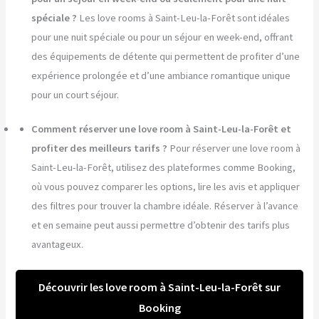
spéciale ?
Les love rooms à Saint-Leu-la-Forêt sont idéales
pour une nuit spéciale ou pour un séjour en week-end, offrant
des équipements de détente qui permettent de profiter d’une
expérience prolongée et d’une ambiance romantique unique
pour un court séjour.
Comment réserver une love room à Saint-Leu-la-Forêt et
profiter des meilleurs tarifs ?
Pour réserver une love room à
Saint-Leu-la-Forêt, utilisez des plateformes comme Booking,
où vous pouvez comparer les options, lire les avis et appliquer
des filtres pour trouver la chambre idéale. Réserver à l’avance
et en semaine peut aussi permettre d’obtenir des tarifs plus
avantageux.
Découvrir les love room à Saint-Leu-la-Forêt sur
Booking