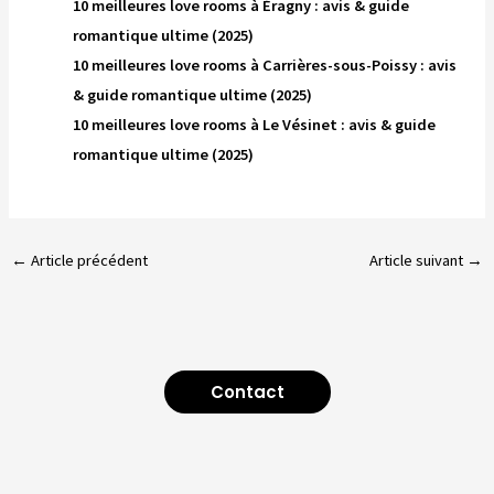
10 meilleures love rooms à Éragny : avis & guide
romantique ultime (2025)
10 meilleures love rooms à Carrières-sous-Poissy : avis
& guide romantique ultime (2025)
10 meilleures love rooms à Le Vésinet : avis & guide
romantique ultime (2025)
←
Article précédent
Article suivant
→
Contact