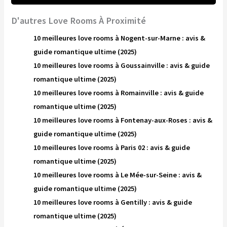
D'autres Love Rooms À Proximité
10 meilleures love rooms à Nogent-sur-Marne : avis &
guide romantique ultime (2025)
10 meilleures love rooms à Goussainville : avis & guide
romantique ultime (2025)
10 meilleures love rooms à Romainville : avis & guide
romantique ultime (2025)
10 meilleures love rooms à Fontenay-aux-Roses : avis &
guide romantique ultime (2025)
10 meilleures love rooms à Paris 02 : avis & guide
romantique ultime (2025)
10 meilleures love rooms à Le Mée-sur-Seine : avis &
guide romantique ultime (2025)
10 meilleures love rooms à Gentilly : avis & guide
romantique ultime (2025)