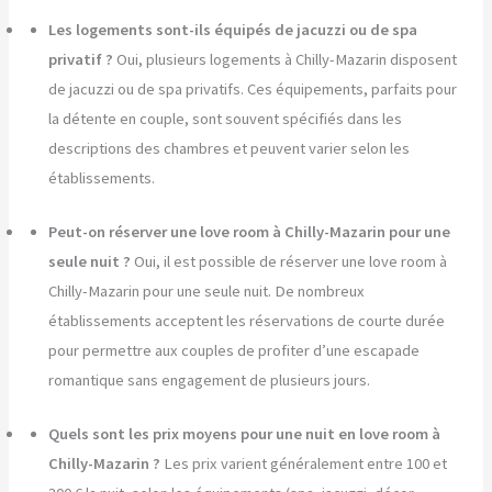
Les logements sont-ils équipés de jacuzzi ou de spa
privatif ?
Oui, plusieurs logements à Chilly-Mazarin disposent
de jacuzzi ou de spa privatifs. Ces équipements, parfaits pour
la détente en couple, sont souvent spécifiés dans les
descriptions des chambres et peuvent varier selon les
établissements.
Peut-on réserver une love room à Chilly-Mazarin pour une
seule nuit ?
Oui, il est possible de réserver une love room à
Chilly-Mazarin pour une seule nuit. De nombreux
établissements acceptent les réservations de courte durée
pour permettre aux couples de profiter d’une escapade
romantique sans engagement de plusieurs jours.
Quels sont les prix moyens pour une nuit en love room à
Chilly-Mazarin ?
Les prix varient généralement entre 100 et