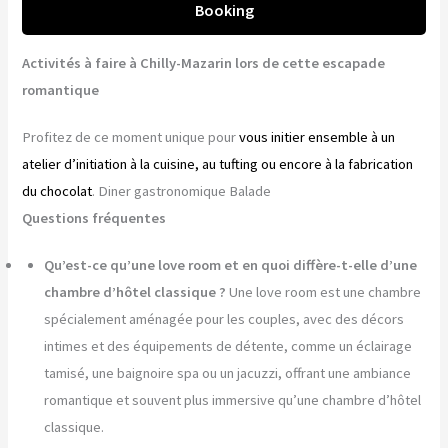
Booking
Activités à faire à Chilly-Mazarin lors de cette escapade
romantique
Profitez de ce moment unique pour
vous initier ensemble à un
atelier d’initiation à la cuisine, au tufting ou encore à la fabrication
du chocolat
. Diner gastronomique Balade
Questions fréquentes
Qu’est-ce qu’une love room et en quoi diffère-t-elle d’une
chambre d’hôtel classique ?
Une love room est une chambre
spécialement aménagée pour les couples, avec des décors
intimes et des équipements de détente, comme un éclairage
tamisé, une baignoire spa ou un jacuzzi, offrant une ambiance
romantique et souvent plus immersive qu’une chambre d’hôtel
classique.