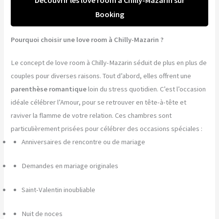
Booking
Pourquoi choisir une love room à Chilly-Mazarin ?
Le concept de love room à Chilly-Mazarin séduit de plus en plus de
couples pour diverses raisons. Tout d’abord, elles offrent une
parenthèse romantique
loin du stress quotidien. C’est l’occasion
idéale célébrer l’Amour, pour se retrouver en tête-à-tête et
raviver la flamme de votre relation. Ces chambres sont
particulièrement prisées pour célébrer des occasions spéciales :
Anniversaires de rencontre ou de mariage
Demandes en mariage originales
Saint-Valentin inoubliable
Nuit de noces