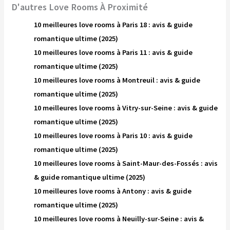
D'autres Love Rooms À Proximité
10 meilleures love rooms à Paris 18 : avis & guide
romantique ultime (2025)
10 meilleures love rooms à Paris 11 : avis & guide
romantique ultime (2025)
10 meilleures love rooms à Montreuil : avis & guide
romantique ultime (2025)
10 meilleures love rooms à Vitry-sur-Seine : avis & guide
romantique ultime (2025)
10 meilleures love rooms à Paris 10 : avis & guide
romantique ultime (2025)
10 meilleures love rooms à Saint-Maur-des-Fossés : avis
& guide romantique ultime (2025)
10 meilleures love rooms à Antony : avis & guide
romantique ultime (2025)
10 meilleures love rooms à Neuilly-sur-Seine : avis &