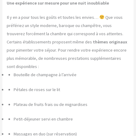
Une expérience sur mesure pour une nuit inoubliable
Il y en a pour tous les goûts et toutes les envies…
Que vous
préfériez un style moderne, baroque ou champêtre, vous
trouverez forcément la chambre qui correspond à vos attentes.
Certains établissements proposent même des
thèmes originaux
pour pimenter votre séjour. Pour rendre votre expérience encore
plus mémorable, de nombreuses prestations supplémentaires
sont disponibles :
Bouteille de champagne à l’arrivée
Pétales de roses sur le lit
Plateau de fruits frais ou de mignardises
Petit-déjeuner servi en chambre
Massages en duo (sur réservation)