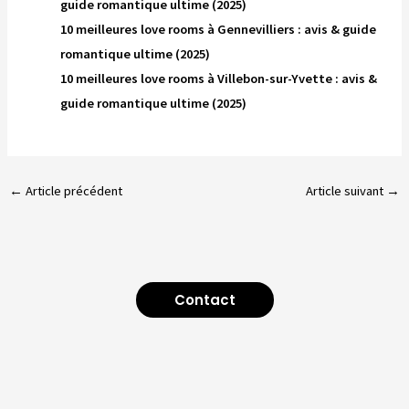
guide romantique ultime (2025)
10 meilleures love rooms à Gennevilliers : avis & guide
romantique ultime (2025)
10 meilleures love rooms à Villebon-sur-Yvette : avis &
guide romantique ultime (2025)
←
Article précédent
Article suivant
→
Contact