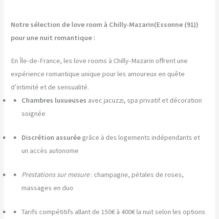
Notre sélection de love room à Chilly-Mazarin(Essonne (91))
pour une nuit romantique :
En Île-de-France, les love rooms à Chilly-Mazarin offrent une
expérience romantique unique pour les amoureux en quête
d’intimité et de sensualité.
Chambres luxueuses
avec jacuzzi, spa privatif et décoration
soignée
Discrétion assurée
grâce à des logements indépendants et
un accès autonome
Prestations sur mesure
: champagne, pétales de roses,
massages en duo
Tarifs compétitifs allant de 150€ à 400€ la nuit selon les options