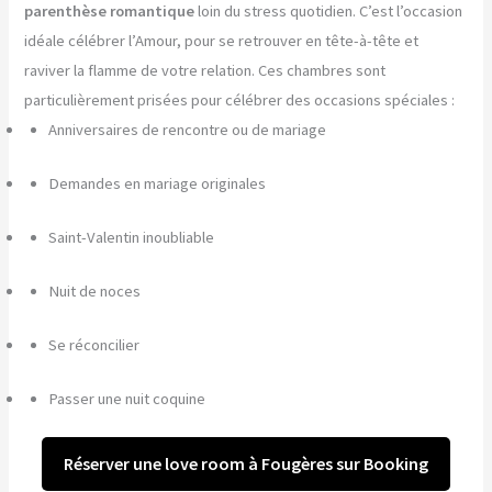
parenthèse romantique
loin du stress quotidien. C’est l’occasion
idéale célébrer l’Amour, pour se retrouver en tête-à-tête et
raviver la flamme de votre relation. Ces chambres sont
particulièrement prisées pour célébrer des occasions spéciales :
Anniversaires de rencontre ou de mariage
Demandes en mariage originales
Saint-Valentin inoubliable
Nuit de noces
Se réconcilier
Passer une nuit coquine
Réserver une love room à Fougères sur Booking