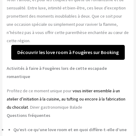
sensualité. Entre luxe, intimité et bien-être, ces lieux d’exception
promettent des moments inoubliables à deux. Que ce soit pour
une occasion spéciale ou simplement pour raviver la flamme,
n’hésitez pas à vous offrir cette parenthèse enchantée au cœur de
cette région.
Découvrir les love room à Fougères sur Booking
Activités à faire à Fougères lors de cette escapade
romantique
Profitez de ce moment unique pour
vous initier ensemble à un
atelier d’initiation à la cuisine, au tufting ou encore à la fabrication
du chocolat
. Diner gastronomique Balade
Questions fréquentes
Qu’est-ce qu’une love room et en quoi diffère-t-elle d’une