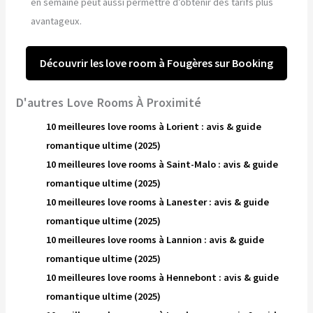
en semaine peut aussi permettre d’obtenir des tarifs plus
avantageux.
Découvrir les love room à Fougères sur Booking
D'autres Love Rooms À Proximité
10 meilleures love rooms à Lorient : avis & guide
romantique ultime (2025)
10 meilleures love rooms à Saint-Malo : avis & guide
romantique ultime (2025)
10 meilleures love rooms à Lanester : avis & guide
romantique ultime (2025)
10 meilleures love rooms à Lannion : avis & guide
romantique ultime (2025)
10 meilleures love rooms à Hennebont : avis & guide
romantique ultime (2025)