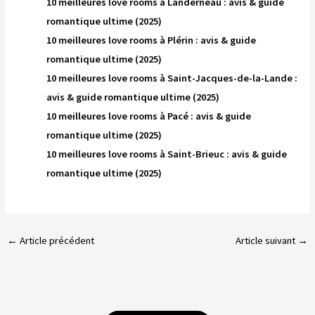
10 meilleures love rooms à Landerneau : avis & guide
romantique ultime (2025)
10 meilleures love rooms à Plérin : avis & guide
romantique ultime (2025)
10 meilleures love rooms à Saint-Jacques-de-la-Lande :
avis & guide romantique ultime (2025)
10 meilleures love rooms à Pacé : avis & guide
romantique ultime (2025)
10 meilleures love rooms à Saint-Brieuc : avis & guide
romantique ultime (2025)
←
Article précédent
Article suivant
→