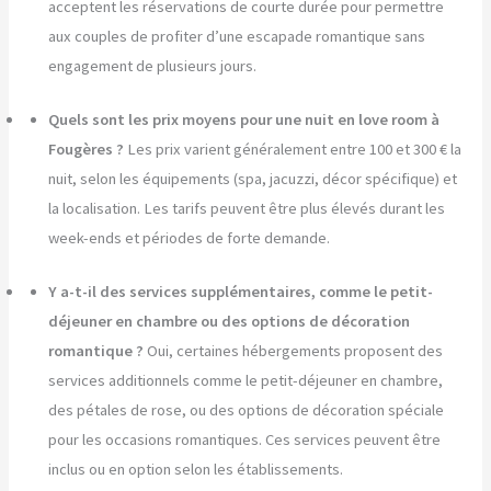
acceptent les réservations de courte durée pour permettre
aux couples de profiter d’une escapade romantique sans
engagement de plusieurs jours.
Quels sont les prix moyens pour une nuit en love room à
Fougères ?
Les prix varient généralement entre 100 et 300 € la
nuit, selon les équipements (spa, jacuzzi, décor spécifique) et
la localisation. Les tarifs peuvent être plus élevés durant les
week-ends et périodes de forte demande.
Y a-t-il des services supplémentaires, comme le petit-
déjeuner en chambre ou des options de décoration
romantique ?
Oui, certaines hébergements proposent des
services additionnels comme le petit-déjeuner en chambre,
des pétales de rose, ou des options de décoration spéciale
pour les occasions romantiques. Ces services peuvent être
inclus ou en option selon les établissements.