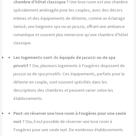
chambre d’hôtel classique ?
Une love room est une chambre
spécialement aménagée pour les couples, avec des décors
intimes et des équipements de détente, comme un éclairage
tamisé, une baignoire spa ou un jacuzzi, offrant une ambiance
romantique et souvent plus immersive qu’une chambre d’hôtel
classique.
Les logements sont-ils équipés de jacuzzi ou de spa
privatif ?
Oui, plusieurs logements à Fougères disposent de
jacuzzi ou de spa privatifs. Ces équipements, parfaits pour la
détente en couple, sont souvent spécifiés dans les
descriptions des chambres et peuvent varier selon les
établissements.
Peut-on réserver une love room à Fougères pour une seule
nuit ?
Oui, il est possible de réserver une love room à
Fougères pour une seule nuit. De nombreux établissements