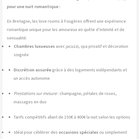
pour une nuit romantique :
En Bretagne, les love rooms à Fougères offrent une expérience
romantique unique pour les amoureux en quête d’intimité et de
sensualité.
Chambres luxueuses
avec jacuzzi, spa privatif et décoration
soignée
Discrétion assurée
grâce à des logements indépendants et
un accès autonome
Prestations sur mesure
: champagne, pétales de roses,
massages en duo
Tarifs compétitifs allant de 150€ à 400€ la nuit selon les options
Idéal pour célébrer des
occasions spéciales
ou simplement