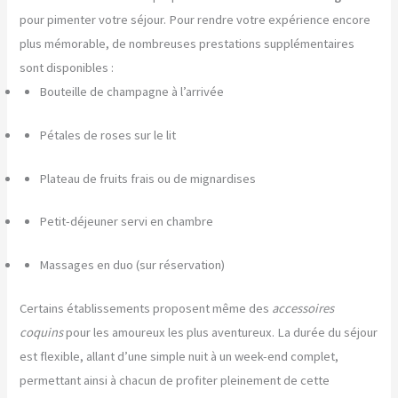
pour pimenter votre séjour. Pour rendre votre expérience encore
plus mémorable, de nombreuses prestations supplémentaires
sont disponibles :
Bouteille de champagne à l’arrivée
Pétales de roses sur le lit
Plateau de fruits frais ou de mignardises
Petit-déjeuner servi en chambre
Massages en duo (sur réservation)
Certains établissements proposent même des
accessoires
coquins
pour les amoureux les plus aventureux. La durée du séjour
est flexible, allant d’une simple nuit à un week-end complet,
permettant ainsi à chacun de profiter pleinement de cette