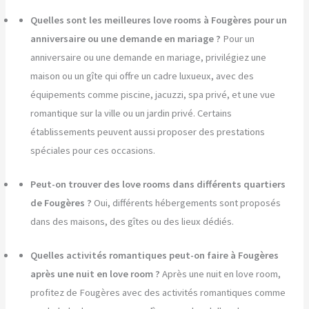
Quelles sont les meilleures love rooms à Fougères pour un
anniversaire ou une demande en mariage ?
Pour un
anniversaire ou une demande en mariage, privilégiez une
maison ou un gîte qui offre un cadre luxueux, avec des
équipements comme piscine, jacuzzi, spa privé, et une vue
romantique sur la ville ou un jardin privé. Certains
établissements peuvent aussi proposer des prestations
spéciales pour ces occasions.
Peut-on trouver des love rooms dans différents quartiers
de Fougères ?
Oui, différents hébergements sont proposés
dans des maisons, des gîtes ou des lieux dédiés.
Quelles activités romantiques peut-on faire à Fougères
après une nuit en love room ?
Après une nuit en love room,
profitez de Fougères avec des activités romantiques comme