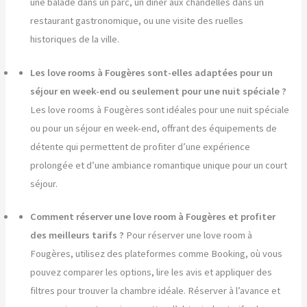
une balade dans un parc, un dîner aux chandelles dans un
restaurant gastronomique, ou une visite des ruelles
historiques de la ville.
Les love rooms à Fougères sont-elles adaptées pour un
séjour en week-end ou seulement pour une nuit spéciale ?
Les love rooms à Fougères sont idéales pour une nuit spéciale
ou pour un séjour en week-end, offrant des équipements de
détente qui permettent de profiter d’une expérience
prolongée et d’une ambiance romantique unique pour un court
séjour.
Comment réserver une love room à Fougères et profiter
des meilleurs tarifs ?
Pour réserver une love room à
Fougères, utilisez des plateformes comme Booking, où vous
pouvez comparer les options, lire les avis et appliquer des
filtres pour trouver la chambre idéale. Réserver à l’avance et