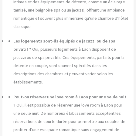
intimes et des équipements de détente, comme un éclairage
tamisé, une baignoire spa ou un jacuzzi, offrant une ambiance
romantique et souvent plus immersive qu’une chambre d’hôtel
classique.
Les logements sont-ils équipés de jacuzzi ou de spa
privatif ?
Oui, plusieurs logements à Laon disposent de
jacuzzi ou de spa privatifs. Ces équipements, parfaits pour la
détente en couple, sont souvent spécifiés dans les
descriptions des chambres et peuvent varier selon les
établissements.
Peut-on réserver une love room à Laon pour une seule nuit
?
Oui, il est possible de réserver une love room à Laon pour
une seule nuit. De nombreux établissements acceptent les
réservations de courte durée pour permettre aux couples de
profiter d’une escapade romantique sans engagement de