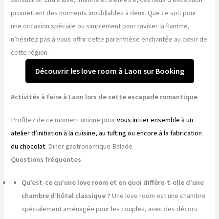
promettent des moments inoubliables à deux. Que ce soit pour
une occasion spéciale ou simplement pour raviver la flamme,
n’hésitez pas à vous offrir cette parenthèse enchantée au cœur de
cette région.
Découvrir les love room à Laon sur Booking
Activités à faire à Laon lors de cette escapade romantique
Profitez de ce moment unique pour
vous initier ensemble à un
atelier d’initiation à la cuisine, au tufting ou encore à la fabrication
du chocolat
. Diner gastronomique Balade
Questions fréquentes
Qu’est-ce qu’une love room et en quoi diffère-t-elle d’une
chambre d’hôtel classique ?
Une love room est une chambre
spécialement aménagée pour les couples, avec des décors