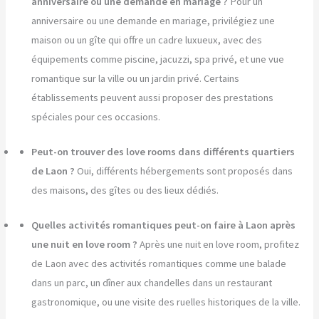
anniversaire ou une demande en mariage ?
Pour un
anniversaire ou une demande en mariage, privilégiez une
maison ou un gîte qui offre un cadre luxueux, avec des
équipements comme piscine, jacuzzi, spa privé, et une vue
romantique sur la ville ou un jardin privé. Certains
établissements peuvent aussi proposer des prestations
spéciales pour ces occasions.
Peut-on trouver des love rooms dans différents quartiers
de Laon ?
Oui, différents hébergements sont proposés dans
des maisons, des gîtes ou des lieux dédiés.
Quelles activités romantiques peut-on faire à Laon après
une nuit en love room ?
Après une nuit en love room, profitez
de Laon avec des activités romantiques comme une balade
dans un parc, un dîner aux chandelles dans un restaurant
gastronomique, ou une visite des ruelles historiques de la ville.