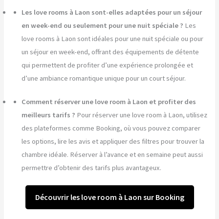
Les love rooms à Laon sont-elles adaptées pour un séjour
en week-end ou seulement pour une nuit spéciale ?
Les
love rooms à Laon sont idéales pour une nuit spéciale ou pour
un séjour en week-end, offrant des équipements de détente
qui permettent de profiter d’une expérience prolongée et
d’une ambiance romantique unique pour un court séjour.
Comment réserver une love room à Laon et profiter des
meilleurs tarifs ?
Pour réserver une love room à Laon, utilisez
des plateformes comme Booking, où vous pouvez comparer
les options, lire les avis et appliquer des filtres pour trouver la
chambre idéale. Réserver à l’avance et en semaine peut aussi
permettre d’obtenir des tarifs plus avantageux.
Découvrir les love room à Laon sur Booking