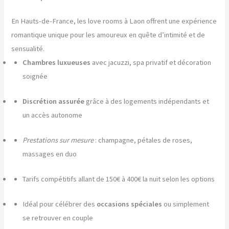
En Hauts-de-France, les love rooms à Laon offrent une expérience
romantique unique pour les amoureux en quête d’intimité et de
sensualité.
Chambres luxueuses
avec jacuzzi, spa privatif et décoration
soignée
Discrétion assurée
grâce à des logements indépendants et
un accès autonome
Prestations sur mesure
: champagne, pétales de roses,
massages en duo
Tarifs compétitifs allant de 150€ à 400€ la nuit selon les options
Idéal pour célébrer des
occasions spéciales
ou simplement
se retrouver en couple