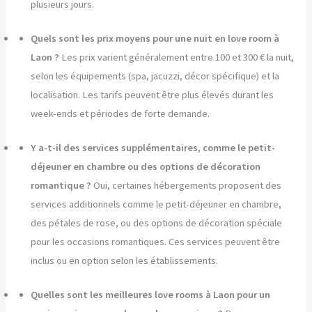
plusieurs jours.
Quels sont les prix moyens pour une nuit en love room à
Laon ?
Les prix varient généralement entre 100 et 300 € la nuit,
selon les équipements (spa, jacuzzi, décor spécifique) et la
localisation. Les tarifs peuvent être plus élevés durant les
week-ends et périodes de forte demande.
Y a-t-il des services supplémentaires, comme le petit-
déjeuner en chambre ou des options de décoration
romantique ?
Oui, certaines hébergements proposent des
services additionnels comme le petit-déjeuner en chambre,
des pétales de rose, ou des options de décoration spéciale
pour les occasions romantiques. Ces services peuvent être
inclus ou en option selon les établissements.
Quelles sont les meilleures love rooms à Laon pour un