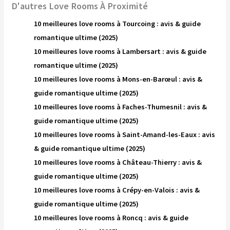
D'autres Love Rooms À Proximité
10 meilleures love rooms à Tourcoing : avis & guide
romantique ultime (2025)
10 meilleures love rooms à Lambersart : avis & guide
romantique ultime (2025)
10 meilleures love rooms à Mons-en-Barœul : avis &
guide romantique ultime (2025)
10 meilleures love rooms à Faches-Thumesnil : avis &
guide romantique ultime (2025)
10 meilleures love rooms à Saint-Amand-les-Eaux : avis
& guide romantique ultime (2025)
10 meilleures love rooms à Château-Thierry : avis &
guide romantique ultime (2025)
10 meilleures love rooms à Crépy-en-Valois : avis &
guide romantique ultime (2025)
10 meilleures love rooms à Roncq : avis & guide