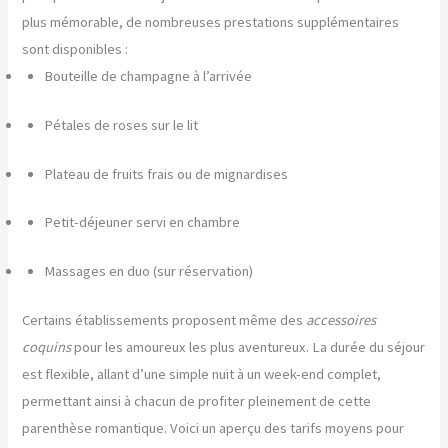
plus mémorable, de nombreuses prestations supplémentaires
sont disponibles :
Bouteille de champagne à l’arrivée
Pétales de roses sur le lit
Plateau de fruits frais ou de mignardises
Petit-déjeuner servi en chambre
Massages en duo (sur réservation)
Certains établissements proposent même des
accessoires
coquins
pour les amoureux les plus aventureux. La durée du séjour
est flexible, allant d’une simple nuit à un week-end complet,
permettant ainsi à chacun de profiter pleinement de cette
parenthèse romantique. Voici un aperçu des tarifs moyens pour