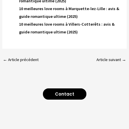
romantique ultime (2025)
10 meilleures love rooms à Marquette-lez-Lille : avis &
guide romantique ultime (2025)
10 meilleures love rooms à Villers-Cotterêts : avis &
guide romantique ultime (2025)
←
Article précédent
Article suivant
→
Contact