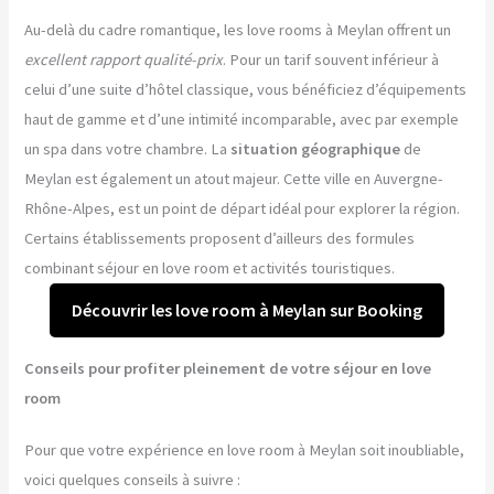
Au-delà du cadre romantique, les love rooms à Meylan offrent un
excellent rapport qualité-prix
. Pour un tarif souvent inférieur à
celui d’une suite d’hôtel classique, vous bénéficiez d’équipements
haut de gamme et d’une intimité incomparable, avec par exemple
un spa dans votre chambre. La
situation géographique
de
Meylan est également un atout majeur. Cette ville en Auvergne-
Rhône-Alpes, est un point de départ idéal pour explorer la région.
Certains établissements proposent d’ailleurs des formules
combinant séjour en love room et activités touristiques.
Découvrir les love room à Meylan sur Booking
Conseils pour profiter pleinement de votre séjour en love
room
Pour que votre expérience en love room à Meylan soit inoubliable,
voici quelques conseils à suivre :