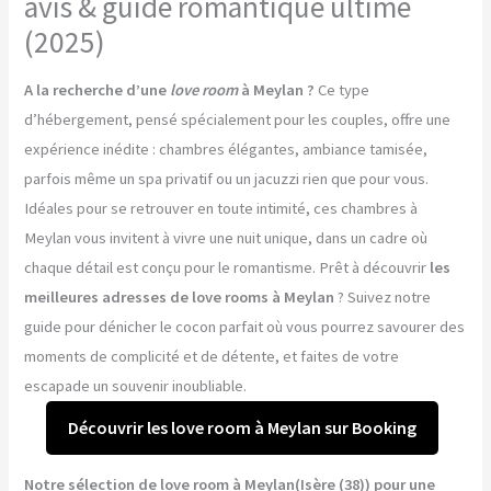
avis & guide romantique ultime
(2025)
A la recherche d’une
love room
à Meylan ?
Ce type
d’hébergement, pensé spécialement pour les couples, offre une
expérience inédite : chambres élégantes, ambiance tamisée,
parfois même un spa privatif ou un jacuzzi rien que pour vous.
Idéales pour se retrouver en toute intimité, ces chambres à
Meylan vous invitent à vivre une nuit unique, dans un cadre où
chaque détail est conçu pour le romantisme. Prêt à découvrir
les
meilleures adresses de love rooms à Meylan
? Suivez notre
guide pour dénicher le cocon parfait où vous pourrez savourer des
moments de complicité et de détente, et faites de votre
escapade un souvenir inoubliable.
Découvrir les love room à Meylan sur Booking
Notre sélection de love room à Meylan(Isère (38)) pour une