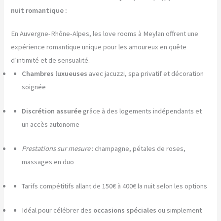
nuit romantique :
En Auvergne-Rhône-Alpes, les love rooms à Meylan offrent une
expérience romantique unique pour les amoureux en quête
d’intimité et de sensualité.
Chambres luxueuses
avec jacuzzi, spa privatif et décoration
soignée
Discrétion assurée
grâce à des logements indépendants et
un accès autonome
Prestations sur mesure
: champagne, pétales de roses,
massages en duo
Tarifs compétitifs allant de 150€ à 400€ la nuit selon les options
Idéal pour célébrer des
occasions spéciales
ou simplement