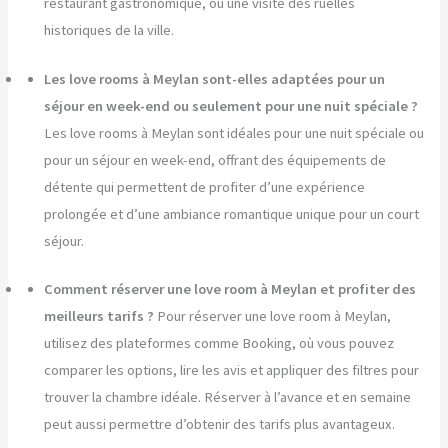
restaurant gastronomique, ou une visite des ruelles
historiques de la ville.
Les love rooms à Meylan sont-elles adaptées pour un
séjour en week-end ou seulement pour une nuit spéciale ?
Les love rooms à Meylan sont idéales pour une nuit spéciale ou
pour un séjour en week-end, offrant des équipements de
détente qui permettent de profiter d’une expérience
prolongée et d’une ambiance romantique unique pour un court
séjour.
Comment réserver une love room à Meylan et profiter des
meilleurs tarifs ?
Pour réserver une love room à Meylan,
utilisez des plateformes comme Booking, où vous pouvez
comparer les options, lire les avis et appliquer des filtres pour
trouver la chambre idéale. Réserver à l’avance et en semaine
peut aussi permettre d’obtenir des tarifs plus avantageux.