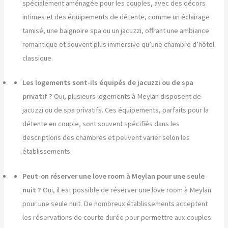
spécialement aménagée pour les couples, avec des décors
intimes et des équipements de détente, comme un éclairage
tamisé, une baignoire spa ou un jacuzzi, offrant une ambiance
romantique et souvent plus immersive qu’une chambre d’hôtel
classique.
Les logements sont-ils équipés de jacuzzi ou de spa
privatif ?
Oui, plusieurs logements à Meylan disposent de
jacuzzi ou de spa privatifs. Ces équipements, parfaits pour la
détente en couple, sont souvent spécifiés dans les
descriptions des chambres et peuvent varier selon les
établissements.
Peut-on réserver une love room à Meylan pour une seule
nuit ?
Oui, il est possible de réserver une love room à Meylan
pour une seule nuit. De nombreux établissements acceptent
les réservations de courte durée pour permettre aux couples