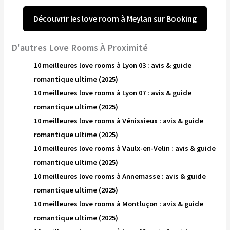
Découvrir les love room à Meylan sur Booking
D'autres Love Rooms À Proximité
10 meilleures love rooms à Lyon 03 : avis & guide
romantique ultime (2025)
10 meilleures love rooms à Lyon 07 : avis & guide
romantique ultime (2025)
10 meilleures love rooms à Vénissieux : avis & guide
romantique ultime (2025)
10 meilleures love rooms à Vaulx-en-Velin : avis & guide
romantique ultime (2025)
10 meilleures love rooms à Annemasse : avis & guide
romantique ultime (2025)
10 meilleures love rooms à Montluçon : avis & guide
romantique ultime (2025)