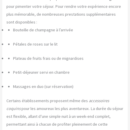
pour pimenter votre séjour. Pour rendre votre expérience encore
plus mémorable, de nombreuses prestations supplémentaires
sont disponibles :
Bouteille de champagne à l’arrivée
Pétales de roses sur le lit
Plateau de fruits frais ou de mignardises
Petit-déjeuner servi en chambre
Massages en duo (sur réservation)
Certains établissements proposent même des
accessoires
coquins
pour les amoureux les plus aventureux. La durée du séjour
est flexible, allant d’une simple nuit à un week-end complet,
permettant ainsi à chacun de profiter pleinement de cette