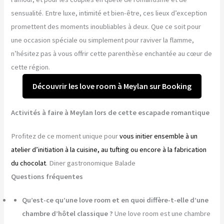
sensualité. Entre luxe, intimité et bien-être, ces lieux d’exception
promettent des moments inoubliables à deux. Que ce soit pour
une occasion spéciale ou simplement pour raviver la flamme,
n’hésitez pas à vous offrir cette parenthèse enchantée au cœur de
cette région.
Découvrir les love room à Meylan sur Booking
Activités à faire à Meylan lors de cette escapade romantique
Profitez de ce moment unique pour
vous initier ensemble à un
atelier d’initiation à la cuisine, au tufting ou encore à la fabrication
du chocolat
. Diner gastronomique Balade
Questions fréquentes
Qu’est-ce qu’une love room et en quoi diffère-t-elle d’une
chambre d’hôtel classique ?
Une love room est une chambre