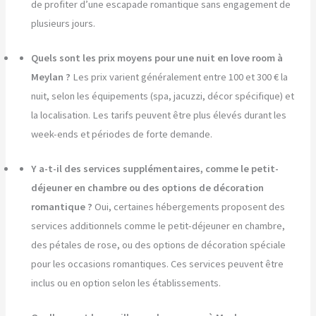
de profiter d’une escapade romantique sans engagement de
plusieurs jours.
Quels sont les prix moyens pour une nuit en love room à
Meylan ?
Les prix varient généralement entre 100 et 300 € la
nuit, selon les équipements (spa, jacuzzi, décor spécifique) et
la localisation. Les tarifs peuvent être plus élevés durant les
week-ends et périodes de forte demande.
Y a-t-il des services supplémentaires, comme le petit-
déjeuner en chambre ou des options de décoration
romantique ?
Oui, certaines hébergements proposent des
services additionnels comme le petit-déjeuner en chambre,
des pétales de rose, ou des options de décoration spéciale
pour les occasions romantiques. Ces services peuvent être
inclus ou en option selon les établissements.