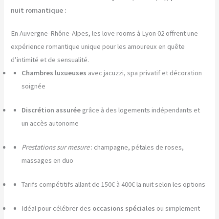
nuit romantique :
En Auvergne-Rhône-Alpes, les love rooms à Lyon 02 offrent une
expérience romantique unique pour les amoureux en quête
d’intimité et de sensualité.
Chambres luxueuses
avec jacuzzi, spa privatif et décoration
soignée
Discrétion assurée
grâce à des logements indépendants et
un accès autonome
Prestations sur mesure
: champagne, pétales de roses,
massages en duo
Tarifs compétitifs allant de 150€ à 400€ la nuit selon les options
Idéal pour célébrer des
occasions spéciales
ou simplement