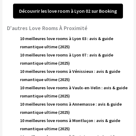
Découvrir les love room à Lyon 02 sur Booking
D'autres Love Rooms À Proximité
10 meilleures love rooms à Lyon 03 : avis & guide
romantique ultime (2025)
10 meilleures love rooms à Lyon 07 : avis & guide
romantique ultime (2025)
10 meilleures love rooms à Vénissieux : avis & guide
romantique ultime (2025)
10 meilleures love rooms à Vaulx-en-Velin : avis & guide
romantique ultime (2025)
10 meilleures love rooms à Annemasse : avis & guide
romantique ultime (2025)
10 meilleures love rooms à Montluçon : avis & guide
romantique ultime (2025)