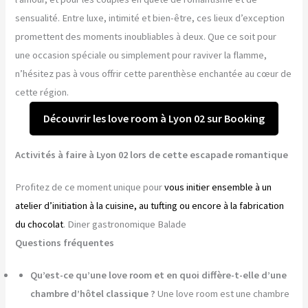
sensualité. Entre luxe, intimité et bien-être, ces lieux d’exception
promettent des moments inoubliables à deux. Que ce soit pour
une occasion spéciale ou simplement pour raviver la flamme,
n’hésitez pas à vous offrir cette parenthèse enchantée au cœur de
cette région.
Découvrir les love room à Lyon 02 sur Booking
Activités à faire à Lyon 02 lors de cette escapade romantique
Profitez de ce moment unique pour
vous initier ensemble à un
atelier d’initiation à la cuisine, au tufting ou encore à la fabrication
du chocolat
. Diner gastronomique Balade
Questions fréquentes
Qu’est-ce qu’une love room et en quoi diffère-t-elle d’une
chambre d’hôtel classique ?
Une love room est une chambre