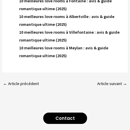
10 meilleures love rooms à Fontaine : avis & guide
romantique ultime (2025)
10 meilleures love rooms à Albertville : avis & guide
romantique ultime (2025)
10 meilleures love rooms à Villefontaine : avis & guide
romantique ultime (2025)
10 meilleures love rooms à Meylan : avis & guide
romantique ultime (2025)
←
Article précédent
Article suivant
→
Contact