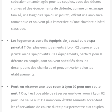
spécialement aménagée pour les couples, avec des décors
intimes et des équipements de détente, comme un éclairage
tamisé, une baignoire spa ou un jacuzzi, offrant une ambiance
romantique et souvent plus immersive qu’une chambre d’hôtel
classique.
Les logements sont-ils équipés de jacuzzi ou de spa
privatif ?
Oui, plusieurs logements à Lyon 02 disposent de
jacuzzi ou de spa privatifs. Ces équipements, parfaits pour la
détente en couple, sont souvent spécifiés dans les
descriptions des chambres et peuvent varier selon les
établissements.
Peut-on réserver une love room à Lyon 02 pour une seule
nuit ?
Oui, il est possible de réserver une love room à Lyon 02
pour une seule nuit. De nombreux établissements acceptent
les réservations de courte durée pour permettre aux couples