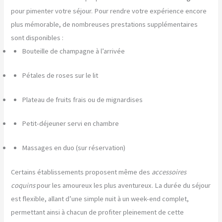
pour pimenter votre séjour. Pour rendre votre expérience encore
plus mémorable, de nombreuses prestations supplémentaires
sont disponibles :
Bouteille de champagne à l’arrivée
Pétales de roses sur le lit
Plateau de fruits frais ou de mignardises
Petit-déjeuner servi en chambre
Massages en duo (sur réservation)
Certains établissements proposent même des
accessoires
coquins
pour les amoureux les plus aventureux. La durée du séjour
est flexible, allant d’une simple nuit à un week-end complet,
permettant ainsi à chacun de profiter pleinement de cette