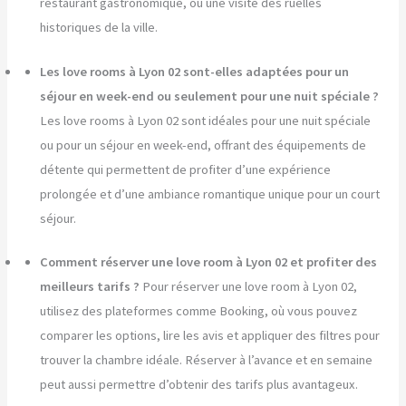
restaurant gastronomique, ou une visite des ruelles
historiques de la ville.
Les love rooms à Lyon 02 sont-elles adaptées pour un
séjour en week-end ou seulement pour une nuit spéciale ?
Les love rooms à Lyon 02 sont idéales pour une nuit spéciale
ou pour un séjour en week-end, offrant des équipements de
détente qui permettent de profiter d’une expérience
prolongée et d’une ambiance romantique unique pour un court
séjour.
Comment réserver une love room à Lyon 02 et profiter des
meilleurs tarifs ?
Pour réserver une love room à Lyon 02,
utilisez des plateformes comme Booking, où vous pouvez
comparer les options, lire les avis et appliquer des filtres pour
trouver la chambre idéale. Réserver à l’avance et en semaine
peut aussi permettre d’obtenir des tarifs plus avantageux.