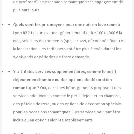
de profiter d’une escapade romantique sans engagement de
plusieurs jours.
Quels sont les prix moyens pour une nuit en love room à
Lyon 02 ?
Les prix varient généralement entre 100 et 300 € la
nuit, selon les équipements (spa, jacuzzi, décor spécifique) et
la localisation. Les tarifs peuvent être plus élevés durant les
week-ends et périodes de forte demande.
Y a-t-il des services supplémentaires, comme le petit-
déjeuner en chambre ou des options de décoration
romantique ?
Oui, certaines hébergements proposent des
services additionnels comme le petit-déjeuner en chambre,
des pétales de rose, ou des options de décoration spéciale
pour les occasions romantiques. Ces services peuvent être
inclus ou en option selon les établissements.