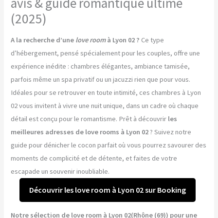
avis & guide romantique ultime
(2025)
A la recherche d’une
love room
à Lyon 02 ?
Ce type
d’hébergement, pensé spécialement pour les couples, offre une
expérience inédite : chambres élégantes, ambiance tamisée,
parfois même un spa privatif ou un jacuzzi rien que pour vous.
Idéales pour se retrouver en toute intimité, ces chambres à Lyon
02 vous invitent à vivre une nuit unique, dans un cadre où chaque
détail est conçu pour le romantisme. Prêt à découvrir
les
meilleures adresses de love rooms à Lyon 02
? Suivez notre
guide pour dénicher le cocon parfait où vous pourrez savourer des
moments de complicité et de détente, et faites de votre
escapade un souvenir inoubliable.
Découvrir les love room à Lyon 02 sur Booking
Notre sélection de love room à Lyon 02(Rhône (69)) pour une