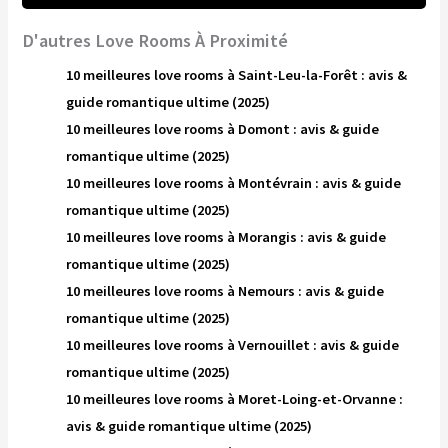
D'autres Love Rooms À Proximité
10 meilleures love rooms à Saint-Leu-la-Forêt : avis &
guide romantique ultime (2025)
10 meilleures love rooms à Domont : avis & guide
romantique ultime (2025)
10 meilleures love rooms à Montévrain : avis & guide
romantique ultime (2025)
10 meilleures love rooms à Morangis : avis & guide
romantique ultime (2025)
10 meilleures love rooms à Nemours : avis & guide
romantique ultime (2025)
10 meilleures love rooms à Vernouillet : avis & guide
romantique ultime (2025)
10 meilleures love rooms à Moret-Loing-et-Orvanne :
avis & guide romantique ultime (2025)