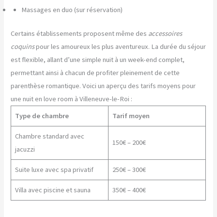
Massages en duo (sur réservation)
Certains établissements proposent même des
accessoires
coquins
pour les amoureux les plus aventureux. La durée du séjour
est flexible, allant d’une simple nuit à un week-end complet,
permettant ainsi à chacun de profiter pleinement de cette
parenthèse romantique. Voici un aperçu des tarifs moyens pour
une nuit en love room à Villeneuve-le-Roi :
Type de chambre
Tarif moyen
Chambre standard avec
150€ – 200€
jacuzzi
Suite luxe avec spa privatif
250€ – 300€
Villa avec piscine et sauna
350€ – 400€