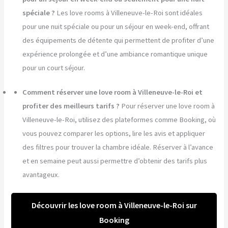
spéciale ?
Les love rooms à Villeneuve-le-Roi sont idéales
pour une nuit spéciale ou pour un séjour en week-end, offrant
des équipements de détente qui permettent de profiter d’une
expérience prolongée et d’une ambiance romantique unique
pour un court séjour.
Comment réserver une love room à Villeneuve-le-Roi et
profiter des meilleurs tarifs ?
Pour réserver une love room à
Villeneuve-le-Roi, utilisez des plateformes comme Booking, où
vous pouvez comparer les options, lire les avis et appliquer
des filtres pour trouver la chambre idéale. Réserver à l’avance
et en semaine peut aussi permettre d’obtenir des tarifs plus
avantageux.
Découvrir les love room à Villeneuve-le-Roi sur
Booking