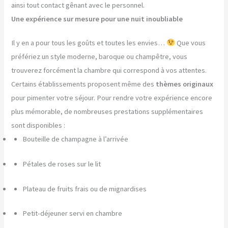
ainsi tout contact gênant avec le personnel.
Une expérience sur mesure pour une nuit inoubliable
Il y en a pour tous les goûts et toutes les envies…
Que vous
préfériez un style moderne, baroque ou champêtre, vous
trouverez forcément la chambre qui correspond à vos attentes.
Certains établissements proposent même des
thèmes originaux
pour pimenter votre séjour. Pour rendre votre expérience encore
plus mémorable, de nombreuses prestations supplémentaires
sont disponibles :
Bouteille de champagne à l’arrivée
Pétales de roses sur le lit
Plateau de fruits frais ou de mignardises
Petit-déjeuner servi en chambre