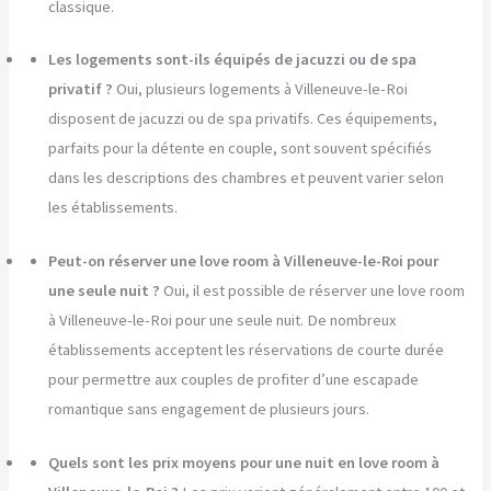
classique.
Les logements sont-ils équipés de jacuzzi ou de spa
privatif ?
Oui, plusieurs logements à Villeneuve-le-Roi
disposent de jacuzzi ou de spa privatifs. Ces équipements,
parfaits pour la détente en couple, sont souvent spécifiés
dans les descriptions des chambres et peuvent varier selon
les établissements.
Peut-on réserver une love room à Villeneuve-le-Roi pour
une seule nuit ?
Oui, il est possible de réserver une love room
à Villeneuve-le-Roi pour une seule nuit. De nombreux
établissements acceptent les réservations de courte durée
pour permettre aux couples de profiter d’une escapade
romantique sans engagement de plusieurs jours.
Quels sont les prix moyens pour une nuit en love room à