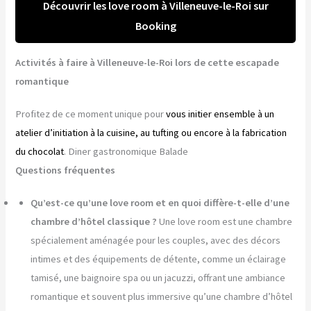
Découvrir les love room à Villeneuve-le-Roi sur
Booking
Activités à faire à Villeneuve-le-Roi lors de cette escapade
romantique
Profitez de ce moment unique pour
vous initier ensemble à un
atelier d’initiation à la cuisine, au tufting ou encore à la fabrication
du chocolat
. Diner gastronomique Balade
Questions fréquentes
Qu’est-ce qu’une love room et en quoi diffère-t-elle d’une
chambre d’hôtel classique ?
Une love room est une chambre
spécialement aménagée pour les couples, avec des décors
intimes et des équipements de détente, comme un éclairage
tamisé, une baignoire spa ou un jacuzzi, offrant une ambiance
romantique et souvent plus immersive qu’une chambre d’hôtel