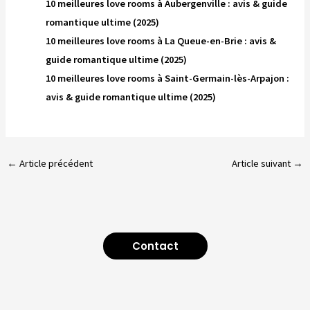
10 meilleures love rooms à Aubergenville : avis & guide
romantique ultime (2025)
10 meilleures love rooms à La Queue-en-Brie : avis &
guide romantique ultime (2025)
10 meilleures love rooms à Saint-Germain-lès-Arpajon :
avis & guide romantique ultime (2025)
←
Article précédent
Article suivant
→
Contact