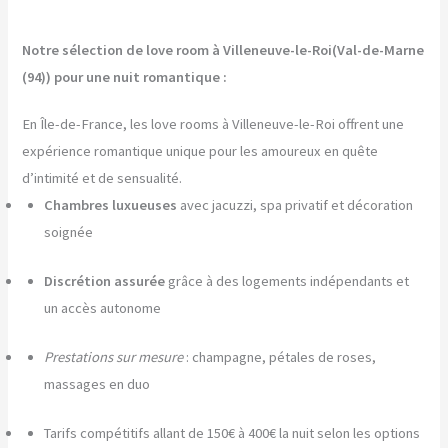
Notre sélection de love room à Villeneuve-le-Roi(Val-de-Marne
(94)) pour une nuit romantique :
En Île-de-France, les love rooms à Villeneuve-le-Roi offrent une
expérience romantique unique pour les amoureux en quête
d’intimité et de sensualité.
Chambres luxueuses
avec jacuzzi, spa privatif et décoration
soignée
Discrétion assurée
grâce à des logements indépendants et
un accès autonome
Prestations sur mesure
: champagne, pétales de roses,
massages en duo
Tarifs compétitifs allant de 150€ à 400€ la nuit selon les options