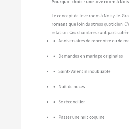
Pourquoi choisir une love room à Nois
Le concept de love room à Noisy-le-Gran
romantique
loin du stress quotidien. C
relation. Ces chambres sont particulièr
Anniversaires de rencontre ou de m
Demandes en mariage originales
Saint-Valentin inoubliable
Nuit de noces
Se réconcilier
Passer une nuit coquine