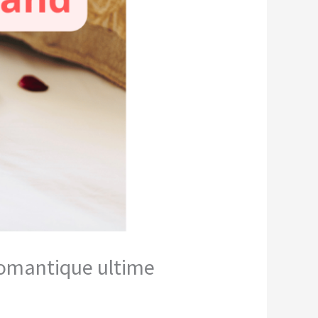
 romantique ultime