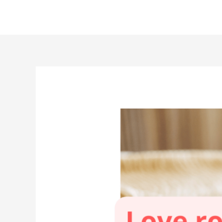
Aller
au
contenu