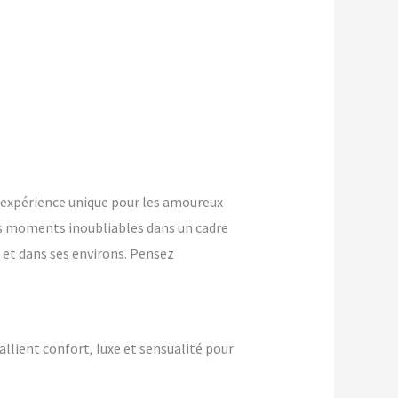
expérience unique pour les amoureux
s moments inoubliables dans un cadre
 et dans ses environs. Pensez
allient confort, luxe et sensualité pour