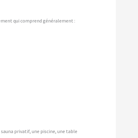
gement qui comprend généralement :
 sauna privatif, une piscine, une table