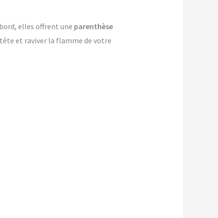
bord, elles offrent une
parenthèse
-tête et raviver la flamme de votre