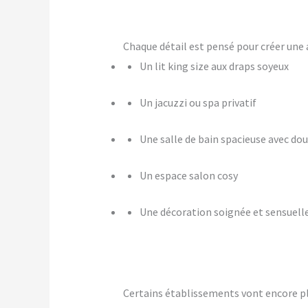
Chaque détail est pensé pour créer u
Un lit king size aux draps soyeux
Un jacuzzi ou spa privatif
Une salle de bain spacieuse avec dou
Un espace salon cosy
Une décoration soignée et sensuell
Certains établissements vont encore p