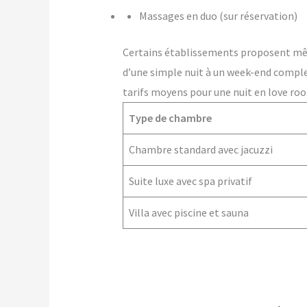
Massages en duo (sur réservation)
Certains établissements proposent m
d’une simple nuit à un week-end comple
tarifs moyens pour une nuit en love roo
Type de chambre
Chambre standard avec jacuzzi
Suite luxe avec spa privatif
Villa avec piscine et sauna