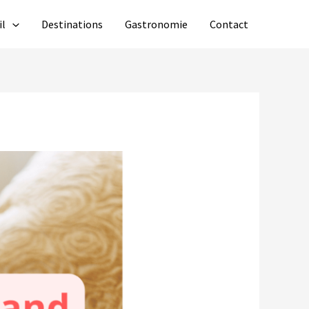
il
Destinations
Gastronomie
Contact