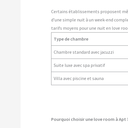
Certains établissements proposent m
d’une simple nuit à un week-end comple
tarifs moyens pour une nuit en love roo
Type de chambre
Chambre standard avec jacuzzi
Suite luxe avec spa privatif
Villa avec piscine et sauna
Pourquoi choisir une love room à Apt 