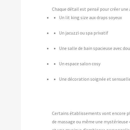
Chaque détail est pensé pour créer u
Un lit king size aux draps soyeux
Un jacuzzi ou spa privatif
Une salle de bain spacieuse avec dou
Un espace salon cosy
Une décoration soignée et sensuell
Certains établissements vont encore p
de massage ou même une mystérieuse « pi