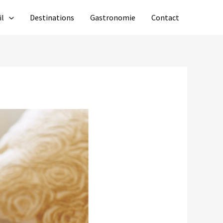
il
Destinations
Gastronomie
Contact