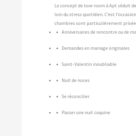
Le concept de love room à Apt séduit de 
loin du stress quotidien. C’est l’occasi
chambres sont particulièrement prisées
Anniversaires de rencontre ou de m
Demandes en mariage originales
Saint-Valentin inoubliable
Nuit de noces
Se réconcilier
Passer une nuit coquine