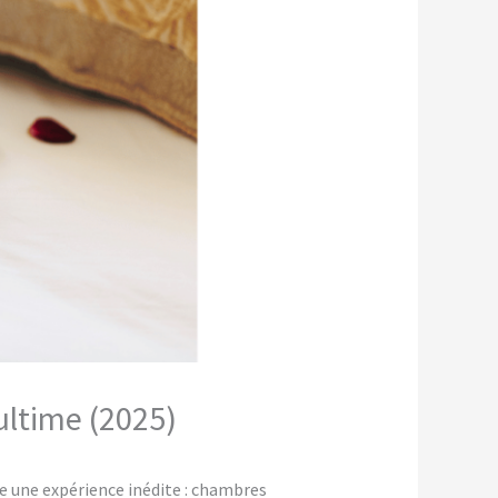
ultime (2025)
e une expérience inédite : chambres