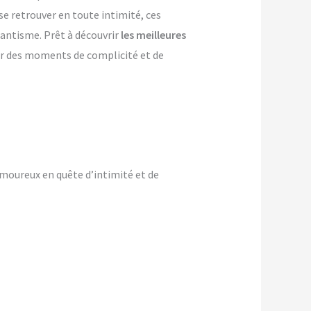
se retrouver en toute intimité, ces
mantisme. Prêt à découvrir
les meilleures
er des moments de complicité et de
moureux en quête d’intimité et de