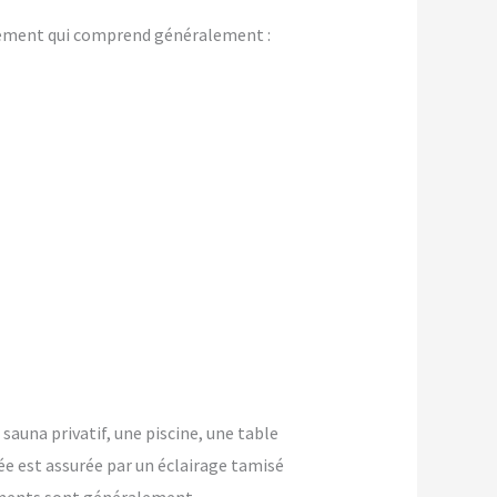
gement qui comprend généralement :
 sauna privatif, une piscine, une table
ée est assurée par un éclairage tamisé