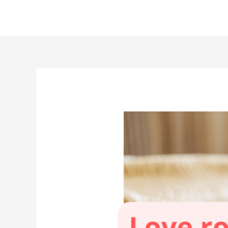
Aller
au
contenu