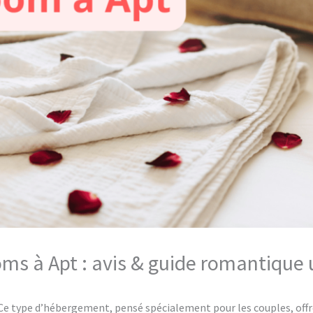
oms à Apt : avis & guide romantique 
e type d’hébergement, pensé spécialement pour les couples, offr