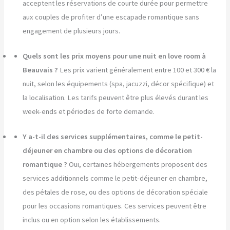
acceptent les réservations de courte durée pour permettre
aux couples de profiter d’une escapade romantique sans
engagement de plusieurs jours.
Quels sont les prix moyens pour une nuit en love room à
Beauvais ?
Les prix varient généralement entre 100 et 300 € la
nuit, selon les équipements (spa, jacuzzi, décor spécifique) et
la localisation. Les tarifs peuvent être plus élevés durant les
week-ends et périodes de forte demande.
Y a-t-il des services supplémentaires, comme le petit-
déjeuner en chambre ou des options de décoration
romantique ?
Oui, certaines hébergements proposent des
services additionnels comme le petit-déjeuner en chambre,
des pétales de rose, ou des options de décoration spéciale
pour les occasions romantiques. Ces services peuvent être
inclus ou en option selon les établissements.