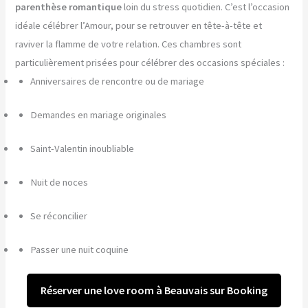
parenthèse romantique
loin du stress quotidien. C’est l’occasion
idéale célébrer l’Amour, pour se retrouver en tête-à-tête et
raviver la flamme de votre relation. Ces chambres sont
particulièrement prisées pour célébrer des occasions spéciales :
Anniversaires de rencontre ou de mariage
Demandes en mariage originales
Saint-Valentin inoubliable
Nuit de noces
Se réconcilier
Passer une nuit coquine
Réserver une love room à Beauvais sur Booking