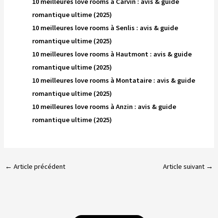
10 meilleures love rooms à Carvin : avis & guide
romantique ultime (2025)
10 meilleures love rooms à Senlis : avis & guide
romantique ultime (2025)
10 meilleures love rooms à Hautmont : avis & guide
romantique ultime (2025)
10 meilleures love rooms à Montataire : avis & guide
romantique ultime (2025)
10 meilleures love rooms à Anzin : avis & guide
romantique ultime (2025)
←
Article précédent
Article suivant
→