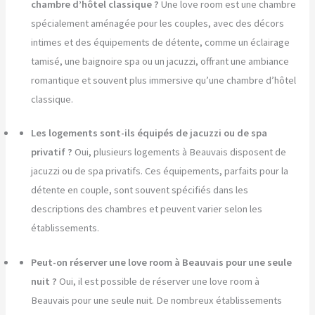
chambre d’hôtel classique ?
Une love room est une chambre
spécialement aménagée pour les couples, avec des décors
intimes et des équipements de détente, comme un éclairage
tamisé, une baignoire spa ou un jacuzzi, offrant une ambiance
romantique et souvent plus immersive qu’une chambre d’hôtel
classique.
Les logements sont-ils équipés de jacuzzi ou de spa
privatif ?
Oui, plusieurs logements à Beauvais disposent de
jacuzzi ou de spa privatifs. Ces équipements, parfaits pour la
détente en couple, sont souvent spécifiés dans les
descriptions des chambres et peuvent varier selon les
établissements.
Peut-on réserver une love room à Beauvais pour une seule
nuit ?
Oui, il est possible de réserver une love room à
Beauvais pour une seule nuit. De nombreux établissements