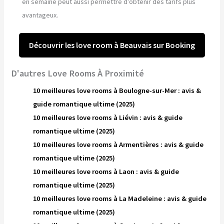
en semaine peut aussi permettre d’obtenir des tarifs plus
avantageux.
Découvrir les love room à Beauvais sur Booking
D'autres Love Rooms À Proximité
10 meilleures love rooms à Boulogne-sur-Mer : avis &
guide romantique ultime (2025)
10 meilleures love rooms à Liévin : avis & guide
romantique ultime (2025)
10 meilleures love rooms à Armentières : avis & guide
romantique ultime (2025)
10 meilleures love rooms à Laon : avis & guide
romantique ultime (2025)
10 meilleures love rooms à La Madeleine : avis & guide
romantique ultime (2025)