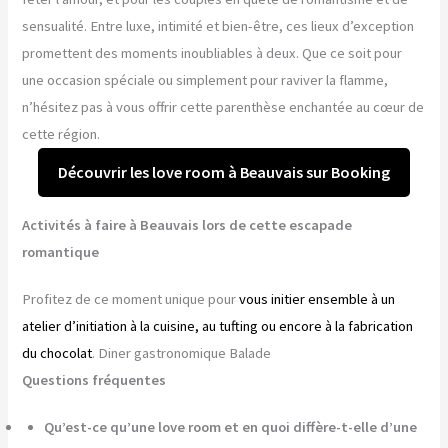
sensualité. Entre luxe, intimité et bien-être, ces lieux d’exception
promettent des moments inoubliables à deux. Que ce soit pour
une occasion spéciale ou simplement pour raviver la flamme,
n’hésitez pas à vous offrir cette parenthèse enchantée au cœur de
cette région.
Découvrir les love room à Beauvais sur Booking
Activités à faire à Beauvais lors de cette escapade
romantique
Profitez de ce moment unique pour
vous initier ensemble à un
atelier d’initiation à la cuisine, au tufting ou encore à la fabrication
du chocolat
. Diner gastronomique Balade
Questions fréquentes
Qu’est-ce qu’une love room et en quoi diffère-t-elle d’une