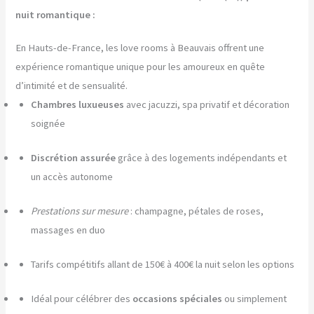
nuit romantique :
En Hauts-de-France, les love rooms à Beauvais offrent une
expérience romantique unique pour les amoureux en quête
d’intimité et de sensualité.
Chambres luxueuses
avec jacuzzi, spa privatif et décoration
soignée
Discrétion assurée
grâce à des logements indépendants et
un accès autonome
Prestations sur mesure
: champagne, pétales de roses,
massages en duo
Tarifs compétitifs allant de 150€ à 400€ la nuit selon les options
Idéal pour célébrer des
occasions spéciales
ou simplement