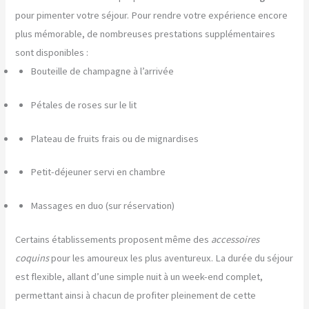
pour pimenter votre séjour. Pour rendre votre expérience encore
plus mémorable, de nombreuses prestations supplémentaires
sont disponibles :
Bouteille de champagne à l’arrivée
Pétales de roses sur le lit
Plateau de fruits frais ou de mignardises
Petit-déjeuner servi en chambre
Massages en duo (sur réservation)
Certains établissements proposent même des
accessoires
coquins
pour les amoureux les plus aventureux. La durée du séjour
est flexible, allant d’une simple nuit à un week-end complet,
permettant ainsi à chacun de profiter pleinement de cette