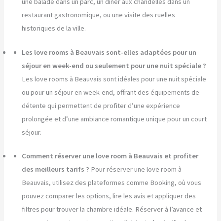
une balade dans un parc, un dîner aux chandelles dans un
restaurant gastronomique, ou une visite des ruelles
historiques de la ville.
Les love rooms à Beauvais sont-elles adaptées pour un
séjour en week-end ou seulement pour une nuit spéciale ?
Les love rooms à Beauvais sont idéales pour une nuit spéciale
ou pour un séjour en week-end, offrant des équipements de
détente qui permettent de profiter d’une expérience
prolongée et d’une ambiance romantique unique pour un court
séjour.
Comment réserver une love room à Beauvais et profiter
des meilleurs tarifs ?
Pour réserver une love room à
Beauvais, utilisez des plateformes comme Booking, où vous
pouvez comparer les options, lire les avis et appliquer des
filtres pour trouver la chambre idéale. Réserver à l’avance et