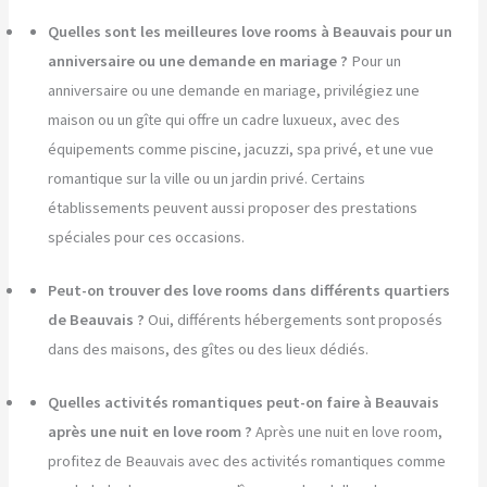
Quelles sont les meilleures love rooms à Beauvais pour un
anniversaire ou une demande en mariage ?
Pour un
anniversaire ou une demande en mariage, privilégiez une
maison ou un gîte qui offre un cadre luxueux, avec des
équipements comme piscine, jacuzzi, spa privé, et une vue
romantique sur la ville ou un jardin privé. Certains
établissements peuvent aussi proposer des prestations
spéciales pour ces occasions.
Peut-on trouver des love rooms dans différents quartiers
de Beauvais ?
Oui, différents hébergements sont proposés
dans des maisons, des gîtes ou des lieux dédiés.
Quelles activités romantiques peut-on faire à Beauvais
après une nuit en love room ?
Après une nuit en love room,
profitez de Beauvais avec des activités romantiques comme