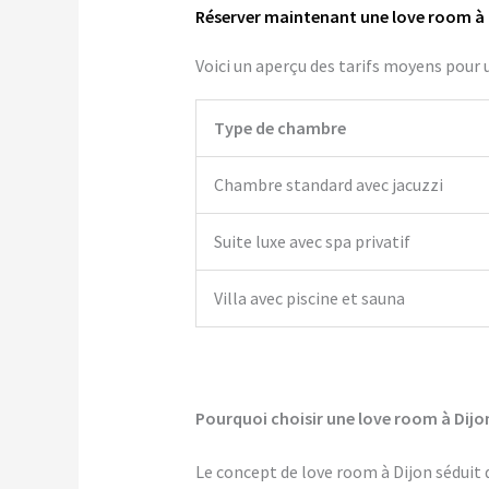
Réserver maintenant une love room à 
Voici un aperçu des tarifs moyens pour u
Type de chambre
Chambre standard avec jacuzzi
Suite luxe avec spa privatif
Villa avec piscine et sauna
Pourquoi choisir une love room à Dijo
Le concept de love room à Dijon séduit d