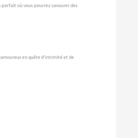
 parfait où vous pourrez savourer des
amoureux en quête d’intimité et de