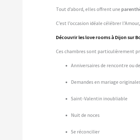
Tout d’abord, elles offrent une
parenth
C’est l’occasion idéale célébrer l’Amour
Découvrir les love rooms à Dijon sur 
Ces chambres sont particulièrement pris
Anniversaires de rencontre ou d
Demandes en mariage originale
Saint-Valentin inoubliable
Nuit de noces
Se réconcilier