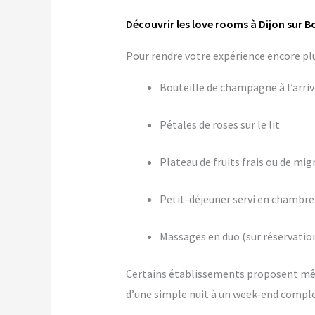
Découvrir les love rooms à Dijon sur 
Pour rendre votre expérience encore p
Bouteille de champagne à l’arri
Pétales de roses sur le lit
Plateau de fruits frais ou de mig
Petit-déjeuner servi en chambre
Massages en duo (sur réservatio
Certains établissements proposent m
d’une simple nuit à un week-end comple