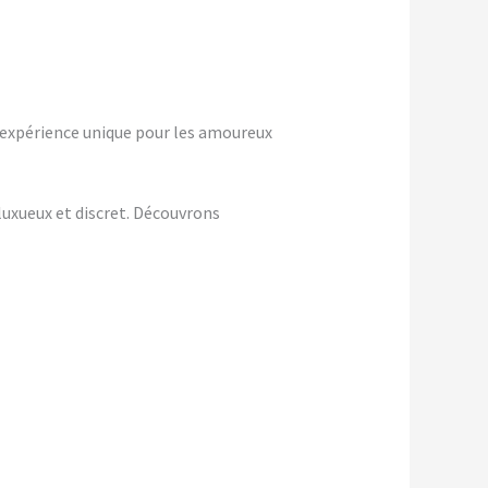
 expérience unique pour les amoureux
uxueux et discret. Découvrons