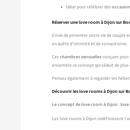
Idéal pour célébrer des
occasion
Réserver une love room à Dijon sur Bo
Envie de pimenter votre vie de couple 
en quête d’intimité et de romantisme.
Ces
chambres sensuelles
conçues pour 
ensemble ce concept qui séduit de plus e
Pensez également à regarder les hébe
Découvrir les love rooms à Dijon sur 
Le concept de love room à Dijon : luxe 
Les love rooms à Dijon redéfinissent l’