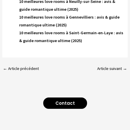
10 meilleures love rooms à Neuilly-sur-Seine : avis &
guide romantique ultime (2025)
10 meilleures love rooms à Gennevilliers : avis & guide
romantique ultime (2025)
10 meilleures love rooms à Saint-Germain-en-Laye : avis
& guide romantique ultime (2025)
←
Article précédent
Article suivant
→
Contact