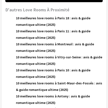
D'autres Love Rooms À Proximité
10 meilleures love rooms à Paris 18 : avis & guide
romantique ultime (2025)
10 meilleures love rooms à Paris 11 : avis & guide
romantique ultime (2025)
10 meilleures love rooms à Montreuil : avis & guide
romantique ultime (2025)
10 meilleures love rooms à Vitry-sur-Seine : avis & guide
romantique ultime (2025)
10 meilleures love rooms à Paris 10 : avis & guide
romantique ultime (2025)
10 meilleures love rooms à Saint-Maur-des-Fossés : avis
& guide romantique ultime (2025)
10 meilleures love rooms à Antony : avis & guide
romantique ultime (2025)