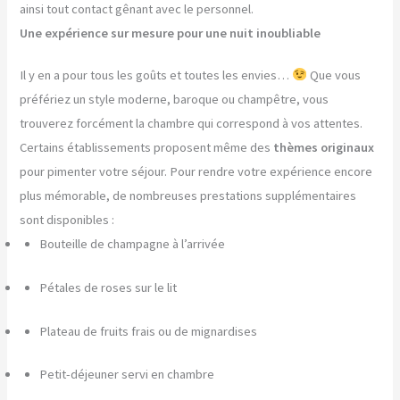
ainsi tout contact gênant avec le personnel.
Une expérience sur mesure pour une nuit inoubliable
Il y en a pour tous les goûts et toutes les envies…
Que vous
préfériez un style moderne, baroque ou champêtre, vous
trouverez forcément la chambre qui correspond à vos attentes.
Certains établissements proposent même des
thèmes originaux
pour pimenter votre séjour. Pour rendre votre expérience encore
plus mémorable, de nombreuses prestations supplémentaires
sont disponibles :
Bouteille de champagne à l’arrivée
Pétales de roses sur le lit
Plateau de fruits frais ou de mignardises
Petit-déjeuner servi en chambre