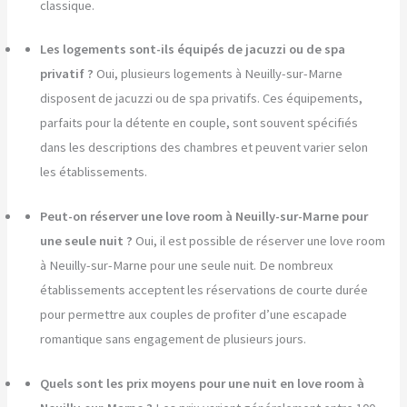
classique.
Les logements sont-ils équipés de jacuzzi ou de spa
privatif ?
Oui, plusieurs logements à Neuilly-sur-Marne
disposent de jacuzzi ou de spa privatifs. Ces équipements,
parfaits pour la détente en couple, sont souvent spécifiés
dans les descriptions des chambres et peuvent varier selon
les établissements.
Peut-on réserver une love room à Neuilly-sur-Marne pour
une seule nuit ?
Oui, il est possible de réserver une love room
à Neuilly-sur-Marne pour une seule nuit. De nombreux
établissements acceptent les réservations de courte durée
pour permettre aux couples de profiter d’une escapade
romantique sans engagement de plusieurs jours.
Quels sont les prix moyens pour une nuit en love room à