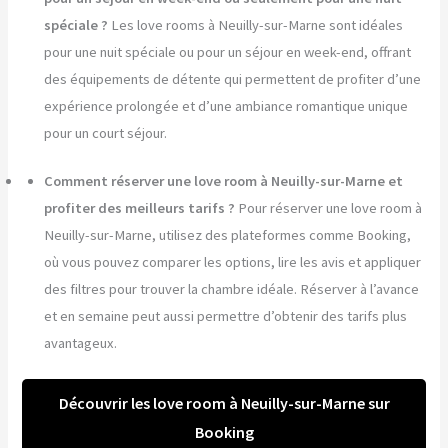
spéciale ?
Les love rooms à Neuilly-sur-Marne sont idéales
pour une nuit spéciale ou pour un séjour en week-end, offrant
des équipements de détente qui permettent de profiter d’une
expérience prolongée et d’une ambiance romantique unique
pour un court séjour.
Comment réserver une love room à Neuilly-sur-Marne et
profiter des meilleurs tarifs ?
Pour réserver une love room à
Neuilly-sur-Marne, utilisez des plateformes comme Booking,
où vous pouvez comparer les options, lire les avis et appliquer
des filtres pour trouver la chambre idéale. Réserver à l’avance
et en semaine peut aussi permettre d’obtenir des tarifs plus
avantageux.
Découvrir les love room à Neuilly-sur-Marne sur
Booking