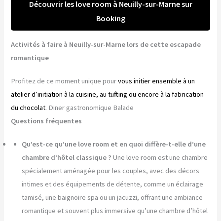
Découvrir les love room à Neuilly-sur-Marne sur
Booking
Activités à faire à Neuilly-sur-Marne lors de cette escapade
romantique
Profitez de ce moment unique pour
vous initier ensemble à un
atelier d’initiation à la cuisine, au tufting ou encore à la fabrication
du chocolat
. Diner gastronomique Balade
Questions fréquentes
Qu’est-ce qu’une love room et en quoi diffère-t-elle d’une
chambre d’hôtel classique ?
Une love room est une chambre
spécialement aménagée pour les couples, avec des décors
intimes et des équipements de détente, comme un éclairage
tamisé, une baignoire spa ou un jacuzzi, offrant une ambiance
romantique et souvent plus immersive qu’une chambre d’hôtel