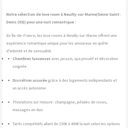
Notre sélection de love room à Neuilly-sur-Marne(Seine-Saint-
Denis (93)) pour une nuit romantique :
En Île-de-France, les love rooms à Neuilly-sur-Marne offrent une
expérience romantique unique pour les amoureux en quête
d’intimité et de sensualité.
Chambres luxueuses
avec jacuzzi, spa privatif et décoration
soignée
Discrétion assurée
grâce à des logements indépendants et
un accès autonome
Prestations sur mesure
: champagne, pétales de roses,
massages en duo
Tarifs compétitifs allant de 150€ à 400€ la nuit selon les options