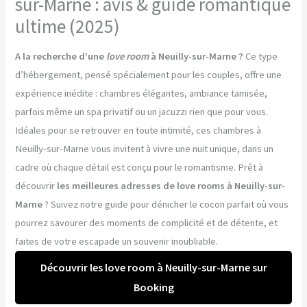
sur-Marne : avis & guide romantique
ultime (2025)
A la recherche d’une
love room
à Neuilly-sur-Marne ?
Ce type
d’hébergement, pensé spécialement pour les couples, offre une
expérience inédite : chambres élégantes, ambiance tamisée,
parfois même un spa privatif ou un jacuzzi rien que pour vous.
Idéales pour se retrouver en toute intimité, ces chambres à
Neuilly-sur-Marne vous invitent à vivre une nuit unique, dans un
cadre où chaque détail est conçu pour le romantisme. Prêt à
découvrir
les meilleures adresses de love rooms à Neuilly-sur-
Marne
? Suivez notre guide pour dénicher le cocon parfait où vous
pourrez savourer des moments de complicité et de détente, et
faites de votre escapade un souvenir inoubliable.
Découvrir les love room à Neuilly-sur-Marne sur
Booking